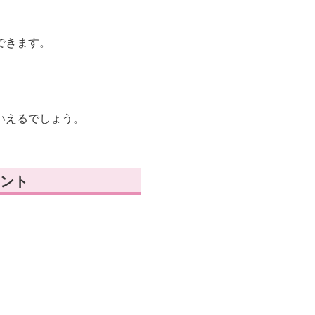
できます。
いえるでしょう。
ント