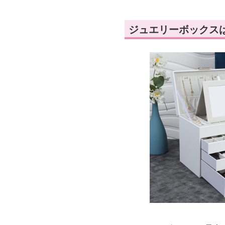
ジュエリーボックス