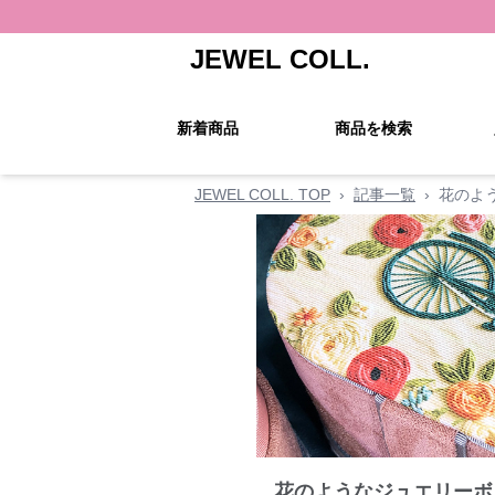
JEWEL COLL.
新着商品
商品を検索
JEWEL COLL. TOP
›
記事一覧
›
花のよ
花のようなジュエリーボ