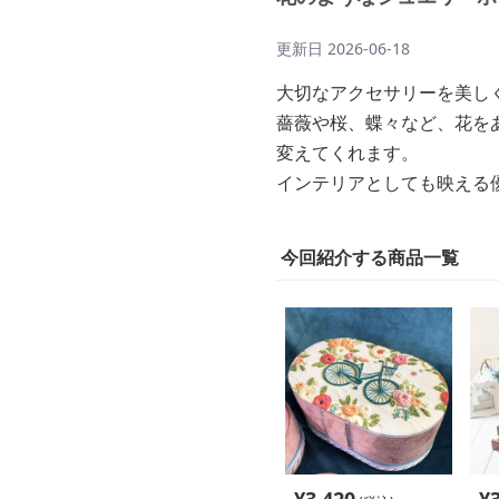
更新日
2026-06-18
大切なアクセサリーを美し
薔薇や桜、蝶々など、花を
変えてくれます。
インテリアとしても映える
今回紹介する商品一覧