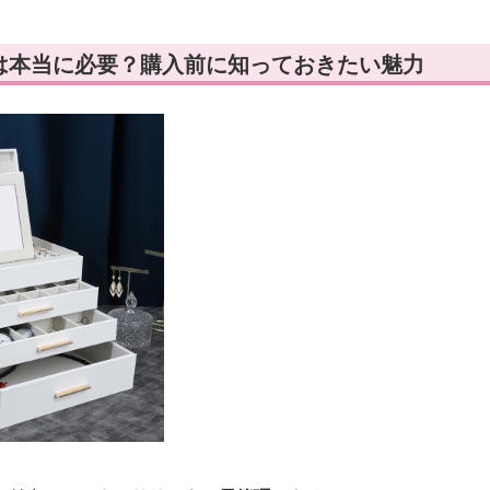
は本当に必要？購入前に知っておきたい魅力