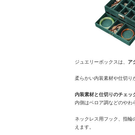
ジュエリーボックスは、
ア
柔らかい内装素材や仕切り
内装素材と仕切りのチェッ
内側はベロア調などのやわ
ネックレス用フック、指輪
えます。