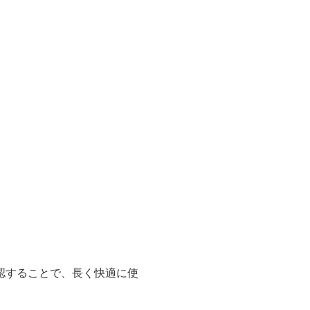
認することで、長く快適に使