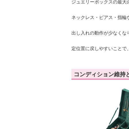
ジュエリーボックスの最大
ネックレス・ピアス・指輪
出し入れの動作が少なくな
定位置に戻しやすいことで
コンディション維持