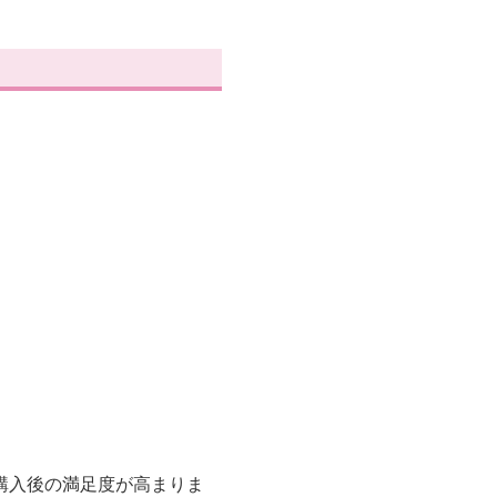
購入後の満足度が高まりま