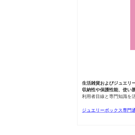
生活雑貨およびジュエリ
収納性や保護性能、使い
利用者目線と専門知識を
ジュエリーボックス専門通販サ