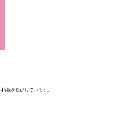
い情報を提供しています。