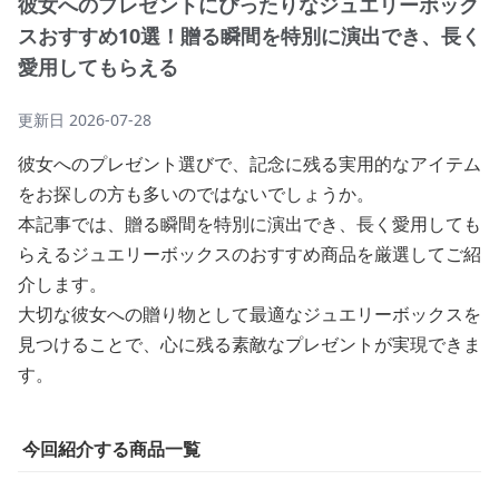
彼女へのプレゼントにぴったりなジュエリーボック
スおすすめ10選！贈る瞬間を特別に演出でき、長く
愛用してもらえる
更新日
2026-07-28
彼女へのプレゼント選びで、記念に残る実用的なアイテム
をお探しの方も多いのではないでしょうか。
本記事では、贈る瞬間を特別に演出でき、長く愛用しても
らえるジュエリーボックスのおすすめ商品を厳選してご紹
介します。
大切な彼女への贈り物として最適なジュエリーボックスを
見つけることで、心に残る素敵なプレゼントが実現できま
す。
今回紹介する商品一覧