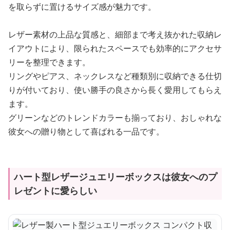
を取らずに置けるサイズ感が魅力です。
レザー素材の上品な質感と、細部まで考え抜かれた収納レ
イアウトにより、限られたスペースでも効率的にアクセサ
リーを整理できます。
リングやピアス、ネックレスなど種類別に収納できる仕切
りが付いており、使い勝手の良さから長く愛用してもらえ
ます。
グリーンなどのトレンドカラーも揃っており、おしゃれな
彼女への贈り物として喜ばれる一品です。
ハート型レザージュエリーボックスは彼女へのプ
レゼントに愛らしい