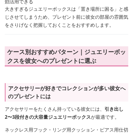
効活用できる
大きすぎるジュエリーボックスは「置き場所に困る」と感
じさせてしまうため、プレゼント前に彼女の部屋の雰囲気
をさりげなく把握しておくことをおすすめします。
ケース別おすすめパターン｜ジュエリーボッ
クスを彼女へのプレゼントに選ぶ
アクセサリーが好きでコレクションが多い彼女へ
のプレゼントには
アクセサリーをたくさん持っている彼女には、
引き出し
2〜3段付きの大容量ジュエリーボックス
が最適です。
ネックレス用フック・リング用クッション・ピアス用仕切