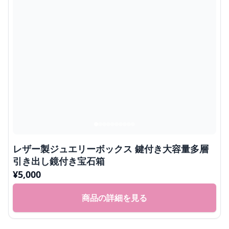
レザー製ジュエリーボックス 鍵付き大容量多層
引き出し鏡付き宝石箱
¥
5,000
商品の詳細を見る