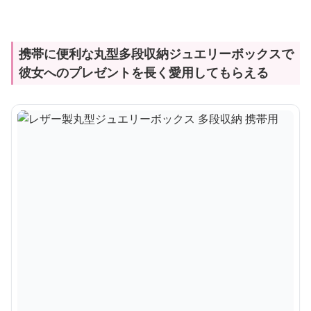
携帯に便利な丸型多段収納ジュエリーボックスで
彼女へのプレゼントを長く愛用してもらえる