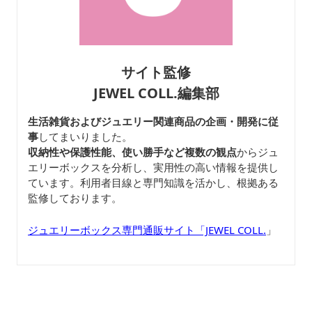
サイト監修
JEWEL COLL.編集部
生活雑貨およびジュエリー関連商品の企画・開発に従
事
してまいりました。
収納性や保護性能、使い勝手など複数の観点
からジュ
エリーボックスを分析し、実用性の高い情報を提供し
ています。利用者目線と専門知識を活かし、根拠ある
監修しております。
ジュエリーボックス専門通販サイト「JEWEL COLL.
」