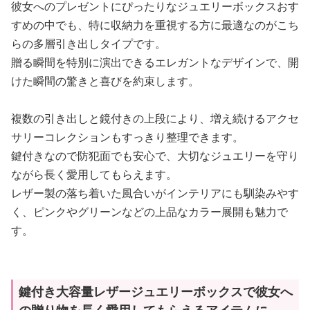
彼女へのプレゼントにぴったりなジュエリーボックスおす
すめの中でも、特に収納力を重視する方に最適なのがこち
らの多層引き出しタイプです。
贈る瞬間を特別に演出できるエレガントなデザインで、開
けた瞬間の驚きと喜びを約束します。
複数の引き出しと鏡付きの上段により、増え続けるアクセ
サリーコレクションもすっきり整理できます。
鍵付きなので防犯面でも安心で、大切なジュエリーを守り
ながら長く愛用してもらえます。
レザー製の落ち着いた風合いがインテリアにも馴染みやす
く、ピンクやグリーンなどの上品なカラー展開も魅力で
す。
鍵付き大容量レザージュエリーボックスで彼女へ