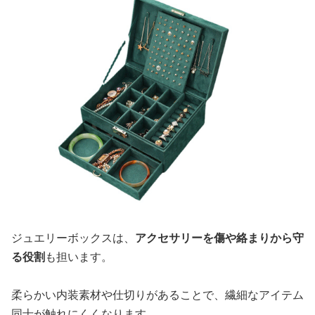
ジュエリーボックスは、
アクセサリーを傷や絡まりから守
る役割
も担います。
柔らかい内装素材や仕切りがあることで、繊細なアイテム
同士が触れにくくなります。