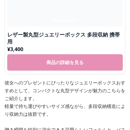
レザー製丸型ジュエリーボックス 多段収納 携帯
用
¥
3,400
商品の詳細を見る
彼女へのプレゼントにぴったりなジュエリーボックスおす
すめとして、コンパクトな丸型デザインが魅力のこちらを
ご紹介します。
軽量で持ち運びやすいサイズ感ながら、多段収納構造によ
り収納力は抜群です。
贈る瞬間を特別に演出できる可愛らしいフォルムと、パス