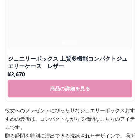
ジュエリーボックス 上質多機能コンパクトジュ
エリーケース レザー
¥
2,670
商品の詳細を見る
彼女へのプレゼントにぴったりなジュエリーボックスおす
すめの最後は、コンパクトながら多機能なこちらのアイテ
ムです。
贈る瞬間を特別に演出できる洗練されたデザインで、場所