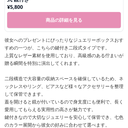
¥
5,800
商品の詳細を見る
彼女へのプレゼントにぴったりなジュエリーボックスおす
すめの一つが、こちらの鍵付き二段式タイプです。
上質なレザー素材を使用しており、高級感のある佇まいが
贈る瞬間を特別に演出してくれます。
二段構造で大容量の収納スペースを確保しているため、ネ
ックレスやリング、ピアスなど様々なアクセサリーを整理
して保管できます。
蓋を開けると鏡が付いているので身支度にも便利で、長く
愛用してもらえる実用性の高さが魅力です。
鍵付きなので大切なジュエリーを安心して保管でき、七色
のカラー展開から彼女の好みに合わせて選べます。