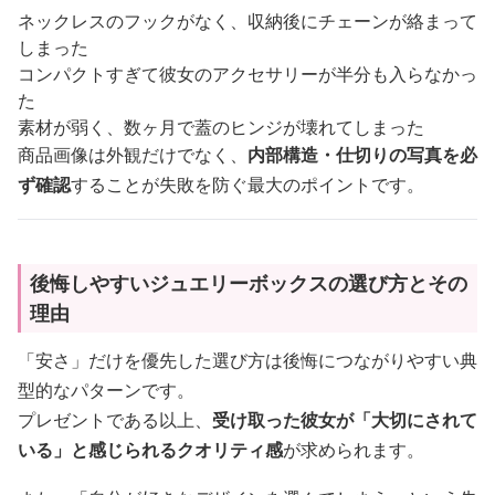
ネックレスのフックがなく、収納後にチェーンが絡まって
しまった
コンパクトすぎて彼女のアクセサリーが半分も入らなかっ
た
素材が弱く、数ヶ月で蓋のヒンジが壊れてしまった
商品画像は外観だけでなく、
内部構造・仕切りの写真を必
ず確認
することが失敗を防ぐ最大のポイントです。
後悔しやすいジュエリーボックスの選び方とその
理由
「安さ」だけを優先した選び方は後悔につながりやすい典
型的なパターンです。
プレゼントである以上、
受け取った彼女が「大切にされて
いる」と感じられるクオリティ感
が求められます。