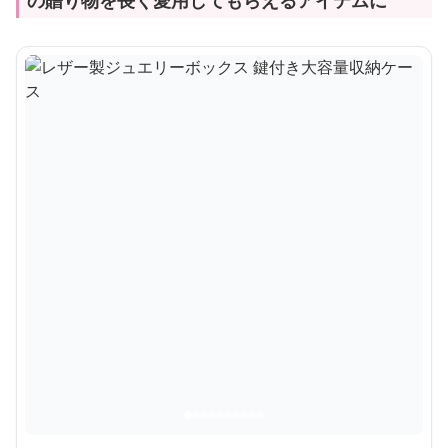
の贈り物を長く愛用してもらえるアイテムに