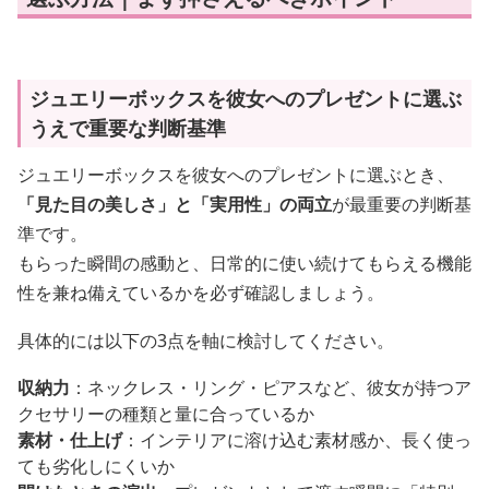
ジュエリーボックスを彼女へのプレゼントに選ぶ
うえで重要な判断基準
ジュエリーボックスを彼女へのプレゼントに選ぶとき、
「見た目の美しさ」と「実用性」の両立
が最重要の判断基
準です。
もらった瞬間の感動と、日常的に使い続けてもらえる機能
性を兼ね備えているかを必ず確認しましょう。
具体的には以下の3点を軸に検討してください。
収納力
：ネックレス・リング・ピアスなど、彼女が持つア
クセサリーの種類と量に合っているか
素材・仕上げ
：インテリアに溶け込む素材感か、長く使っ
ても劣化しにくいか