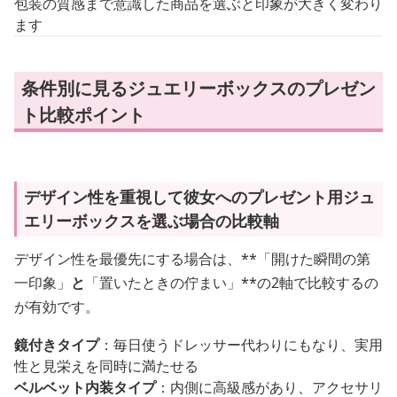
包装の質感まで意識した商品を選ぶと印象が大きく変わり
ます
条件別に見るジュエリーボックスのプレゼン
ト比較ポイント
デザイン性を重視して彼女へのプレゼント用ジュ
エリーボックスを選ぶ場合の比較軸
デザイン性を最優先にする場合は、**「開けた瞬間の第
一印象」
と
「置いたときの佇まい」**の2軸で比較するの
が有効です。
鏡付きタイプ
：毎日使うドレッサー代わりにもなり、実用
性と見栄えを同時に満たせる
ベルベット内装タイプ
：内側に高級感があり、アクセサリ