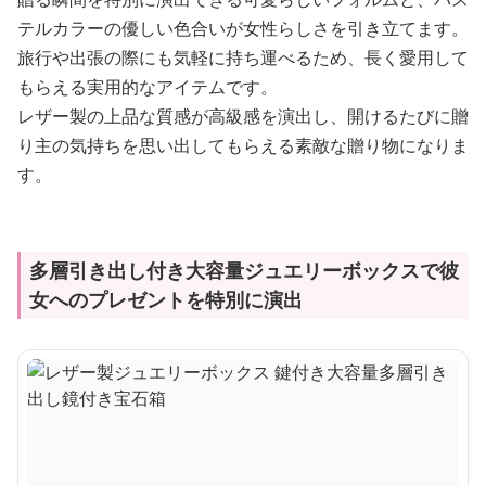
テルカラーの優しい色合いが女性らしさを引き立てます。
旅行や出張の際にも気軽に持ち運べるため、長く愛用して
もらえる実用的なアイテムです。
レザー製の上品な質感が高級感を演出し、開けるたびに贈
り主の気持ちを思い出してもらえる素敵な贈り物になりま
す。
多層引き出し付き大容量ジュエリーボックスで彼
女へのプレゼントを特別に演出