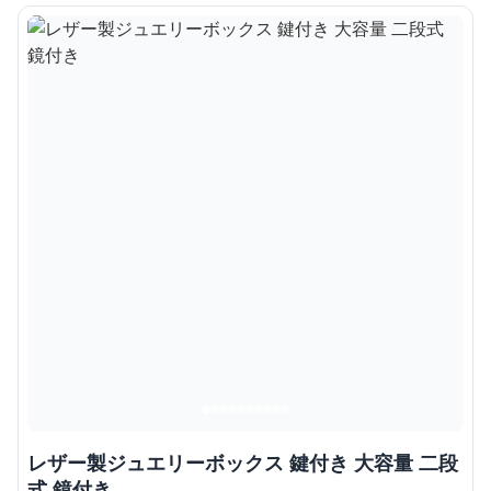
レザー製ジュエリーボックス 鍵付き 大容量 二段
式 鏡付き