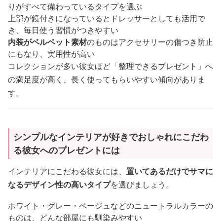
りがすべて備わっているタイプを選ぶ
上部が鏡付きになっているとドレッサーとしても活用で
き、毎日使う習慣がつきやすい
内装がベルベット素材
のものはアクセサリーの傷つき防止
にもなり、実用性が高い
コレクションが多い彼女ほど「整理できるプレゼント」へ
の満足度が高く、長く使ってもらいやすい傾向がありま
す。
シンプルなインテリアが好きでおしゃれにこだわ
る彼女へのプレゼントには
インテリアにこだわる彼女には、
置いてあるだけでサマに
なるデザイン性の高いタイプ
を選びましょう。
ホワイト・グレー・ベージュなどのニュートラルカラーの
ものは、どんな部屋にも馴染みやすい