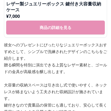
レザー製ジュエリーボックス 鍵付き大容量収納
ケース
¥
7,000
商品の詳細を見る
彼女へのプレゼントにぴったりなジュエリーボックスおす
すめとして、シンプルで洗練されたデザインのこちらをご
紹介します。
贈る瞬間を特別に演出できる上質なレザー素材と、ゴール
ドの金具が高級感を醸し出します。
大容量の収納スペースは引き出し式で使いやすく、ネック
レスが絡まないよう工夫された収納設計が施されていま
す。
鍵付きなので貴重品の保管にも適しており、安心して長く