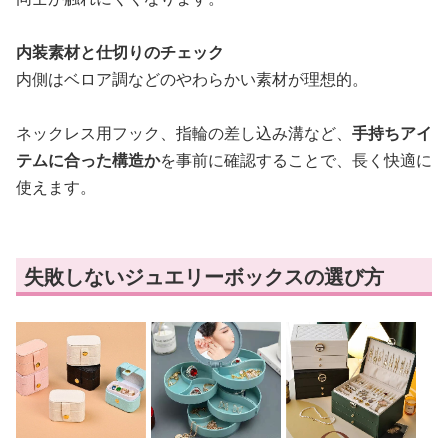
内装素材と仕切りのチェック
内側はベロア調などのやわらかい素材が理想的。
ネックレス用フック、指輪の差し込み溝など、
手持ちアイ
テムに合った構造か
を事前に確認することで、長く快適に
使えます。
失敗しないジュエリーボックスの選び方