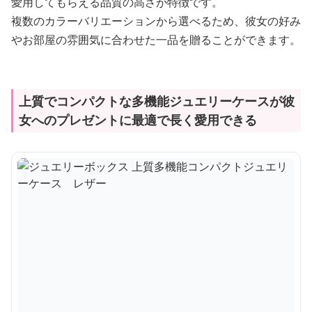
愛用してもらえる品質の高さが特徴です。
複数のカラーバリエーションから選べるため、彼女の好み
やお部屋の雰囲気に合わせた一品を贈ることができます。
上質でコンパクトな多機能ジュエリーケースが彼
女へのプレゼントに最適で長く愛用できる