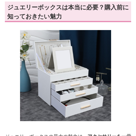
ジュエリーボックスは本当に必要？購入前に
知っておきたい魅力