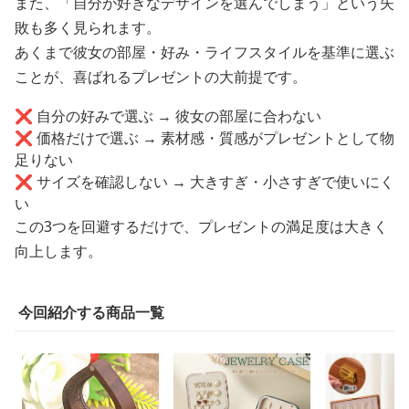
また、「自分が好きなデザインを選んでしまう」という失
敗も多く見られます。
あくまで彼女の部屋・好み・ライフスタイルを基準に選ぶ
ことが、喜ばれるプレゼントの大前提です。
❌ 自分の好みで選ぶ → 彼女の部屋に合わない
❌ 価格だけで選ぶ → 素材感・質感がプレゼントとして物
足りない
❌ サイズを確認しない → 大きすぎ・小さすぎで使いにく
い
この3つを回避するだけで、プレゼントの満足度は大きく
向上します。
今回紹介する商品一覧