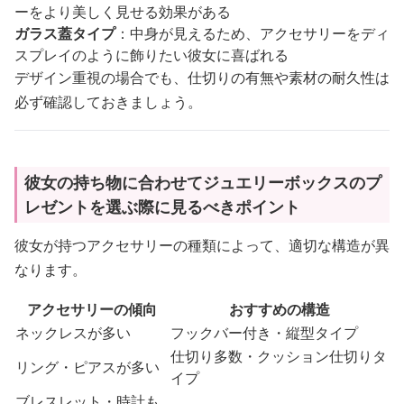
ーをより美しく見せる効果がある
ガラス蓋タイプ
：中身が見えるため、アクセサリーをディ
スプレイのように飾りたい彼女に喜ばれる
デザイン重視の場合でも、仕切りの有無や素材の耐久性は
必ず確認しておきましょう。
彼女の持ち物に合わせてジュエリーボックスのプ
レゼントを選ぶ際に見るべきポイント
彼女が持つアクセサリーの種類によって、適切な構造が異
なります。
アクセサリーの傾向
おすすめの構造
ネックレスが多い
フックバー付き・縦型タイプ
仕切り多数・クッション仕切りタ
リング・ピアスが多い
イプ
ブレスレット・時計も