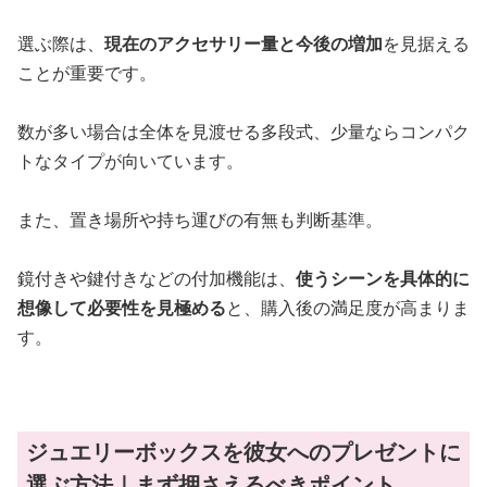
選ぶ際は、
現在のアクセサリー量と今後の増加
を見据える
ことが重要です。
数が多い場合は全体を見渡せる多段式、少量ならコンパク
トなタイプが向いています。
また、置き場所や持ち運びの有無も判断基準。
鏡付きや鍵付きなどの付加機能は、
使うシーンを具体的に
想像して必要性を見極める
と、購入後の満足度が高まりま
す。
ジュエリーボックスを彼女へのプレゼントに
選ぶ方法｜まず押さえるべきポイント