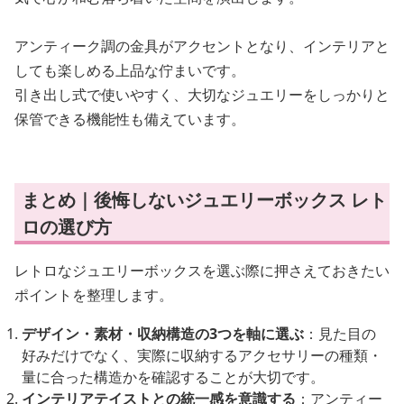
アンティーク調の金具がアクセントとなり、インテリアと
しても楽しめる上品な佇まいです。
引き出し式で使いやすく、大切なジュエリーをしっかりと
保管できる機能性も備えています。
まとめ｜後悔しないジュエリーボックス レト
ロの選び方
レトロなジュエリーボックスを選ぶ際に押さえておきたい
ポイントを整理します。
デザイン・素材・収納構造の3つを軸に選ぶ
：見た目の
好みだけでなく、実際に収納するアクセサリーの種類・
量に合った構造かを確認することが大切です。
インテリアテイストとの統一感を意識する
：アンティー