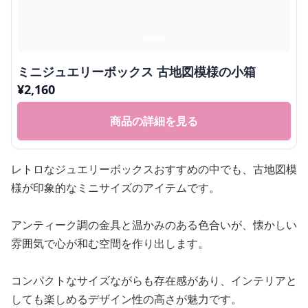
ミニジュエリーボックス 古地図模様の小箱
¥
2,160
商品の詳細を見る
レトロなジュエリーボックスおすすめの中でも、古地図模
様が印象的なミニサイズのアイテムです。
アンティーク調の金具と温かみのある色合いが、懐かしい
雰囲気で心が和む空間を作り出します。
コンパクトなサイズながらも存在感があり、インテリアと
しても楽しめるデザイン性の高さが魅力です。