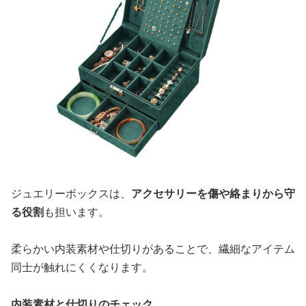
ジュエリーボックスは、
アクセサリーを傷や絡まりから守
る役割
も担います。
柔らかい内装素材や仕切りがあることで、繊細なアイテム
同士が触れにくくなります。
内装素材と仕切りのチェック