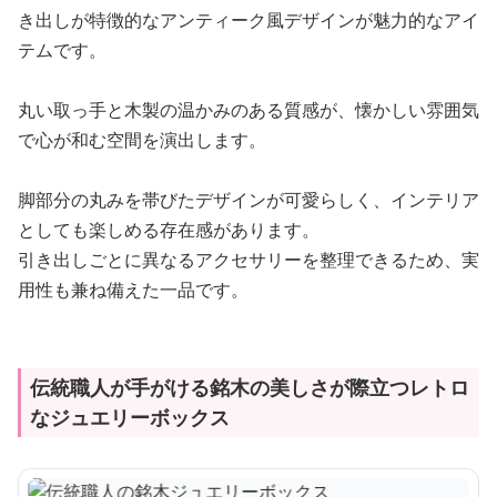
き出しが特徴的なアンティーク風デザインが魅力的なアイ
テムです。
丸い取っ手と木製の温かみのある質感が、懐かしい雰囲気
で心が和む空間を演出します。
脚部分の丸みを帯びたデザインが可愛らしく、インテリア
としても楽しめる存在感があります。
引き出しごとに異なるアクセサリーを整理できるため、実
用性も兼ね備えた一品です。
伝統職人が手がける銘木の美しさが際立つレトロ
なジュエリーボックス