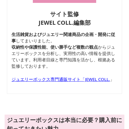
サイト監修
JEWEL COLL.編集部
生活雑貨およびジュエリー関連商品の企画・開発に従
事
してまいりました。
収納性や保護性能、使い勝手など複数の観点
からジュ
エリーボックスを分析し、実用性の高い情報を提供し
ています。利用者目線と専門知識を活かし、根拠ある
監修しております。
ジュエリーボックス専門通販サイト「JEWEL COLL.
」
ジュエリーボックスは本当に必要？購入前に
知っておきたい魅力