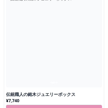
伝統職人の銘木ジュエリーボックス
¥
7,740