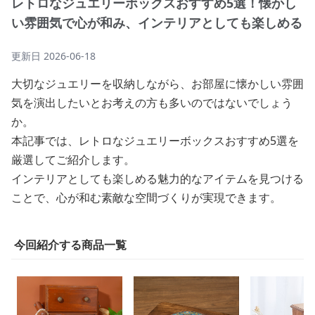
レトロなジュエリーボックスおすすめ5選！懐かし
い雰囲気で心が和み、インテリアとしても楽しめる
更新日
2026-06-18
大切なジュエリーを収納しながら、お部屋に懐かしい雰囲
気を演出したいとお考えの方も多いのではないでしょう
か。
本記事では、レトロなジュエリーボックスおすすめ5選を
厳選してご紹介します。
インテリアとしても楽しめる魅力的なアイテムを見つける
ことで、心が和む素敵な空間づくりが実現できます。
今回紹介する商品一覧