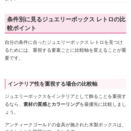
条件別に見るジュエリーボックス レトロの比
較ポイント
自分の条件に合ったジュエリーボックス レトロを見つけ
るためには、重視する要素ごとに比較軸を変えることが重
要です。
インテリア性を重視する場合の比較軸
ジュエリーボックスをインテリアとして飾ることを重視す
るなら、
素材の質感とカラーリング
を最優先に比較しまし
ょう。
アンティークゴールドの金具が施された木製ボックスは、