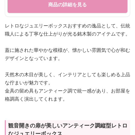
商品の詳細を見る
レトロなジュエリーボックスおすすめの逸品として、伝統
職人による丁寧な仕上がりが光る銘木製のアイテムです。
蓋に施された華やかな模様が、懐かしい雰囲気で心が和む
デザインとなっています。
天然木の木目が美しく、インテリアとしても楽しめる上品
な佇まいが魅力です。
金具の留め具もアンティーク調で統一感があり、お部屋を
格調高く演出してくれます。
観音開きの扉が美しいアンティーク調縦型レトロ
なジュエリーボックス