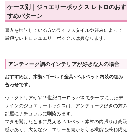
ケース別｜ジュエリーボックス レトロのおす
すめパターン
購入を検討している方のライフスタイルや好みによって、
最適なレトロジュエリーボックスは異なります。
アンティーク調のインテリアが好きな人の場合
おすすめは、木製×ゴールド金具×ベルベット内装の組み
合わせです。
ヴィクトリア朝や19世紀ヨーロッパをモチーフにしたデ
ザインのジュエリーボックスは、アンティーク好きの方の
部屋にナチュラルに馴染みます。
フタを開けたときに見えるベルベット素材の内張りは高級
感があり、大切なジュエリーを傷から守る機能も兼ね備え