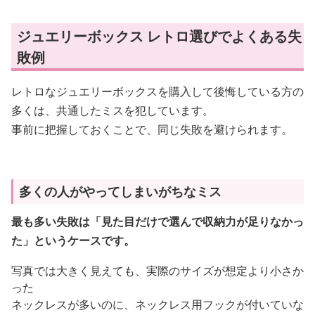
ジュエリーボックス レトロ選びでよくある失
敗例
レトロなジュエリーボックスを購入して後悔している方の
多くは、共通したミスを犯しています。
事前に把握しておくことで、同じ失敗を避けられます。
多くの人がやってしまいがちなミス
最も多い失敗は「見た目だけで選んで収納力が足りなかっ
た」というケースです。
写真では大きく見えても、実際のサイズが想定より小さか
った
ネックレスが多いのに、ネックレス用フックが付いていな