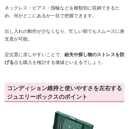
ネックレス・ピアス・指輪などを種類別に収納できるた
め、何がどこにあるか一目で把握できます。
出し入れの動作が少なくなり、忙しい朝でもスムーズに身
支度が可能。
定位置に戻しやすいことで、
紛失や探し物のストレスを防
げる
点も購入を検討する価値といえるでしょう。
コンディション維持と使いやすさを左右する
ジュエリーボックスのポイント