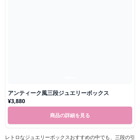
アンティーク風三段ジュエリーボックス
¥
3,880
商品の詳細を見る
レトロなジュエリーボックスおすすめの中でも、三段の引