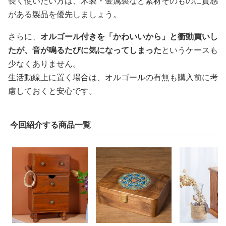
長く使いたい方は、木製・金属製など素材そのものに質感
がある製品を優先しましょう。
さらに、
オルゴール付きを「かわいいから」と衝動買いし
たが、音が鳴るたびに気になってしまった
というケースも
少なくありません。
生活動線上に置く場合は、オルゴールの有無も購入前に考
慮しておくと安心です。
今回紹介する商品一覧