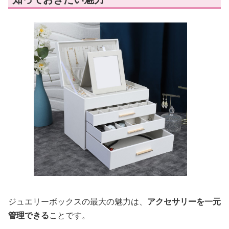
ジュエリーボックスの最大の魅力は、
アクセサリーを一元
管理できる
ことです。