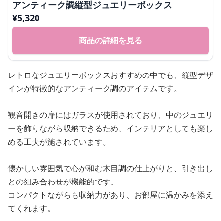
アンティーク調縦型ジュエリーボックス
¥
5,320
商品の詳細を見る
レトロなジュエリーボックスおすすめの中でも、縦型デザ
インが特徴的なアンティーク調のアイテムです。
観音開きの扉にはガラスが使用されており、中のジュエリ
ーを飾りながら収納できるため、インテリアとしても楽し
める工夫が施されています。
懐かしい雰囲気で心が和む木目調の仕上がりと、引き出し
との組み合わせが機能的です。
コンパクトながらも収納力があり、お部屋に温かみを添え
てくれます。