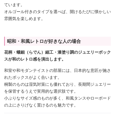
ています。
オルゴール付きのタイプを選べば、開けるたびに懐かしい
雰囲気を楽しめます。
昭和・和風レトロが好きな人の場合
花柄・螺鈿（らでん）細工・漆塗り調のジュエリーボック
スが和のレトロ感を演出します。
和室や和モダンテイストの部屋には、日本的な意匠が施さ
れたボックスがよく合います。
桐製のものは湿気対策にも優れており、長期間ジュエリー
を保管するうえで実用的な選択肢です。
小ぶりなサイズ感のものが多く、和風タンスやローボード
の上にさりげなく置けるのも魅力です。