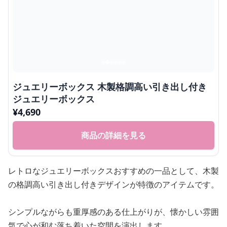
ジュエリーボックス 木製格調高い引き出し付き
ジュエリーボックス
¥
4,690
商品の詳細を見る
レトロなジュエリーボックスおすすめの一品として、木製
の格調高い引き出し付きデザインが特徴のアイテムです。
シンプルながらも重厚感のある仕上がりが、懐かしい雰囲
気で心が和む落ち着いた空間を演出します。