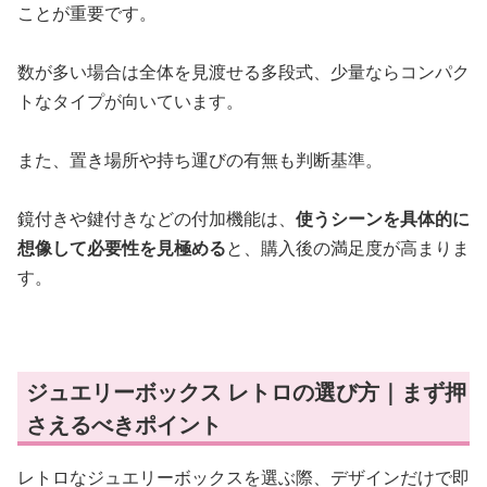
ことが重要です。
数が多い場合は全体を見渡せる多段式、少量ならコンパク
トなタイプが向いています。
また、置き場所や持ち運びの有無も判断基準。
鏡付きや鍵付きなどの付加機能は、
使うシーンを具体的に
想像して必要性を見極める
と、購入後の満足度が高まりま
す。
ジュエリーボックス レトロの選び方｜まず押
さえるべきポイント
レトロなジュエリーボックスを選ぶ際、デザインだけで即