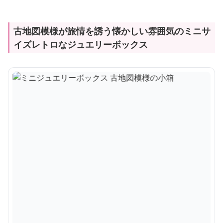
古地図模様が旅情を誘う懐かしい雰囲気のミニサ
イズレトロなジュエリーボックス