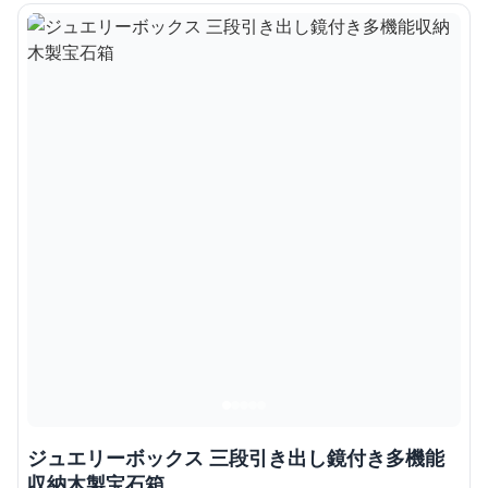
ジュエリーボックス 三段引き出し鏡付き多機能
収納木製宝石箱