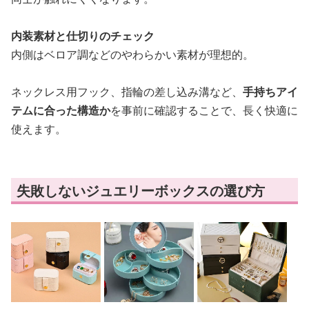
内装素材と仕切りのチェック
内側はベロア調などのやわらかい素材が理想的。
ネックレス用フック、指輪の差し込み溝など、
手持ちアイ
テムに合った構造か
を事前に確認することで、長く快適に
使えます。
失敗しないジュエリーボックスの選び方