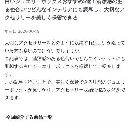
白いジュエリーボックスおすすめ5選！清潔感のあ
る色合いでどんなインテリアにも調和し、大切なア
クセサリーを美しく保管できる
更新日
2026-06-18
大切なアクセサリーをどのように収納すればよいか迷って
いる方も多いのではないでしょうか。
本記事では、清潔感のある色合いでどんなインテリアにも
調和する白いジュエリーボックスを厳選してご紹介しま
す。
この記事を読むことで、美しく保管できる理想のジュエリ
ーボックスが見つかり、アクセサリー収納の悩みを解決で
きます。
今回紹介する商品一覧