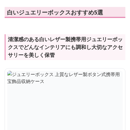
白いジュエリーボックスおすすめ5選
清潔感のある白いレザー製携帯用ジュエリーボッ
クスでどんなインテリアにも調和し大切なアクセ
サリーを美しく保管