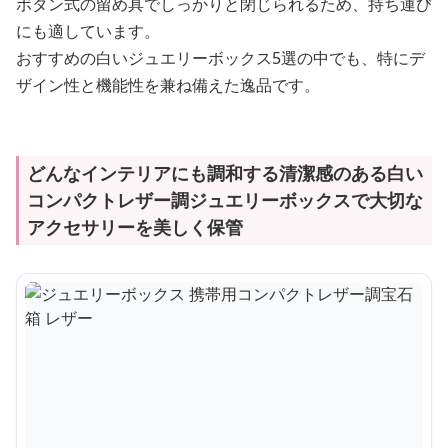
ボタン式の留め具でしっかりと閉じられるため、持ち運び
にも適しています。
おすすめの白いジュエリーボックス5選の中でも、特にデ
ザイン性と機能性を兼ね備えた逸品です。
どんなインテリアにも調和する清潔感のある白い
コンパクトレザー調ジュエリーボックスで大切な
アクセサリーを美しく保管