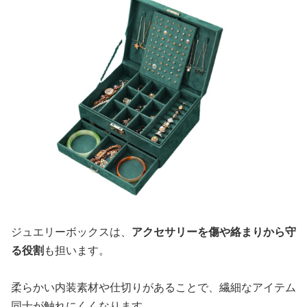
ジュエリーボックスは、
アクセサリーを傷や絡まりから守
る役割
も担います。
柔らかい内装素材や仕切りがあることで、繊細なアイテム
同士が触れにくくなります。