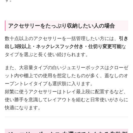
アクセサリーをたっぷり収納したい人の場合
数十点以上のアクセサリーを一括管理したい方には、
引き
出し3段以上・ネックレスフック付き・仕切り変更可能
な
タイプを選ぶと長く使い続けられます。
また、大容量タイプの白いジュエリーボックスはクローゼ
ット内や棚上での使用を想定したものが多く、蓋なしのオ
ープントレイタイプも選択肢に入ります。
頻繁に使うアクセサリーはトレイ最上段に配置するなど、
使い勝手を意識してレイアウトを組むと日常使いがさらに
快適になります。