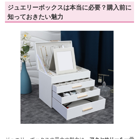
ジュエリーボックスは本当に必要？購入前に
知っておきたい魅力