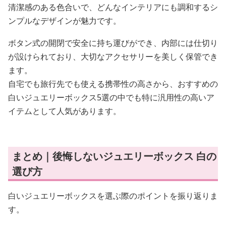
清潔感のある色合いで、どんなインテリアにも調和するシ
ンプルなデザインが魅力です。
ボタン式の開閉で安全に持ち運びができ、内部には仕切り
が設けられており、大切なアクセサリーを美しく保管でき
ます。
自宅でも旅行先でも使える携帯性の高さから、おすすめの
白いジュエリーボックス5選の中でも特に汎用性の高いア
イテムとして人気があります。
まとめ｜後悔しないジュエリーボックス 白の
選び方
白いジュエリーボックスを選ぶ際のポイントを振り返りま
す。