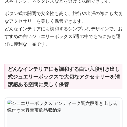
スやリング、ネックレスなどを分けて収納できます。
ボタン式の開閉で安全性も高く、旅行や出張の際にも大切
なアクセサリーを美しく保管できます。
どんなインテリアにも調和するシンプルなデザインで、お
すすめの白いジュエリーボックス5選の中でも特に持ち運
びに便利な一品です。
どんなインテリアにも調和する白い六段引き出し
式ジュエリーボックスで大切なアクセサリーを清
潔感ある空間に美しく保管