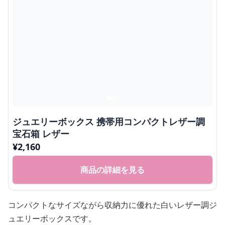
ジュエリーボックス 携帯用コンパクトレザー調
宝石箱 レザー
¥
2,160
商品の詳細を見る
コンパクトなサイズながら収納力に優れた白いレザー調ジ
ュエリーボックスです。