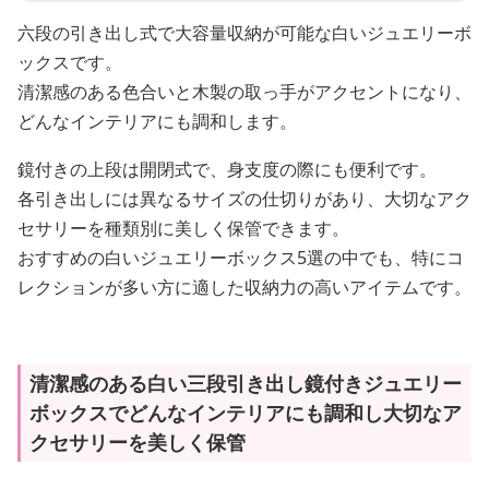
六段の引き出し式で大容量収納が可能な白いジュエリーボ
ックスです。
清潔感のある色合いと木製の取っ手がアクセントになり、
どんなインテリアにも調和します。
鏡付きの上段は開閉式で、身支度の際にも便利です。
各引き出しには異なるサイズの仕切りがあり、大切なアク
セサリーを種類別に美しく保管できます。
おすすめの白いジュエリーボックス5選の中でも、特にコ
レクションが多い方に適した収納力の高いアイテムです。
清潔感のある白い三段引き出し鏡付きジュエリー
ボックスでどんなインテリアにも調和し大切なア
クセサリーを美しく保管