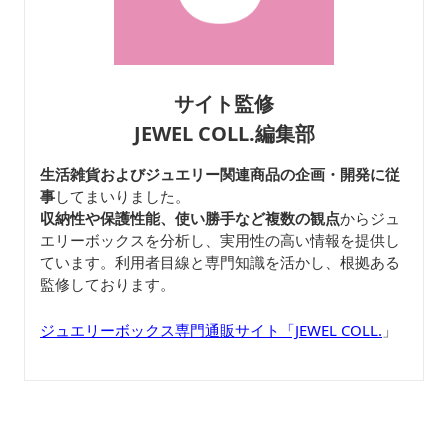
サイト監修
JEWEL COLL.編集部
生活雑貨およびジュエリー関連商品の企画・開発に従
事
してまいりました。
収納性や保護性能、使い勝手など複数の観点
からジュ
エリーボックスを分析し、実用性の高い情報を提供し
ています。利用者目線と専門知識を活かし、根拠ある
監修しております。
ジュエリーボックス専門通販サイト「JEWEL COLL.
」