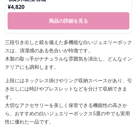
¥
4,820
商品の詳細を見る
三段引き出しと鏡を備えた多機能な白いジュエリーボック
スは、清潔感のある色合いが特徴です。
木製の取っ手がナチュラルな雰囲気を演出し、どんなイン
テリアにも調和します。
上段にはネックレス掛けやリング収納スペースがあり、引
き出しには時計やブレスレットなどを分けて収納できま
す。
大切なアクセサリーを美しく保管できる機能性の高さか
ら、おすすめの白いジュエリーボックス5選の中でも実用
性に優れた一品です。