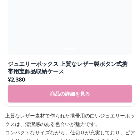
ジュエリーボックス 上質なレザー製ボタン式携
帯用宝飾品収納ケース
¥
2,380
商品の詳細を見る
上質なレザー素材で作られた携帯用の白いジュエリーボッ
クスは、清潔感のある色合いが魅力です。
コンパクトなサイズながら、仕切りが充実しており、ピア