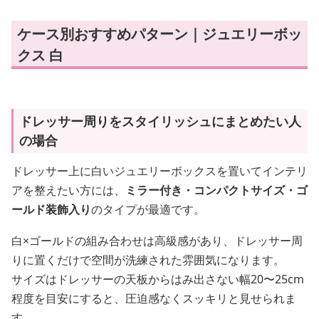
ケース別おすすめパターン｜ジュエリーボッ
クス 白
ドレッサー周りをスタイリッシュにまとめたい人
の場合
ドレッサー上に白いジュエリーボックスを置いてインテリ
アを整えたい方には、
ミラー付き・コンパクトサイズ・ゴ
ールド装飾入り
のタイプが最適です。
白×ゴールドの組み合わせは高級感があり、ドレッサー周
りに置くだけで空間が洗練された雰囲気になります。
サイズはドレッサーの天板からはみ出さない幅20〜25cm
程度を目安にすると、圧迫感なくスッキリと見せられま
す。