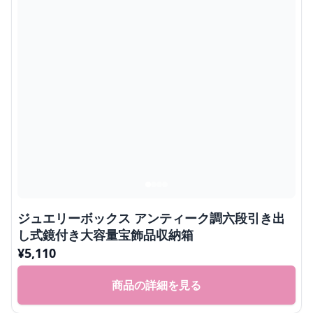
ジュエリーボックス アンティーク調六段引き出
し式鏡付き大容量宝飾品収納箱
¥
5,110
商品の詳細を見る