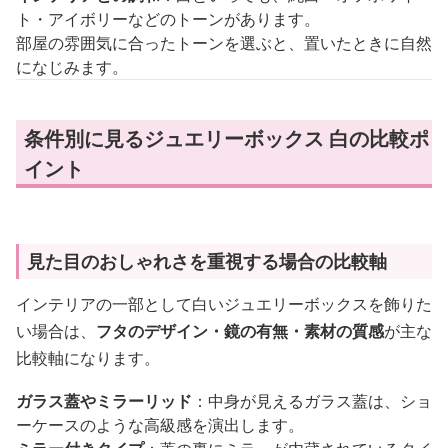
ト・アイボリーなどのトーンがあります。
部屋の雰囲気に合ったトーンを選ぶと、置いたときに自然
になじみます。
条件別に見るジュエリーボックス 白の比較ポ
イント
見た目のおしゃれさを重視する場合の比較軸
インテリアの一部として白いジュエリーボックスを飾りた
い場合は、
フタのデザイン・鏡の有無・素材の質感
が主な
比較軸になります。
ガラス蓋やミラーリッド
：中身が見えるガラス蓋は、ショ
ーケースのような高級感を演出します。