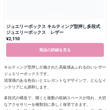
ジュエリーボックス キルティング型押し多段式
ジュエリーボックス レザー
¥
2,110
商品の詳細を見る
キルティング型押しが施された高級感あふれる白いレザー
ジュエリーボックスです。
清潔感のある色合いとエレガントなデザインで、どんなイ
ンテリアにも調和します。
多段式の構造で、開くと複数の収納スペースが現れ、大切
なアクセサリーを種類別に美しく保管できます。