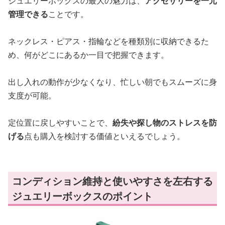
ジュエリーボックスの最大の魅力は、
アクセサリーを一元
管理できる
ことです。
ネックレス・ピアス・指輪などを種類別に収納できるた
め、何がどこにあるか一目で把握できます。
出し入れの動作が少なくなり、忙しい朝でもスムーズに身
支度が可能。
定位置に戻しやすいことで、
紛失や探し物のストレスを防
げる
点も購入を検討する価値といえるでしょう。
コンディション維持と使いやすさを左右する
ジュエリーボックスのポイント