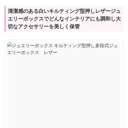
清潔感のある白いキルティング型押しレザージュ
エリーボックスでどんなインテリアにも調和し大
切なアクセサリーを美しく保管