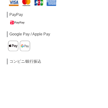
PayPay
Google Pay / Apple Pay
コンビニ/銀行振込