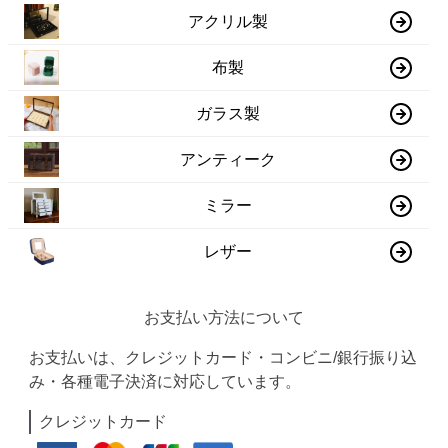
アクリル製
布製
ガラス製
アンティーク
ミラー
レザー
お支払い方法について
お支払いは、クレジットカード・コンビニ/銀行振り込
み・各種電子決済に対応しています。
クレジットカード