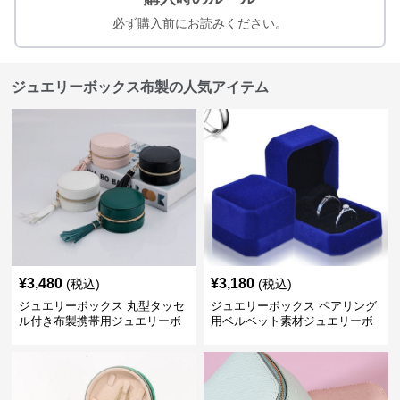
必ず購入前にお読みください。
ジュエリーボックス布製の人気アイテム
¥
3,480
¥
3,180
(税込)
(税込)
ジュエリーボックス 丸型タッセ
ジュエリーボックス ペアリング
ル付き布製携帯用ジュエリーボ
用ベルベット素材ジュエリーボ
ックス
ックス