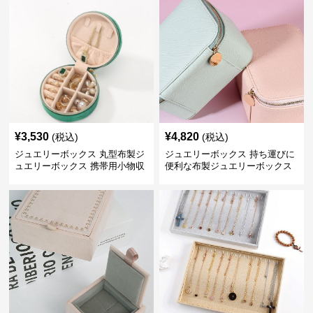
¥
3,530
¥
4,820
(税込)
(税込)
ジュエリーボックス 丸型布製ジ
ジュエリーボックス 持ち運びに
ュエリーボックス 携帯用小物収
便利な布製ジュエリーボックス
納ケース