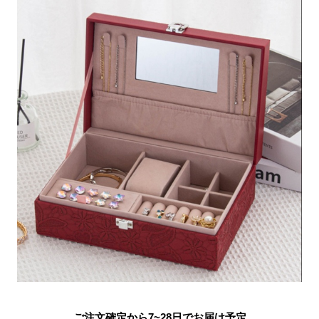
ご注文確定から7~28日でお届け予定