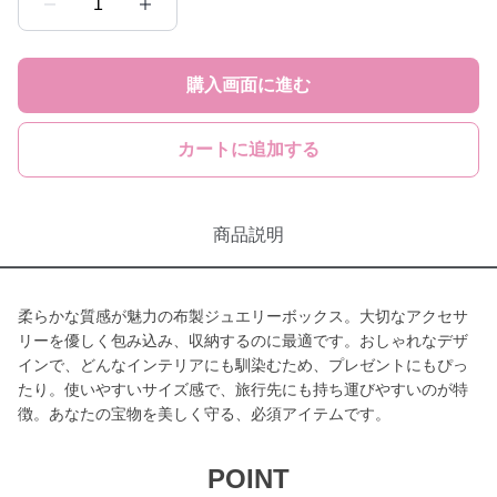
1
購入画面に進む
カートに追加する
商品説明
柔らかな質感が魅力の布製ジュエリーボックス。大切なアクセサ
リーを優しく包み込み、収納するのに最適です。おしゃれなデザ
インで、どんなインテリアにも馴染むため、プレゼントにもぴっ
たり。使いやすいサイズ感で、旅行先にも持ち運びやすいのが特
徴。あなたの宝物を美しく守る、必須アイテムです。
POINT