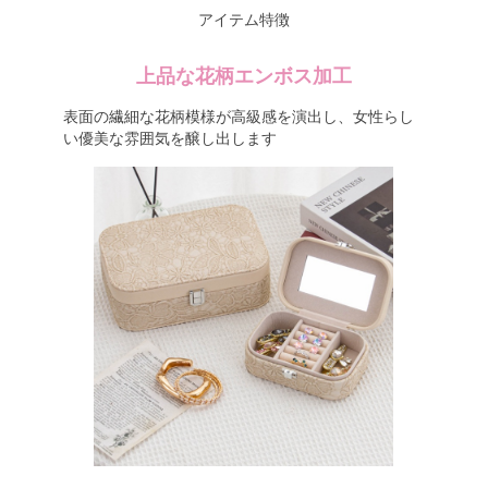
アイテム特徴
上品な花柄エンボス加工
表面の繊細な花柄模様が高級感を演出し、女性らし
い優美な雰囲気を醸し出します