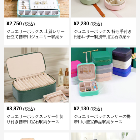
¥
2,750
¥
2,230
(税込)
(税込)
ジュエリーボックス 上質レザー
ジュエリーボックス 持ち手付き
仕立て携帯用ジュエリー収納ケ
円形レザー製携帯用宝石収納ケ
ース
ース
¥
3,870
¥
2,130
(税込)
(税込)
ジュエリーボックスレザー仕切
ジュエリーボックスレザーの携
り付き携帯用宝石収納ケース
帯用小型宝飾品収納ケース