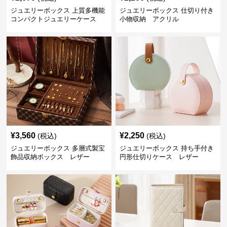
ジュエリーボックス 上質多機能
ジュエリーボックス 仕切り付き
コンパクトジュエリーケース
小物収納 アクリル
レザー
¥
3,560
¥
2,250
(税込)
(税込)
ジュエリーボックス 多層式製宝
ジュエリーボックス 持ち手付き
飾品収納ボックス レザー
円形仕切りケース レザー