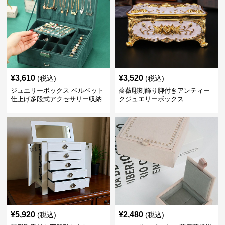
¥
3,610
¥
3,520
(税込)
(税込)
ジュエリーボックス ベルベット
薔薇彫刻飾り脚付きアンティー
仕上げ多段式アクセサリー収納
クジュエリーボックス
箱
¥
5,920
¥
2,480
(税込)
(税込)