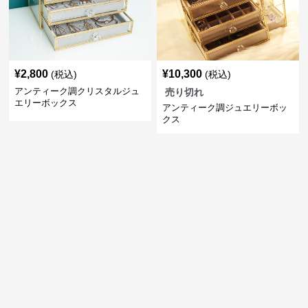
¥
2,800
¥
10,300
(税込)
(税込)
アンティーク調クリスタルジュ
売り切れ
エリーボックス
アンティーク調ジュエリーボッ
クス