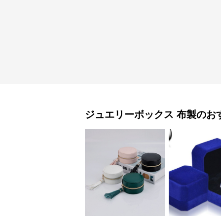
ジュエリーボックス
布製
のお