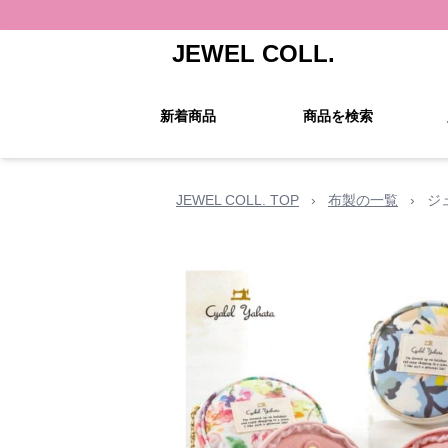
JEWEL COLL.
新着商品
商品を検索
JEWEL COLL. TOP
›
布製の一覧
›
ジ