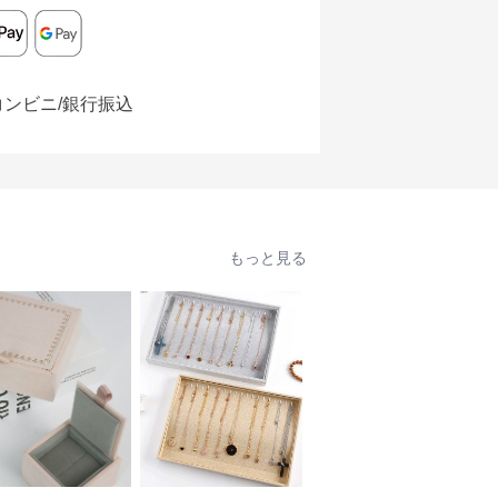
コンビニ/銀行振込
もっと見る