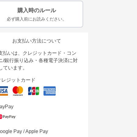
購入時のルール
必ず購入前にお読みください。
お支払い方法について
支払いは、クレジットカード・コン
ニ/銀行振り込み・各種電子決済に対
しています。
クレジットカード
ayPay
oogle Pay / Apple Pay