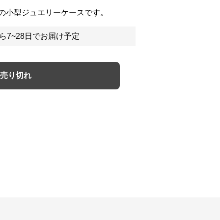
の小型ジュエリーケースです。
ら7~28日でお届け予定
売り切れ