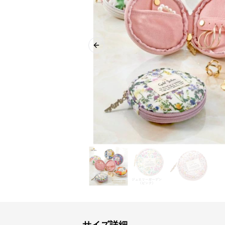
Previous slide