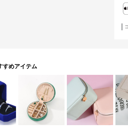
すすめアイテム