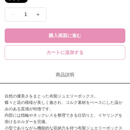
1
購入画面に進む
カートに追加する
商品説明
自然の優美さをまとった布製ジュエリーボックス。
蝶々と花の模様が美しく施され、コルク素材をベースにした温か
みのある質感が特徴です。
内部には指輪やネックレスを整理できる仕切りと、イヤリングを
掛けるホルダーを完備。
小型でありながら機能的な収納力を持つ布製ジュエリーボックス