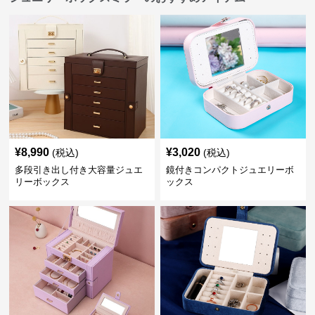
¥
8,990
¥
3,020
(税込)
(税込)
多段引き出し付き大容量ジュエ
鏡付きコンパクトジュエリーボ
リーボックス
ックス