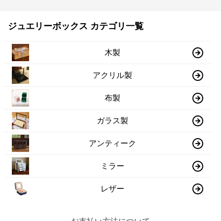
ジュエリーボックス カテゴリ一覧
木製
アクリル製
布製
ガラス製
アンティーク
ミラー
レザー