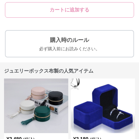
カートに追加する
購入時のルール
必ず購入前にお読みください。
ジュエリーボックス布製の人気アイテム