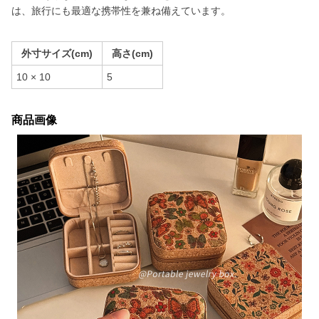
は、旅行にも最適な携帯性を兼ね備えています。
外寸サイズ(cm)
高さ(cm)
10 × 10
5
商品画像