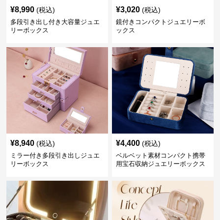
¥
8,990
¥
3,020
(税込)
(税込)
多段引き出し付き大容量ジュエ
鏡付きコンパクトジュエリーボ
リーボックス
ックス
¥
8,940
¥
4,400
(税込)
(税込)
ミラー付き多段引き出しジュエ
ベルベット素材コンパクト携帯
リーボックス
用宝石収納ジュエリーボックス