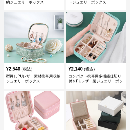
納ジュエリーボックス
トジュエリーボックス
¥
2,540
¥
2,140
(税込)
(税込)
型押しPUレザー素材携帯用収納
コンパクト携帯用多機能仕切り
ジュエリーボックス
付きPUレザー製ジュエリーボッ
クス