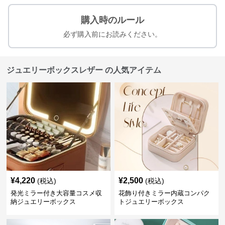
購入時のルール
必ず購入前にお読みください。
ジュエリーボックスレザー の人気アイテム
¥
4,220
¥
2,500
(税込)
(税込)
発光ミラー付き大容量コスメ収
花飾り付きミラー内蔵コンパク
納ジュエリーボックス
トジュエリーボックス