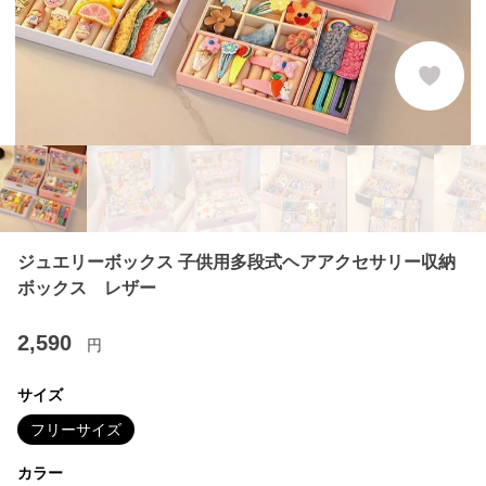
ジュエリーボックス 子供用多段式ヘアアクセサリー収納
ボックス レザー
2,590
円
サイズ
フリーサイズ
カラー