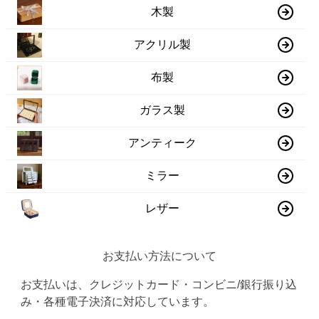
木製
アクリル製
布製
ガラス製
アンティーク
ミラー
レザー
お支払い方法について
お支払いは、クレジットカード・コンビニ/銀行振り込
み・各種電子決済に対応しています。