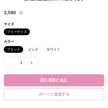
2,590
円
サイズ
フリーサイズ
カラー
ブラック
ピンク
ホワイト
1
購入画面に進む
カートに追加する