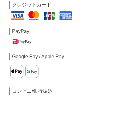
クレジットカード
PayPay
Google Pay / Apple Pay
コンビニ/銀行振込