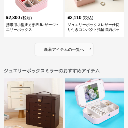
¥
2,300
¥
2,110
(税込)
(税込)
携帯用小型正方形PUレザージュ
ジュエリーボックスレザー仕切
エリーボックス
り付きコンパクト指輪収納ボッ
クス
›
新着アイテムの一覧へ
ジュエリーボックスミラーのおすすめアイテム