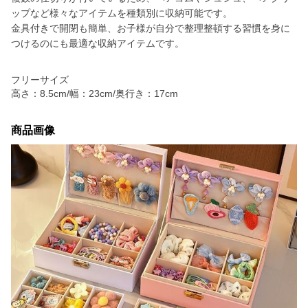
ップなど様々なアイテムを種類別に収納可能です。
金具付きで開閉も簡単、お子様が自分で整理整頓する習慣を身に
つけるのにも最適な収納アイテムです。
フリーサイズ
高さ：8.5cm/幅：23cm/奥行き：17cm
商品画像