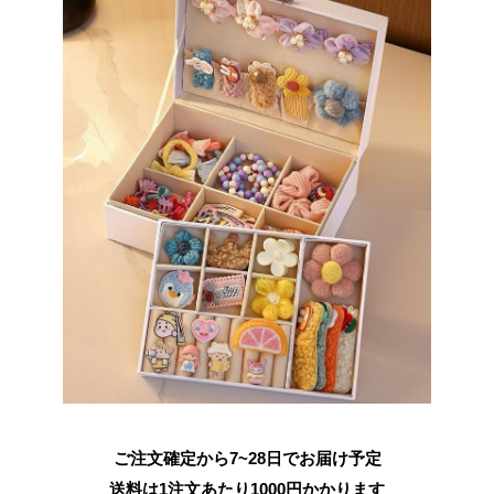
ご注文確定から7~28日でお届け予定
送料は1注文あたり
1000
円かかります