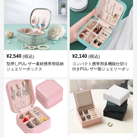
¥
2,540
¥
2,140
(税込)
(税込)
型押しPUレザー素材携帯用収納
コンパクト携帯用多機能仕切り
ジュエリーボックス
付きPUレザー製ジュエリーボッ
クス