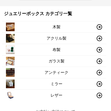
ジュエリーボックス カテゴリ一覧
木製
アクリル製
布製
ガラス製
アンティーク
ミラー
レザー