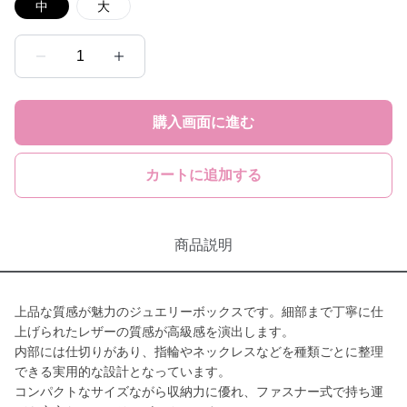
中
大
1
購入画面に進む
カートに追加する
商品説明
上品な質感が魅力のジュエリーボックスです。細部まで丁寧に仕
上げられたレザーの質感が高級感を演出します。
内部には仕切りがあり、指輪やネックレスなどを種類ごとに整理
できる実用的な設計となっています。
コンパクトなサイズながら収納力に優れ、ファスナー式で持ち運