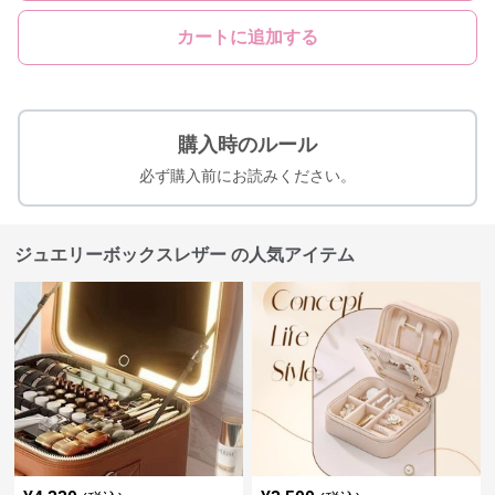
カートに追加する
購入時のルール
必ず購入前にお読みください。
ジュエリーボックスレザー の人気アイテム