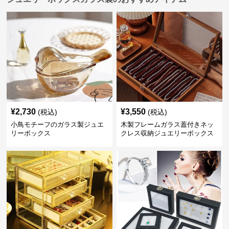
¥
2,730
¥
3,550
(税込)
(税込)
小鳥モチーフのガラス製ジュエ
木製フレームガラス蓋付きネッ
リーボックス
クレス収納ジュエリーボックス