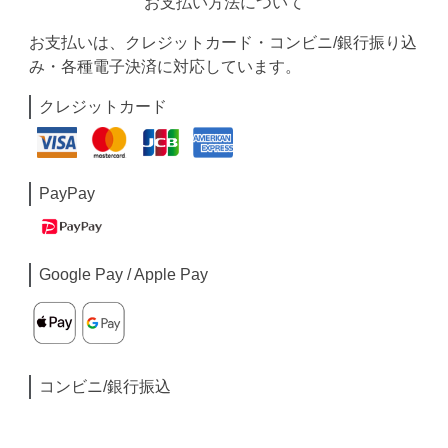
お支払い方法について
お支払いは、クレジットカード・コンビニ/銀行振り込
み・各種電子決済に対応しています。
クレジットカード
PayPay
Google Pay / Apple Pay
コンビニ/銀行振込