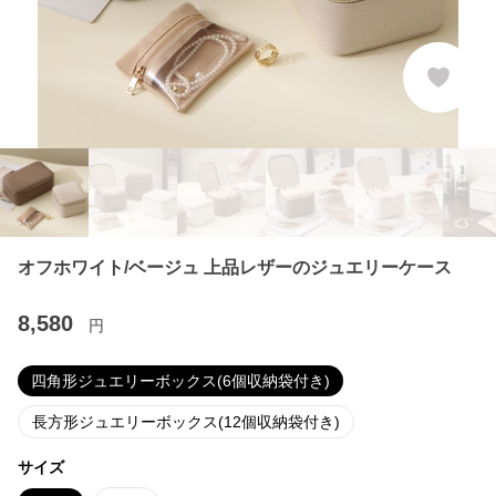
オフホワイト/ベージュ 上品レザーのジュエリーケース
8,580
円
四角形ジュエリーボックス(6個収納袋付き)
長方形ジュエリーボックス(12個収納袋付き)
サイズ