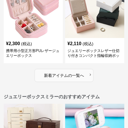
¥
2,300
¥
2,110
(税込)
(税込)
携帯用小型正方形PUレザージュ
ジュエリーボックスレザー仕切
エリーボックス
り付きコンパクト指輪収納ボッ
クス
›
新着アイテムの一覧へ
ジュエリーボックスミラーのおすすめアイテム