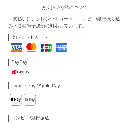
お支払い方法について
お支払いは、クレジットカード・コンビニ/銀行振り込
み・各種電子決済に対応しています。
クレジットカード
PayPay
Google Pay / Apple Pay
コンビニ/銀行振込