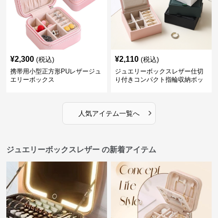
¥
2,300
¥
2,110
(税込)
(税込)
携帯用小型正方形PUレザージュ
ジュエリーボックスレザー仕切
エリーボックス
り付きコンパクト指輪収納ボッ
クス
›
人気アイテム一覧へ
ジュエリーボックスレザー の新着アイテム