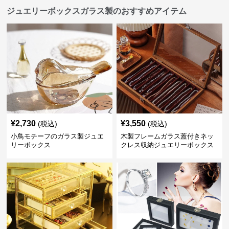
ジュエリーボックスガラス製のおすすめアイテム
¥
2,730
¥
3,550
(税込)
(税込)
小鳥モチーフのガラス製ジュエ
木製フレームガラス蓋付きネッ
リーボックス
クレス収納ジュエリーボックス