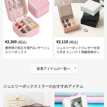
¥
2,300
¥
2,110
(税込)
(税込)
携帯用小型正方形PUレザージュ
ジュエリーボックスレザー仕切
エリーボックス
り付きコンパクト指輪収納ボッ
クス
›
新着アイテムの一覧へ
ジュエリーボックスミラーのおすすめアイテム