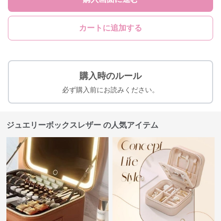
カートに追加する
購入時のルール
必ず購入前にお読みください。
ジュエリーボックスレザー の人気アイテム