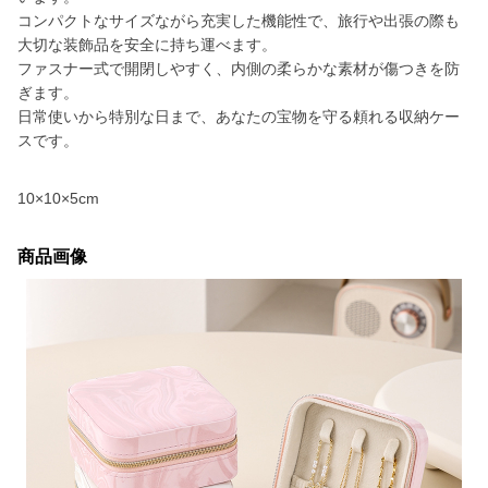
コンパクトなサイズながら充実した機能性で、旅行や出張の際も
大切な装飾品を安全に持ち運べます。
ファスナー式で開閉しやすく、内側の柔らかな素材が傷つきを防
ぎます。
日常使いから特別な日まで、あなたの宝物を守る頼れる収納ケー
スです。
10×10×5cm
商品画像