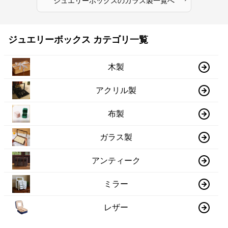
ジュエリーボックス
の
ガラス製
一覧へ
ジュエリーボックス カテゴリ一覧
木製
アクリル製
布製
ガラス製
アンティーク
ミラー
レザー