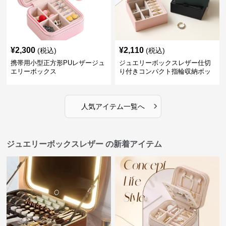
¥
2,300
¥
2,110
(税込)
(税込)
携帯用小型正方形PUレザージュ
ジュエリーボックスレザー仕切
エリーボックス
り付きコンパクト指輪収納ボッ
クス
›
人気アイテム一覧へ
ジュエリーボックスレザー の新着アイテム