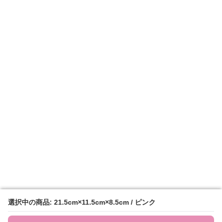
選択中の商品: 21.5cm×11.5cm×8.5cm / ピンク
選択中の商品: 21.5cm×11.5cm×8.5cm / ピンク