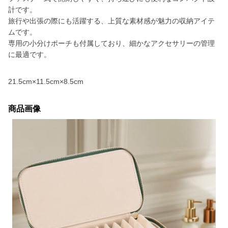
計です。
旅行や出張の際にも活躍する、上質な素材感が魅力の収納アイテ
ムです。
専用の小分けポーチも付属しており、細かなアクセサリーの管理
に最適です。
21.5cm×11.5cm×8.5cm
商品画像