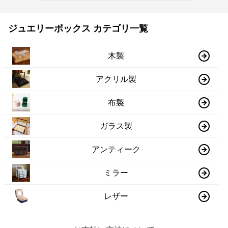
ジュエリーボックス カテゴリ一覧
木製
アクリル製
布製
ガラス製
アンティーク
ミラー
レザー