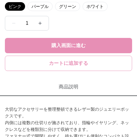
ピンク
パープル
グリーン
ホワイト
1
購入画面に進む
カートに追加する
商品説明
大切なアクセサリーを整理整頓できるレザー製のジュエリーボッ
クスです。
内側には複数の仕切りが施されており、指輪やイヤリング、ネッ
クレスなどを種類別に分けて収納できます。
ファスナー式で開閉しやすく、持ち運びにも便利なコンパクト設