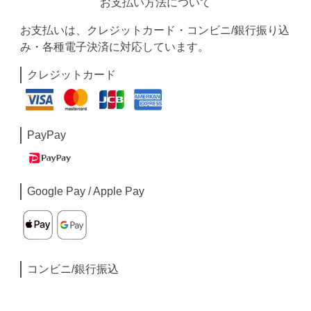
お支払い方法について
お支払いは、クレジットカード・コンビニ/銀行振り込
み・各種電子決済に対応しています。
クレジットカード
PayPay
Google Pay / Apple Pay
コンビニ/銀行振込