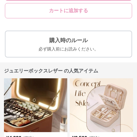
カートに追加する
購入時のルール
必ず購入前にお読みください。
ジュエリーボックスレザー の人気アイテム