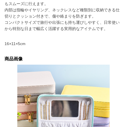
もスムーズに行えます。
内部は指輪やイヤリング、ネックレスなど種類別に収納できる仕
切りとクッション付きで、傷や絡まりを防ぎます。
コンパクトサイズで旅行や出張にも持ち運びしやすく、日常使い
から特別な日まで幅広く活躍する実用的なアイテムです。
16×11×5cm
商品画像