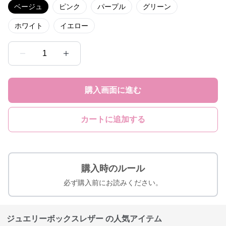
ベージュ
ピンク
パープル
グリーン
ホワイト
イエロー
1
購入画面に進む
カートに追加する
購入時のルール
必ず購入前にお読みください。
ジュエリーボックスレザー の人気アイテム