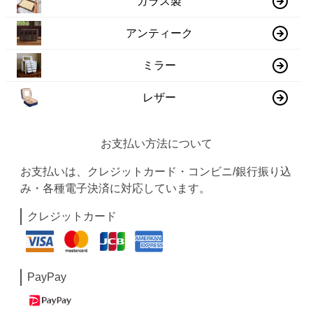
ガラス製
アンティーク
ミラー
レザー
お支払い方法について
お支払いは、クレジットカード・コンビニ/銀行振り込
み・各種電子決済に対応しています。
クレジットカード
PayPay