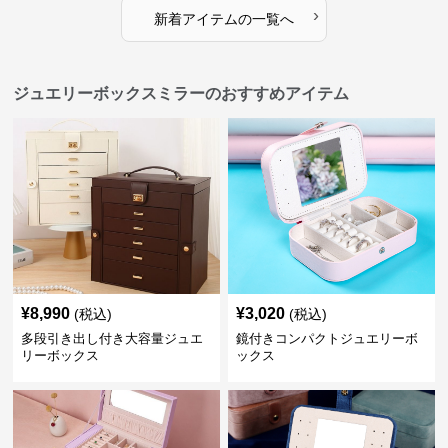
›
新着アイテムの一覧へ
ジュエリーボックスミラーのおすすめアイテム
¥
8,990
¥
3,020
(税込)
(税込)
多段引き出し付き大容量ジュエ
鏡付きコンパクトジュエリーボ
リーボックス
ックス