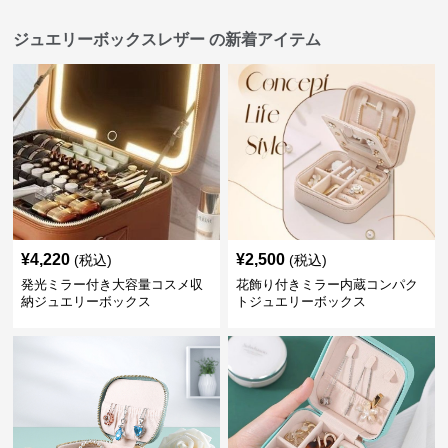
ジュエリーボックスレザー の新着アイテム
¥
4,220
¥
2,500
(税込)
(税込)
発光ミラー付き大容量コスメ収
花飾り付きミラー内蔵コンパク
納ジュエリーボックス
トジュエリーボックス