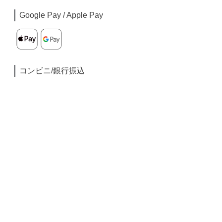
Google Pay / Apple Pay
コンビニ/銀行振込