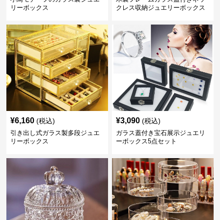
リーボックス
クレス収納ジュエリーボックス
¥
6,160
¥
3,090
(税込)
(税込)
引き出し式ガラス製多段ジュエ
ガラス蓋付き宝石展示ジュエリ
リーボックス
ーボックス5点セット