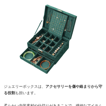
ジュエリーボックスは、
アクセサリーを傷や絡まりから守
る役割
も担います。
柔らかい内装素材や仕切りがあることで、繊細なアイテム