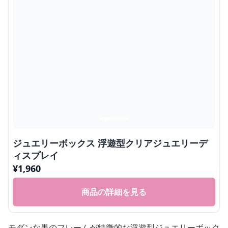
ジュエリーボックス 浮遊型クリアジュエリーデ
ィスプレイ
¥
1,960
商品の詳細を見る
モダンな黒のフレームが特徴的な浮遊型ジュエリーボック