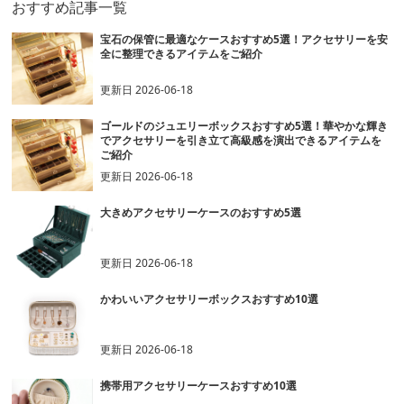
おすすめ記事一覧
宝石の保管に最適なケースおすすめ5選！アクセサリーを安
全に整理できるアイテムをご紹介
更新日
2026-06-18
ゴールドのジュエリーボックスおすすめ5選！華やかな輝き
でアクセサリーを引き立て高級感を演出できるアイテムを
ご紹介
更新日
2026-06-18
大きめアクセサリーケースのおすすめ5選
更新日
2026-06-18
かわいいアクセサリーボックスおすすめ10選
更新日
2026-06-18
携帯用アクセサリーケースおすすめ10選