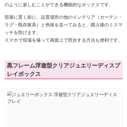
のように楽しむことができる機能的なボックスです。
部屋に置く前に、設置場所の他のインテリア（カーテン・
ラグ・既存家具）と色味を並べてみると、購入後のミスマ
ッチを防げます。
スマホで現場を撮って画面上で照合する方法も便利です。
黒フレーム浮遊型クリアジュエリーディスプ
レイボックス