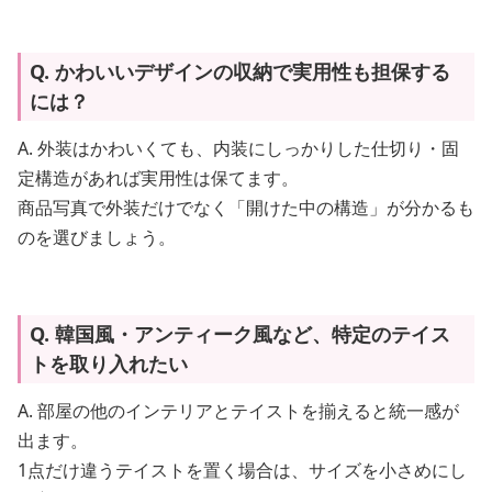
Q. かわいいデザインの収納で実用性も担保する
には？
A. 外装はかわいくても、内装にしっかりした仕切り・固
定構造があれば実用性は保てます。
商品写真で外装だけでなく「開けた中の構造」が分かるも
のを選びましょう。
Q. 韓国風・アンティーク風など、特定のテイス
トを取り入れたい
A. 部屋の他のインテリアとテイストを揃えると統一感が
出ます。
1点だけ違うテイストを置く場合は、サイズを小さめにし