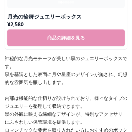
月光の輪舞ジュエリーボックス
¥
2,580
商品の詳細を見る
神秘的な月光モチーフが美しい黒のジュエリーボックスで
す。
黒を基調とした表面に月や星座のデザインが施され、幻想
的な雰囲気を醸し出します。
内部は機能的な仕切りが設けられており、様々なタイプの
ジュエリーを整理して収納できます。
黒の外観に映える繊細なデザインが、特別なアクセサリー
にふさわしい保管環境を提供します。
ロマンチックな要素を取り入れたい方におすすめのボック