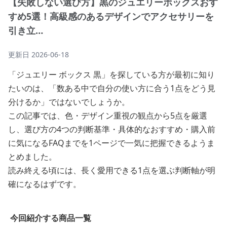
【失敗しない選び方】黒のジュエリーボックスおす
すめ5選！高級感のあるデザインでアクセサリーを
引き立…
更新日
2026-06-18
「ジュエリー ボックス 黒」を探している方が最初に知り
たいのは、「数ある中で自分の使い方に合う1点をどう見
分けるか」ではないでしょうか。
この記事では、色・デザイン重視の観点から5点を厳選
し、選び方の4つの判断基準・具体的なおすすめ・購入前
に気になるFAQまでを1ページで一気に把握できるようま
とめました。
読み終える頃には、長く愛用できる1点を選ぶ判断軸が明
確になるはずです。
今回紹介する商品一覧