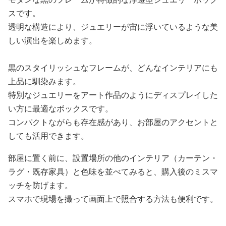
スです。
透明な構造により、ジュエリーが宙に浮いているような美
しい演出を楽しめます。
黒のスタイリッシュなフレームが、どんなインテリアにも
上品に馴染みます。
特別なジュエリーをアート作品のようにディスプレイした
い方に最適なボックスです。
コンパクトながらも存在感があり、お部屋のアクセントと
しても活用できます。
部屋に置く前に、設置場所の他のインテリア（カーテン・
ラグ・既存家具）と色味を並べてみると、購入後のミスマ
ッチを防げます。
スマホで現場を撮って画面上で照合する方法も便利です。