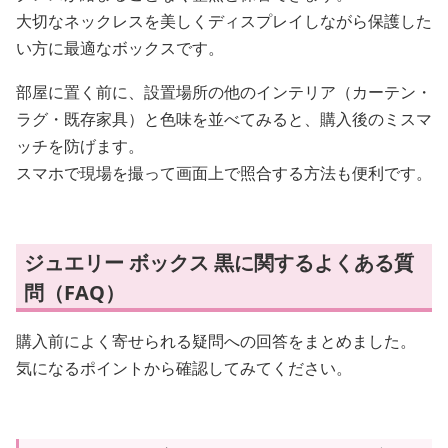
大切なネックレスを美しくディスプレイしながら保護した
い方に最適なボックスです。
部屋に置く前に、設置場所の他のインテリア（カーテン・
ラグ・既存家具）と色味を並べてみると、購入後のミスマ
ッチを防げます。
スマホで現場を撮って画面上で照合する方法も便利です。
ジュエリー ボックス 黒に関するよくある質
問（FAQ）
購入前によく寄せられる疑問への回答をまとめました。
気になるポイントから確認してみてください。