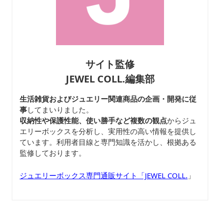
サイト監修
JEWEL COLL.編集部
生活雑貨およびジュエリー関連商品の企画・開発に従
事
してまいりました。
収納性や保護性能、使い勝手など複数の観点
からジュ
エリーボックスを分析し、実用性の高い情報を提供し
ています。利用者目線と専門知識を活かし、根拠ある
監修しております。
ジュエリーボックス専門通販サイト「JEWEL COLL.
」