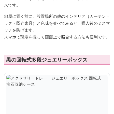
スです。
部屋に置く前に、設置場所の他のインテリア（カーテン・
ラグ・既存家具）と色味を並べてみると、購入後のミスマ
ッチを防げます。
スマホで現場を撮って画面上で照合する方法も便利です。
黒の回転式多段ジュエリーボックス