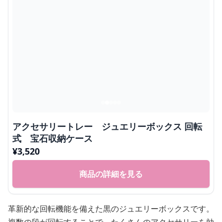
アクセサリートレー ジュエリーボックス 回転
式 宝石収納ケース
¥
3,520
商品の詳細を見る
革新的な回転機能を備えた黒のジュエリーボックスです。