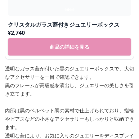
クリスタルガラス蓋付きジュエリーボックス
¥
2,740
商品の詳細を見る
透明なガラス蓋が付いた黒のジュエリーボックスで、大切
なアクセサリーを一目で確認できます。
黒のフレームが高級感を演出し、ジュエリーの美しさを引
き立てます。
内部は黒のベルベット調の素材で仕上げられており、指輪
やピアスなどの小さなアクセサリーもしっかりと収納でき
ます。
透明な蓋により、お気に入りのジュエリーをディスプレイ