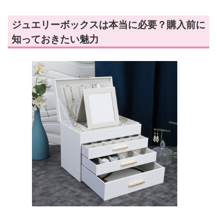
ジュエリーボックスは本当に必要？購入前に
知っておきたい魅力