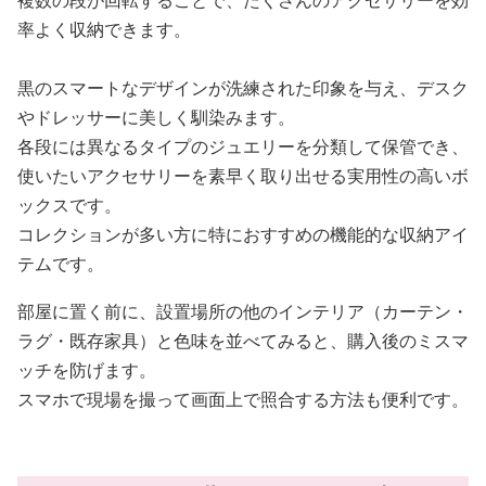
複数の段が回転することで、たくさんのアクセサリーを効
率よく収納できます。
黒のスマートなデザインが洗練された印象を与え、デスク
やドレッサーに美しく馴染みます。
各段には異なるタイプのジュエリーを分類して保管でき、
使いたいアクセサリーを素早く取り出せる実用性の高いボ
ックスです。
コレクションが多い方に特におすすめの機能的な収納アイ
テムです。
部屋に置く前に、設置場所の他のインテリア（カーテン・
ラグ・既存家具）と色味を並べてみると、購入後のミスマ
ッチを防げます。
スマホで現場を撮って画面上で照合する方法も便利です。