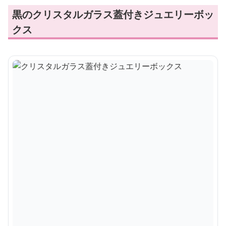
黒のクリスタルガラス蓋付きジュエリーボッ
クス