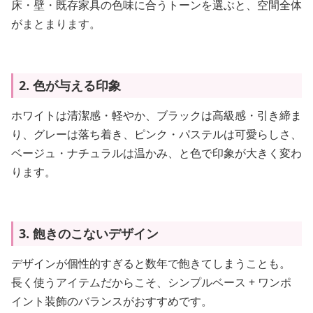
床・壁・既存家具の色味に合うトーンを選ぶと、空間全体
がまとまります。
2. 色が与える印象
ホワイトは清潔感・軽やか、ブラックは高級感・引き締ま
り、グレーは落ち着き、ピンク・パステルは可愛らしさ、
ベージュ・ナチュラルは温かみ、と色で印象が大きく変わ
ります。
3. 飽きのこないデザイン
デザインが個性的すぎると数年で飽きてしまうことも。
長く使うアイテムだからこそ、シンプルベース + ワンポ
イント装飾のバランスがおすすめです。