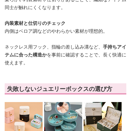
同士が触れにくくなります。
内装素材と仕切りのチェック
内側はベロア調などのやわらかい素材が理想的。
ネックレス用フック、指輪の差し込み溝など、
手持ちアイ
テムに合った構造か
を事前に確認することで、長く快適に
使えます。
失敗しないジュエリーボックスの選び方