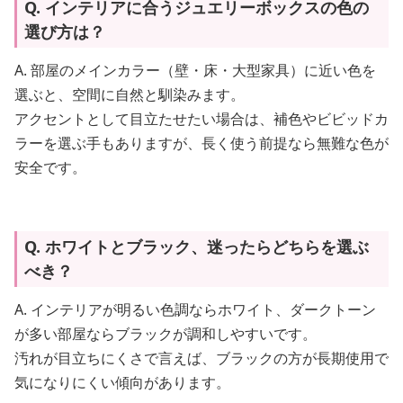
Q. インテリアに合うジュエリーボックスの色の
選び方は？
A. 部屋のメインカラー（壁・床・大型家具）に近い色を
選ぶと、空間に自然と馴染みます。
アクセントとして目立たせたい場合は、補色やビビッドカ
ラーを選ぶ手もありますが、長く使う前提なら無難な色が
安全です。
Q. ホワイトとブラック、迷ったらどちらを選ぶ
べき？
A. インテリアが明るい色調ならホワイト、ダークトーン
が多い部屋ならブラックが調和しやすいです。
汚れが目立ちにくさで言えば、ブラックの方が長期使用で
気になりにくい傾向があります。