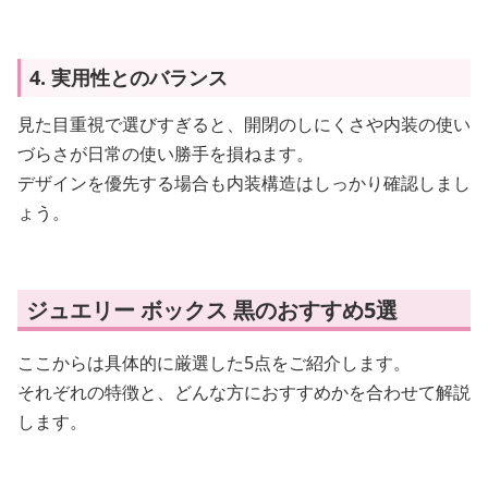
4. 実用性とのバランス
見た目重視で選びすぎると、開閉のしにくさや内装の使い
づらさが日常の使い勝手を損ねます。
デザインを優先する場合も内装構造はしっかり確認しまし
ょう。
ジュエリー ボックス 黒のおすすめ5選
ここからは具体的に厳選した5点をご紹介します。
それぞれの特徴と、どんな方におすすめかを合わせて解説
します。