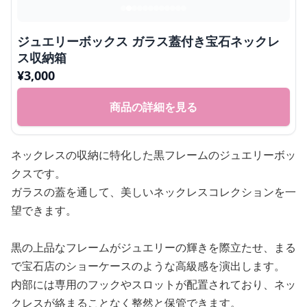
ジュエリーボックス ガラス蓋付き宝石ネックレ
ス収納箱
¥
3,000
商品の詳細を見る
ネックレスの収納に特化した黒フレームのジュエリーボッ
クスです。
ガラスの蓋を通して、美しいネックレスコレクションを一
望できます。
黒の上品なフレームがジュエリーの輝きを際立たせ、まる
で宝石店のショーケースのような高級感を演出します。
内部には専用のフックやスロットが配置されており、ネッ
クレスが絡まることなく整然と保管できます。