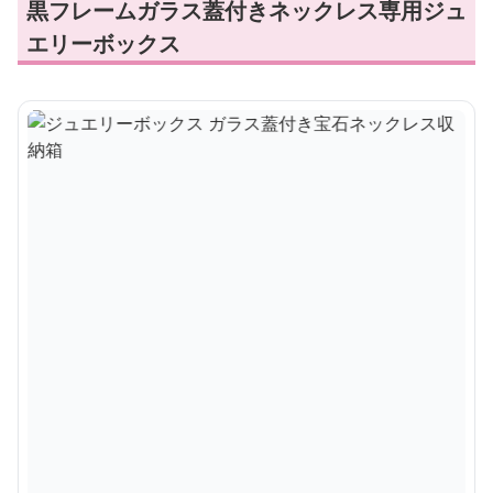
黒フレームガラス蓋付きネックレス専用ジュ
エリーボックス