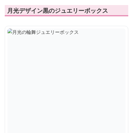
月光デザイン黒のジュエリーボックス