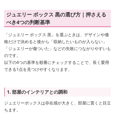
ジュエリー ボックス 黒の選び方｜押さえる
べき4つの判断基準
「ジュエリー ボックス 黒」を選ぶときは、デザインや価
格だけで決めると後から「収納したいものが入らない」
「ジュエリーが傷ついた」などの失敗につながりやすいも
のです。
以下の4つの基準を順番にチェックすることで、長く愛用
できる1点を見つけやすくなります。
1. 部屋のインテリアとの調和
ジュエリーボックスは存在感が大きく、部屋に置くと目立
ちます。