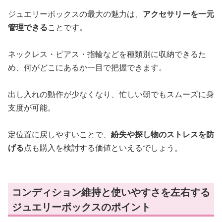
ジュエリーボックスの最大の魅力は、
アクセサリーを一元
管理できる
ことです。
ネックレス・ピアス・指輪などを種類別に収納できるた
め、何がどこにあるか一目で把握できます。
出し入れの動作が少なくなり、忙しい朝でもスムーズに身
支度が可能。
定位置に戻しやすいことで、
紛失や探し物のストレスを防
げる
点も購入を検討する価値といえるでしょう。
コンディション維持と使いやすさを左右する
ジュエリーボックスのポイント