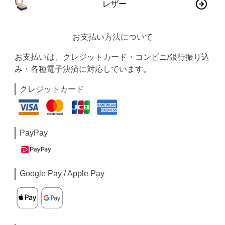
レザー
お支払い方法について
お支払いは、クレジットカード・コンビニ/銀行振り込
み・各種電子決済に対応しています。
クレジットカード
PayPay
Google Pay / Apple Pay