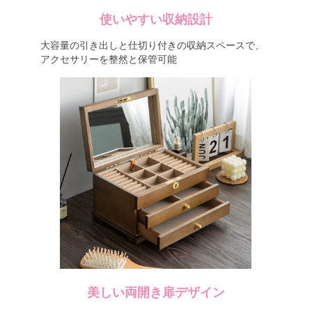
使いやすい収納設計
大容量の引き出しと仕切り付きの収納スペースで、
アクセサリーを整然と保管可能
美しい両開き扉デザイン