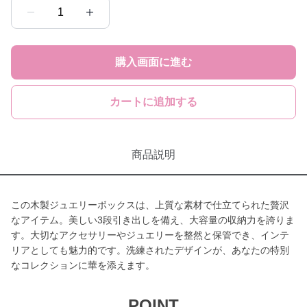
1
購入画面に進む
カートに追加する
商品説明
この木製ジュエリーボックスは、上質な素材で仕立てられた贅沢
なアイテム。美しい3段引き出しを備え、大容量の収納力を誇りま
す。大切なアクセサリーやジュエリーを整然と保管でき、インテ
リアとしても魅力的です。洗練されたデザインが、あなたの特別
なコレクションに華を添えます。
POINT