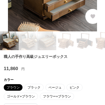
職人の手作り高級ジュエリーボックス
11,860
円
カラー
ブラウン
ブラック
ベージュ
ピンク
ゴールド+ブラウン
フラワー+ブラウン