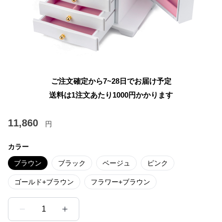
ご注文確定から7~28日でお届け予定
送料は1注文あたり
1000
円かかります
11,860
円
カラー
ブラウン
ブラック
ベージュ
ピンク
ゴールド+ブラウン
フラワー+ブラウン
1