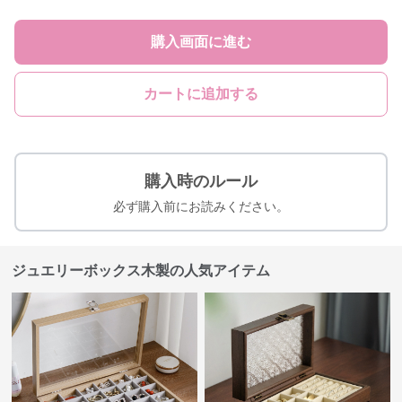
購入画面に進む
カートに追加する
購入時のルール
必ず購入前にお読みください。
ジュエリーボックス木製の人気アイテム