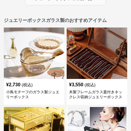
ジュエリーボックスガラス製のおすすめアイテム
¥
2,730
¥
3,550
(税込)
(税込)
小鳥モチーフのガラス製ジュエ
木製フレームガラス蓋付きネッ
リーボックス
クレス収納ジュエリーボックス