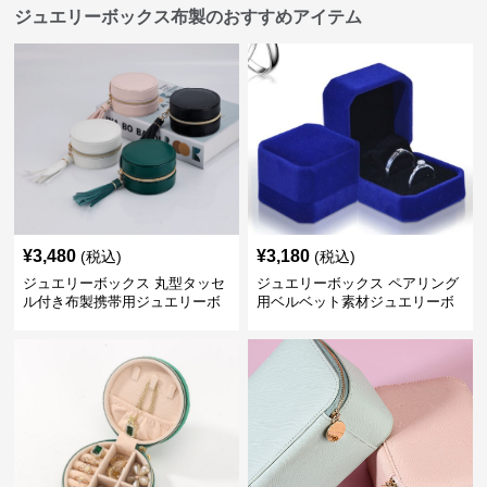
ジュエリーボックス布製のおすすめアイテム
¥
3,480
¥
3,180
(税込)
(税込)
ジュエリーボックス 丸型タッセ
ジュエリーボックス ペアリング
ル付き布製携帯用ジュエリーボ
用ベルベット素材ジュエリーボ
ックス
ックス