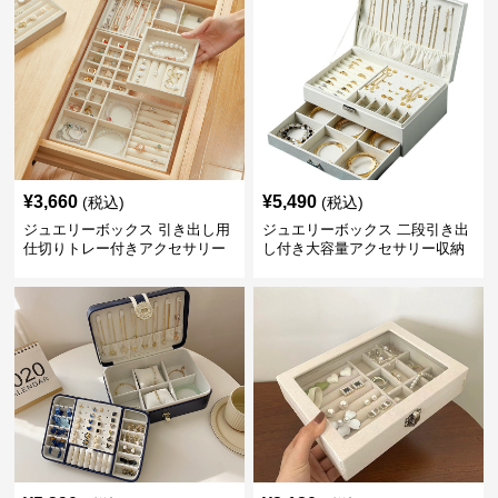
¥
3,660
¥
5,490
(税込)
(税込)
ジュエリーボックス 引き出し用
ジュエリーボックス 二段引き出
仕切りトレー付きアクセサリー
し付き大容量アクセサリー収納
収納ボックス
ボックス