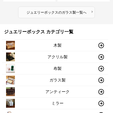
›
ジュエリーボックス
の
ガラス製
一覧へ
ジュエリーボックス カテゴリ一覧
木製
アクリル製
布製
ガラス製
アンティーク
ミラー