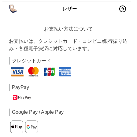
レザー
お支払い方法について
お支払いは、クレジットカード・コンビニ/銀行振り込
み・各種電子決済に対応しています。
クレジットカード
PayPay
Google Pay / Apple Pay