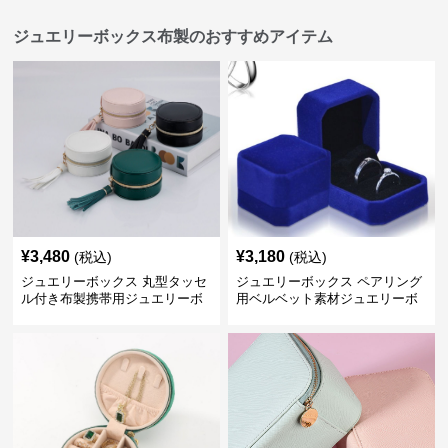
ジュエリーボックス布製のおすすめアイテム
¥
3,480
¥
3,180
(税込)
(税込)
ジュエリーボックス 丸型タッセ
ジュエリーボックス ペアリング
ル付き布製携帯用ジュエリーボ
用ベルベット素材ジュエリーボ
ックス
ックス