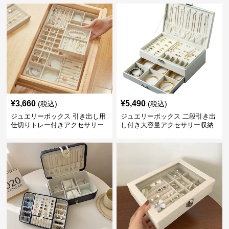
¥
3,660
¥
5,490
(税込)
(税込)
ジュエリーボックス 引き出し用
ジュエリーボックス 二段引き出
仕切りトレー付きアクセサリー
し付き大容量アクセサリー収納
収納ボックス
ボックス