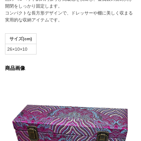
開閉をしっかり固定します。
コンパクトな長方形デザインで、ドレッサーや棚に美しく収まる
実用的な収納アイテムです。
サイズ(cm)
26×10×10
商品画像