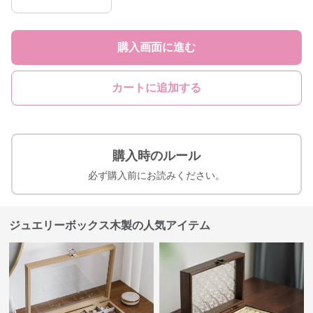
購入画面に進む
カートに追加する
購入時のルール
必ず購入前にお読みください。
ジュエリーボックス木製の人気アイテム