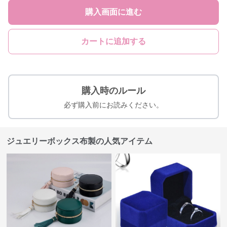
購入画面に進む
カートに追加する
購入時のルール
必ず購入前にお読みください。
ジュエリーボックス布製の人気アイテム