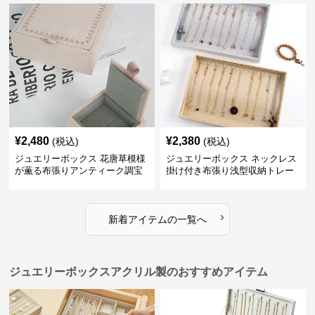
¥
2,480
¥
2,380
(税込)
(税込)
ジュエリーボックス 花唐草模様
ジュエリーボックス ネックレス
が薫る布張りアンティーク調宝
掛け付き布張り浅型収納トレー
石箱
›
新着アイテムの一覧へ
ジュエリーボックスアクリル製のおすすめアイテム