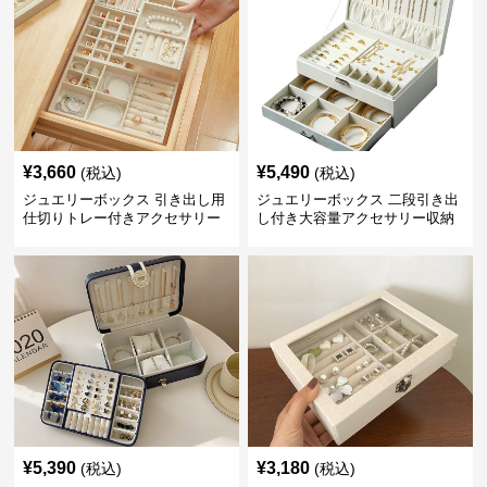
¥
3,660
¥
5,490
(税込)
(税込)
ジュエリーボックス 引き出し用
ジュエリーボックス 二段引き出
仕切りトレー付きアクセサリー
し付き大容量アクセサリー収納
収納ボックス
ボックス
¥
5,390
¥
3,180
(税込)
(税込)