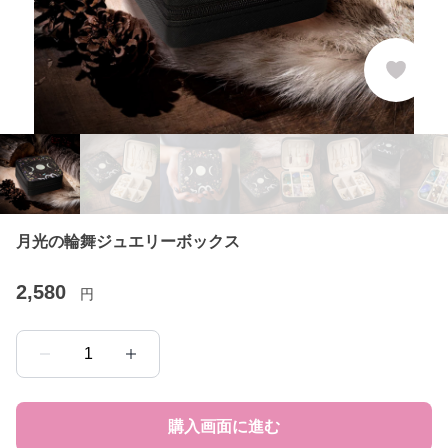
月光の輪舞ジュエリーボックス
2,580
円
1
購入画面に進む