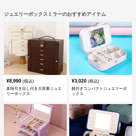
ジュエリーボックスミラーのおすすめアイテム
¥
8,990
¥
3,020
(税込)
(税込)
多段引き出し付き大容量ジュエ
鏡付きコンパクトジュエリーボ
リーボックス
ックス