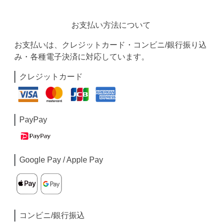
お支払い方法について
お支払いは、クレジットカード・コンビニ/銀行振り込
み・各種電子決済に対応しています。
クレジットカード
PayPay
Google Pay / Apple Pay
コンビニ/銀行振込