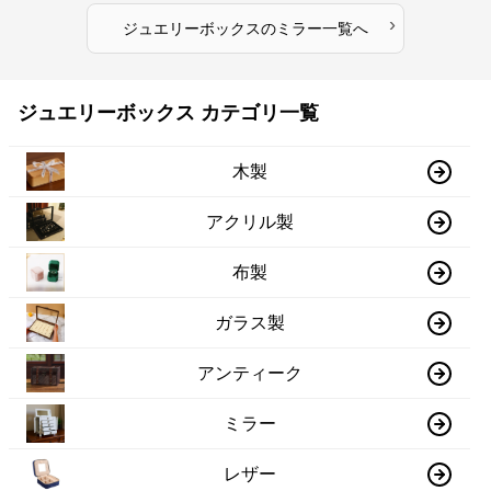
›
ジュエリーボックス
の
ミラー
一覧へ
ジュエリーボックス カテゴリ一覧
木製
アクリル製
布製
ガラス製
アンティーク
ミラー
レザー