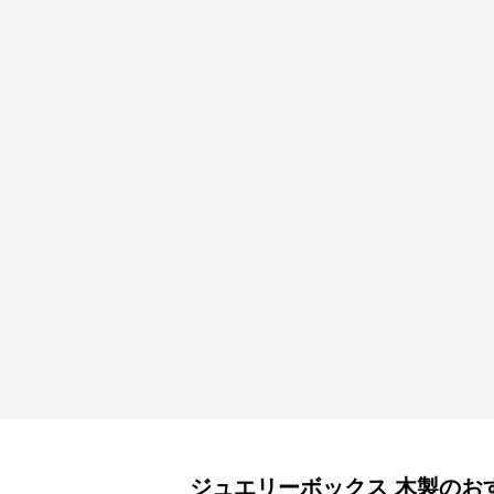
ジュエリーボックス
木製
のお