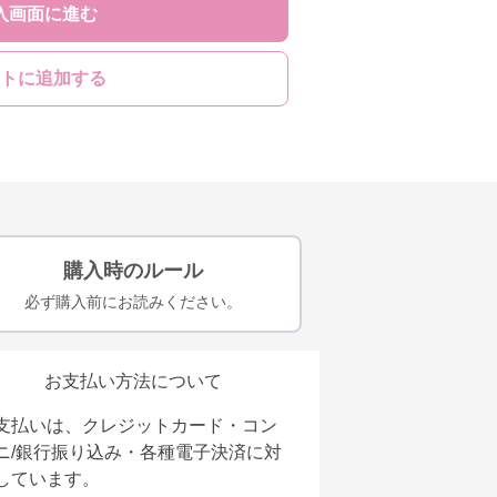
入画面に進む
トに追加する
購入時のルール
必ず購入前にお読みください。
お支払い方法について
支払いは、クレジットカード・コン
ニ/銀行振り込み・各種電子決済に対
しています。