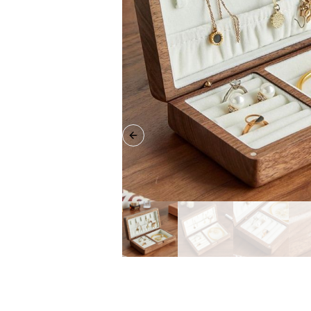
Previous slide