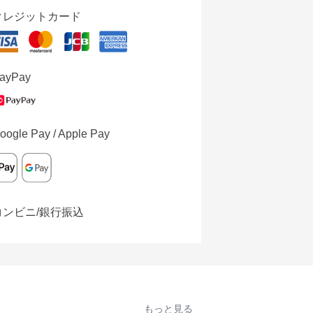
クレジットカード
ayPay
oogle Pay / Apple Pay
コンビニ/銀行振込
もっと見る