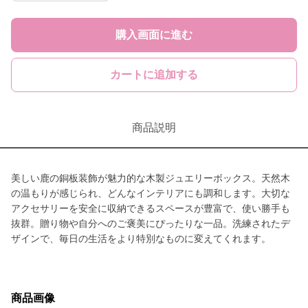
購入画面に進む
カートに追加する
商品説明
美しい鹿の銅板装飾が魅力的な木製ジュエリーボックス。天然木
の温もりが感じられ、どんなインテリアにも調和します。大切な
アクセサリーを安全に収納できるスペースが豊富で、使い勝手も
抜群。贈り物や自分へのご褒美にぴったりな一品。洗練されたデ
ザインで、毎日の生活をより特別なものに変えてくれます。
商品画像