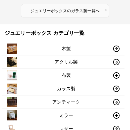
›
ジュエリーボックス
の
ガラス製
一覧へ
ジュエリーボックス カテゴリ一覧
木製
アクリル製
布製
ガラス製
アンティーク
ミラー
レザー