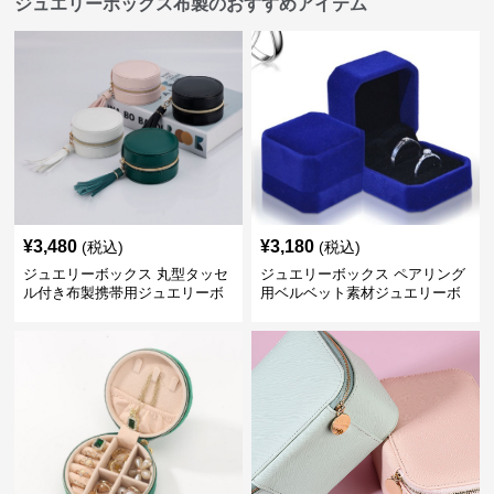
ジュエリーボックス布製のおすすめアイテム
¥
3,480
¥
3,180
(税込)
(税込)
ジュエリーボックス 丸型タッセ
ジュエリーボックス ペアリング
ル付き布製携帯用ジュエリーボ
用ベルベット素材ジュエリーボ
ックス
ックス