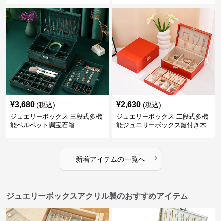
¥
3,680
¥
2,630
(税込)
(税込)
ジュエリーボックス 三段式多機
ジュエリーボックス 二段式多機
能ベルベット調宝石箱
能ジュエリーボックス鍵付き木
製宝石箱
›
新着アイテムの一覧へ
ジュエリーボックスアクリル製のおすすめアイテム