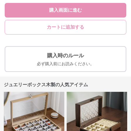
購入画面に進む
カートに追加する
購入時のルール
必ず購入前にお読みください。
ジュエリーボックス木製の人気アイテム