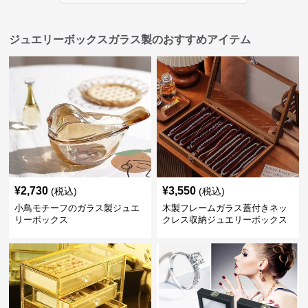
ジュエリーボックスガラス製のおすすめアイテム
¥
2,730
¥
3,550
(税込)
(税込)
小鳥モチーフのガラス製ジュエ
木製フレームガラス蓋付きネッ
リーボックス
クレス収納ジュエリーボックス