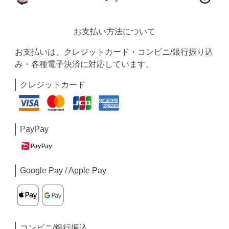
お支払い方法について
お支払いは、クレジットカード・コンビニ/銀行振り込
み・各種電子決済に対応しています。
クレジットカード
PayPay
Google Pay / Apple Pay
コンビニ/銀行振込