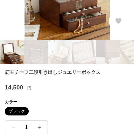
鹿モチーフ二段引き出しジュエリーボックス
14,500
円
カラー
ブラック
1