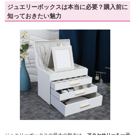
ジュエリーボックスは本当に必要？購入前に
知っておきたい魅力
ジュエリーボックスの最大の魅力は、
アクセサリーを一元