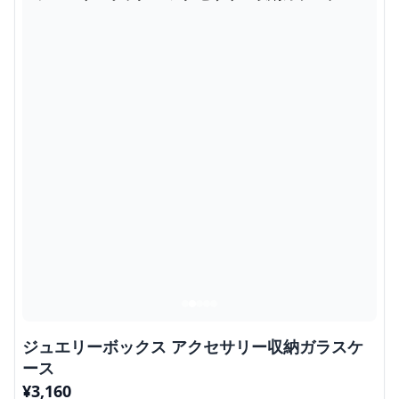
ジュエリーボックス アクセサリー収納ガラスケ
ース
¥
3,160