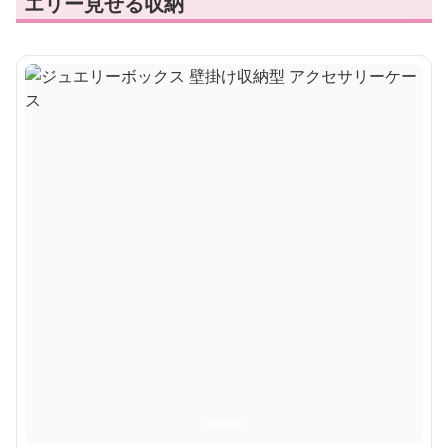
エリー見せる収納