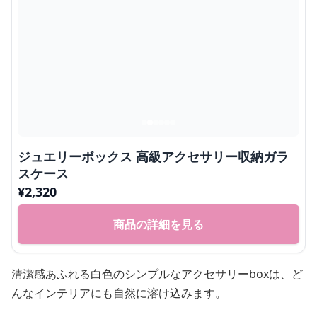
ジュエリーボックス 高級アクセサリー収納ガラ
スケース
¥
2,320
商品の詳細を見る
清潔感あふれる白色のシンプルなアクセサリーboxは、ど
んなインテリアにも自然に溶け込みます。