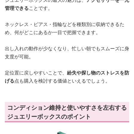
管理できる
ことです。
ネックレス・ピアス・指輪などを種類別に収納できるた
め、何がどこにあるか一目で把握できます。
出し入れの動作が少なくなり、忙しい朝でもスムーズに身
支度が可能。
定位置に戻しやすいことで、
紛失や探し物のストレスを防
げる
点も購入を検討する価値といえるでしょう。
コンディション維持と使いやすさを左右する
ジュエリーボックスのポイント