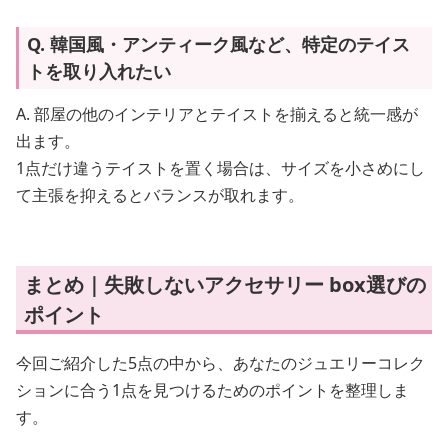
Q. 韓国風・アンティーク風など、特定のテイス
トを取り入れたい
A. 部屋の他のインテリアとテイストを揃えると統一感が
出ます。
1点だけ違うテイストを置く場合は、サイズを小さめにし
て主張を抑えるとバランスが取れます。
まとめ｜失敗しないアクセサリー box選びの
ポイント
今回ご紹介した5点の中から、あなたのジュエリーコレク
ションに合う1点を見つけるためのポイントを整理しま
す。