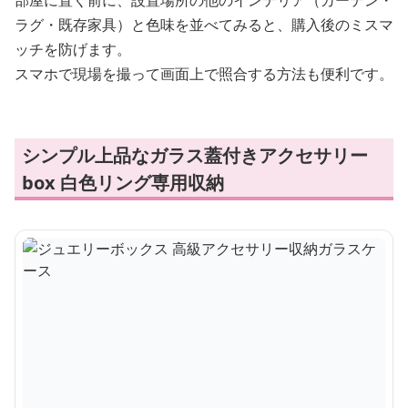
部屋に置く前に、設置場所の他のインテリア（カーテン・
ラグ・既存家具）と色味を並べてみると、購入後のミスマ
ッチを防げます。
スマホで現場を撮って画面上で照合する方法も便利です。
シンプル上品なガラス蓋付きアクセサリー
box 白色リング専用収納