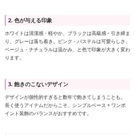
2. 色が与える印象
ホワイトは清潔感・軽やか、ブラックは高級感・引き締ま
り、グレーは落ち着き、ピンク・パステルは可愛らしさ、
ベージュ・ナチュラルは温かみ、と色で印象が大きく変わ
ります。
3. 飽きのこないデザイン
デザインが個性的すぎると数年で飽きてしまうことも。
長く使うアイテムだからこそ、シンプルベース + ワンポ
イント装飾のバランスがおすすめです。