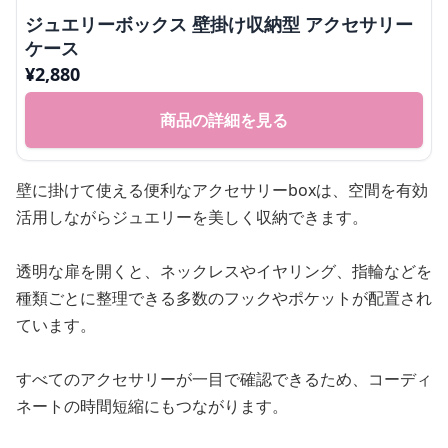
ジュエリーボックス 壁掛け収納型 アクセサリー
ケース
¥
2,880
商品の詳細を見る
壁に掛けて使える便利なアクセサリーboxは、空間を有効
活用しながらジュエリーを美しく収納できます。
透明な扉を開くと、ネックレスやイヤリング、指輪などを
種類ごとに整理できる多数のフックやポケットが配置され
ています。
すべてのアクセサリーが一目で確認できるため、コーディ
ネートの時間短縮にもつながります。