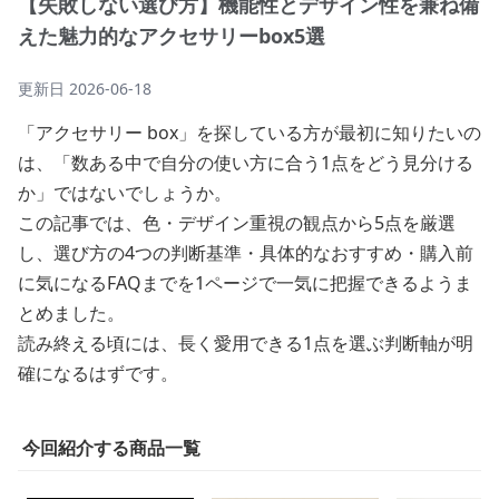
【失敗しない選び方】機能性とデザイン性を兼ね備
えた魅力的なアクセサリーbox5選
更新日
2026-06-18
「アクセサリー box」を探している方が最初に知りたいの
は、「数ある中で自分の使い方に合う1点をどう見分ける
か」ではないでしょうか。
この記事では、色・デザイン重視の観点から5点を厳選
し、選び方の4つの判断基準・具体的なおすすめ・購入前
に気になるFAQまでを1ページで一気に把握できるようま
とめました。
読み終える頃には、長く愛用できる1点を選ぶ判断軸が明
確になるはずです。
今回紹介する商品一覧