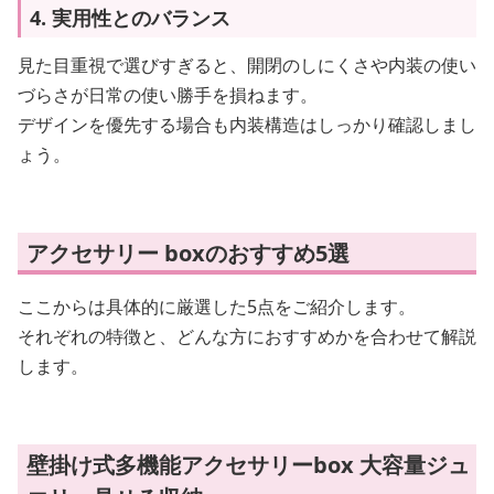
4. 実用性とのバランス
見た目重視で選びすぎると、開閉のしにくさや内装の使い
づらさが日常の使い勝手を損ねます。
デザインを優先する場合も内装構造はしっかり確認しまし
ょう。
アクセサリー boxのおすすめ5選
ここからは具体的に厳選した5点をご紹介します。
それぞれの特徴と、どんな方におすすめかを合わせて解説
します。
壁掛け式多機能アクセサリーbox 大容量ジュ