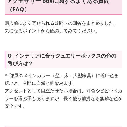
アクセサリー boxに関するよくある質問
（FAQ）
購入前によく寄せられる疑問への回答をまとめました。
気になるポイントから確認してみてください。
Q. インテリアに合うジュエリーボックスの色の
選び方は？
A. 部屋のメインカラー（壁・床・大型家具）に近い色を
選ぶと、空間に自然と馴染みます。
アクセントとして目立たせたい場合は、補色やビビッドカ
ラーを選ぶ手もありますが、長く使う前提なら無難な色が
安全です。