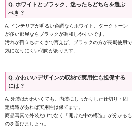
Q. ホワイトとブラック、迷ったらどちらを選ぶ
べき？
A. インテリアが明るい色調ならホワイト、ダークトーン
が多い部屋ならブラックが調和しやすいです。
汚れが目立ちにくさで言えば、ブラックの方が長期使用で
気になりにくい傾向があります。
Q. かわいいデザインの収納で実用性も担保する
には？
A. 外装はかわいくても、内装にしっかりした仕切り・固
定構造があれば実用性は保てます。
商品写真で外装だけでなく「開けた中の構造」が分かるも
のを選びましょう。