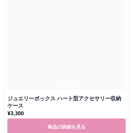
ジュエリーボックス ハート型アクセサリー収納
ケース
¥
3,300
商品の詳細を見る