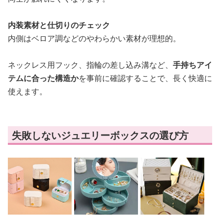
内装素材と仕切りのチェック
内側はベロア調などのやわらかい素材が理想的。
ネックレス用フック、指輪の差し込み溝など、
手持ちアイ
テムに合った構造か
を事前に確認することで、長く快適に
使えます。
失敗しないジュエリーボックスの選び方