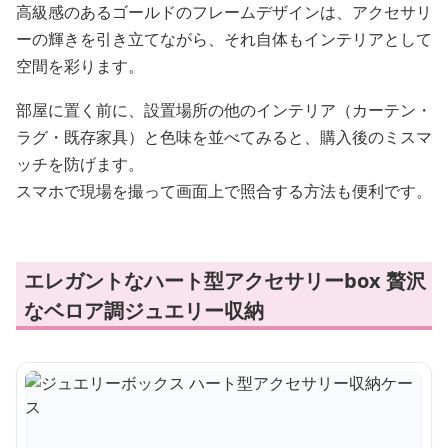
高級感のあるゴールドのフレームデザインは、アクセサリ
ーの輝きを引き立てながら、それ自体もインテリアとして
空間を彩ります。
部屋に置く前に、設置場所の他のインテリア（カーテン・
ラグ・既存家具）と色味を並べてみると、購入後のミスマ
ッチを防げます。
スマホで現場を撮って画面上で照合する方法も便利です。
エレガントなハート型アクセサリーbox 贅沢
なベロア調ジュエリー収納