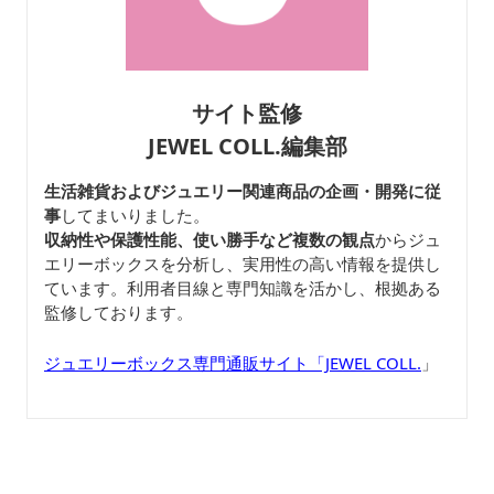
サイト監修
JEWEL COLL.編集部
生活雑貨およびジュエリー関連商品の企画・開発に従
事
してまいりました。
収納性や保護性能、使い勝手など複数の観点
からジュ
エリーボックスを分析し、実用性の高い情報を提供し
ています。利用者目線と専門知識を活かし、根拠ある
監修しております。
ジュエリーボックス専門通販サイト「JEWEL COLL.
」