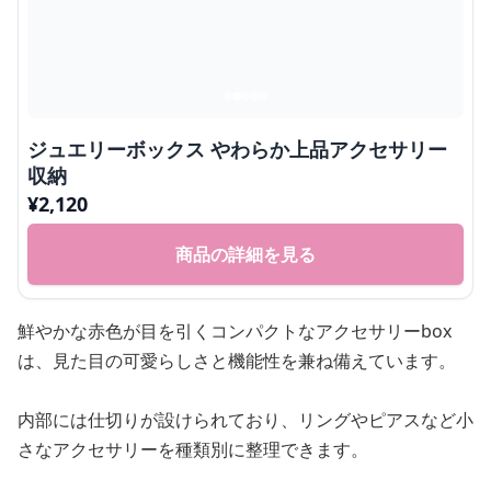
ジュエリーボックス やわらか上品アクセサリー
収納
¥
2,120
商品の詳細を見る
鮮やかな赤色が目を引くコンパクトなアクセサリーbox
は、見た目の可愛らしさと機能性を兼ね備えています。
内部には仕切りが設けられており、リングやピアスなど小
さなアクセサリーを種類別に整理できます。