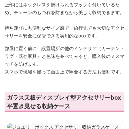
上部にはネックレスを掛けられるフックも付いているた
め、チェーンのもつれを防ぎながら美しく収納できます。
持ち運びにも便利なサイズ感で、旅行先でも大切なアクセ
サリーを安全に保管できる実用的なboxです。
部屋に置く前に、設置場所の他のインテリア（カーテン・
ラグ・既存家具）と色味を並べてみると、購入後のミスマ
ッチを防げます。
スマホで現場を撮って画面上で照合する方法も便利です。
ガラス天板ディスプレイ型アクセサリーbox
平置き見せる収納ケース