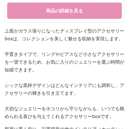
商品の詳細を見る
上面がガラス張りになったディスプレイ型のアクセサリー
boxは、コレクションを美しく魅せる収納を実現します。
平置きタイプで、リングやピアスなど小さなアクセサリー
を一望できるため、お気に入りのジュエリーを選ぶ時間が
短縮できます。
シックな黒枠デザインはどんなインテリアにも調和し、ア
クセサリーの輝きを引き立てます。
大切なジュエリーをホコリから守りながらも、いつでも眺
められる喜びを与えてくれるアクセサリーboxです。