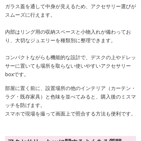
ガラス蓋を通して中身が見えるため、アクセサリー選びが
スムーズに行えます。
内部はリング用の収納スペースと小物入れが備わってお
り、大切なジュエリーを種類別に整理できます。
コンパクトながらも機能的な設計で、デスクの上やドレッ
サーに置いても場所を取らない使いやすいアクセサリー
boxです。
部屋に置く前に、設置場所の他のインテリア（カーテン・
ラグ・既存家具）と色味を並べてみると、購入後のミスマ
ッチを防げます。
スマホで現場を撮って画面上で照合する方法も便利です。