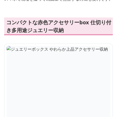
コンパクトな赤色アクセサリーbox 仕切り付
き多用途ジュエリー収納