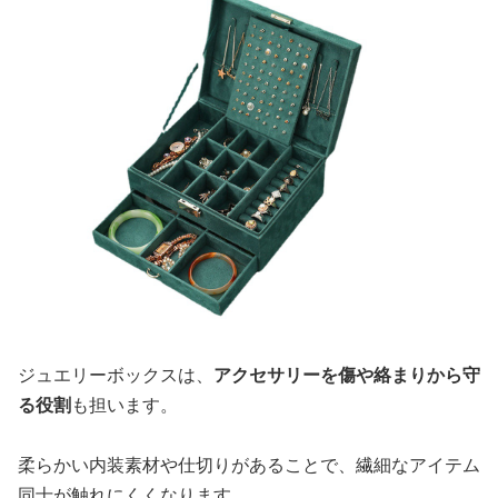
ジュエリーボックスは、
アクセサリーを傷や絡まりから守
る役割
も担います。
柔らかい内装素材や仕切りがあることで、繊細なアイテム
同士が触れにくくなります。