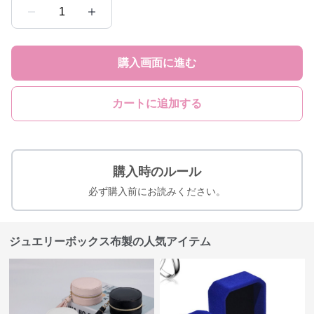
1
購入画面に進む
カートに追加する
購入時のルール
必ず購入前にお読みください。
ジュエリーボックス布製の人気アイテム