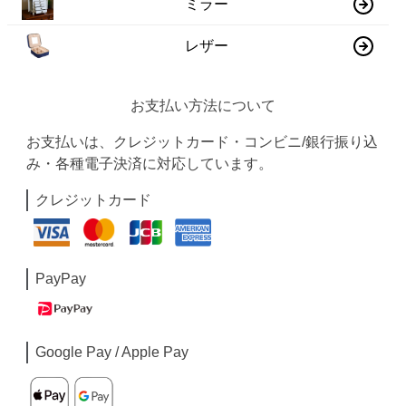
ミラー
レザー
お支払い方法について
お支払いは、クレジットカード・コンビニ/銀行振り込
み・各種電子決済に対応しています。
クレジットカード
PayPay
Google Pay / Apple Pay