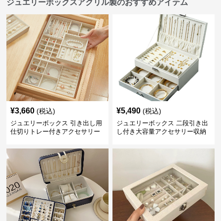
ジュエリーボックスアクリル製のおすすめアイテム
¥
3,660
¥
5,490
(税込)
(税込)
ジュエリーボックス 引き出し用
ジュエリーボックス 二段引き出
仕切りトレー付きアクセサリー
し付き大容量アクセサリー収納
収納ボックス
ボックス