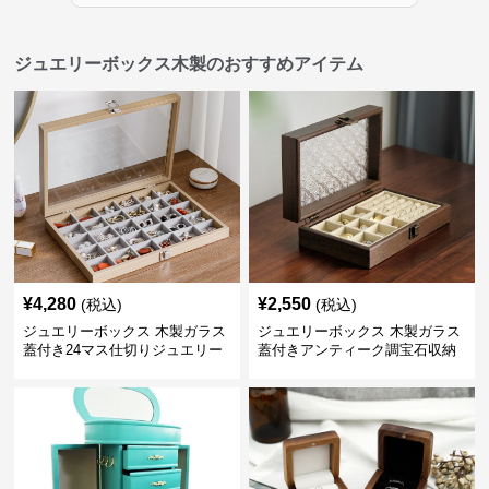
ジュエリーボックス木製のおすすめアイテム
¥
4,280
¥
2,550
(税込)
(税込)
ジュエリーボックス 木製ガラス
ジュエリーボックス 木製ガラス
蓋付き24マス仕切りジュエリー
蓋付きアンティーク調宝石収納
ボックス
箱