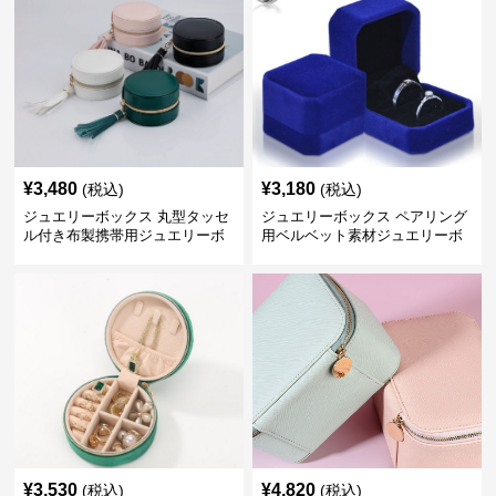
¥
3,480
¥
3,180
(税込)
(税込)
ジュエリーボックス 丸型タッセ
ジュエリーボックス ペアリング
ル付き布製携帯用ジュエリーボ
用ベルベット素材ジュエリーボ
ックス
ックス
¥
3,530
¥
4,820
(税込)
(税込)