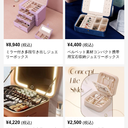
¥
8,940
¥
4,400
(税込)
(税込)
ミラー付き多段引き出しジュエ
ベルベット素材コンパクト携帯
リーボックス
用宝石収納ジュエリーボックス
¥
4,220
¥
2,500
(税込)
(税込)