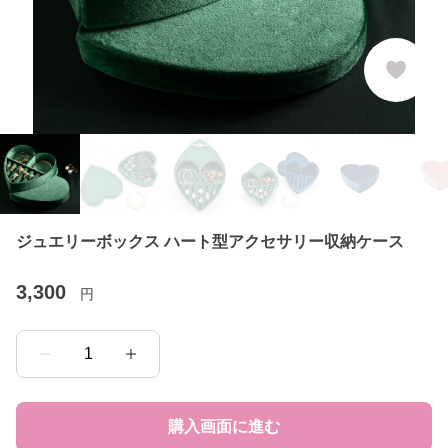
ジュエリーボックス ハート型アクセサリー収納ケース
3,300
円
1
購入画面に進む