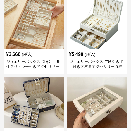
¥
3,660
¥
5,490
(税込)
(税込)
ジュエリーボックス 引き出し用
ジュエリーボックス 二段引き出
仕切りトレー付きアクセサリー
し付き大容量アクセサリー収納
収納ボックス
ボックス