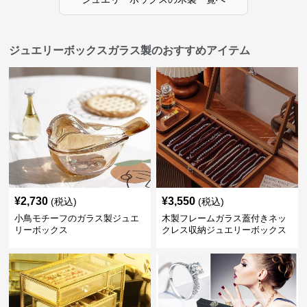
ジュエリーボックスガラス製のおすすめアイテム
¥
2,730
¥
3,550
(税込)
(税込)
小鳥モチーフのガラス製ジュエ
木製フレームガラス蓋付きネッ
リーボックス
クレス収納ジュエリーボックス