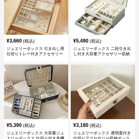
¥
3,660
¥
5,490
(税込)
(税込)
ジュエリーボックス 引き出し用
ジュエリーボックス 二段引き出
仕切りトレー付きアクセサリー
し付き大容量アクセサリー収納
収納ボックス
ボックス
¥
5,390
¥
3,180
(税込)
(税込)
ジュエリーボックス 大容量ジュ
ジュエリーボックス 透明蓋付き
エリーボックス 仕切り付き多機
仕切りアクセサリー収納ボック