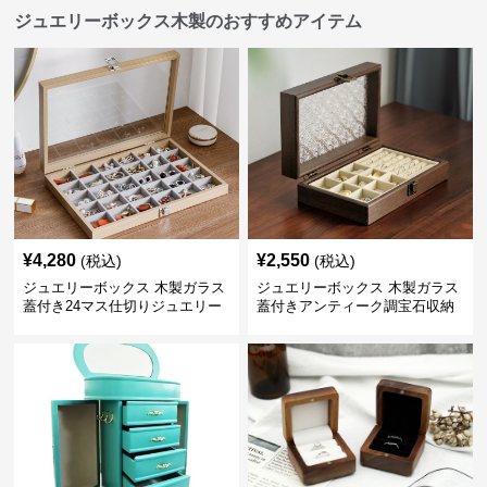
ジュエリーボックス木製のおすすめアイテム
¥
4,280
¥
2,550
(税込)
(税込)
ジュエリーボックス 木製ガラス
ジュエリーボックス 木製ガラス
蓋付き24マス仕切りジュエリー
蓋付きアンティーク調宝石収納
ボックス
箱