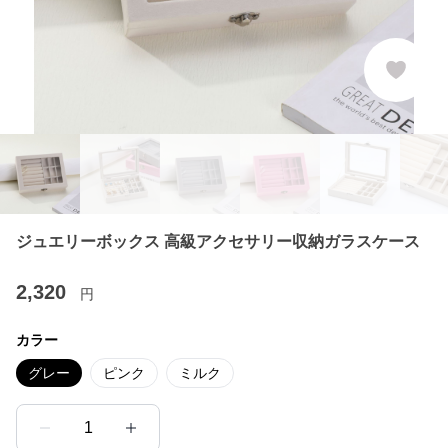
ジュエリーボックス 高級アクセサリー収納ガラスケース
2,320
円
カラー
グレー
ピンク
ミルク
1