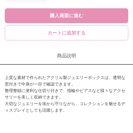
購入画面に進む
カートに追加する
商品説明
上質な素材で作られたアクリル製ジュエリーボックスは、透明な
窓付きで中身が一目で確認できます。
整理整頓に便利な仕切り付きで、指輪やピアスなど様々なアクセ
サリーを美しく収納できます。
大切なジュエリーを埃から守りながら、コレクションを魅せるデ
ィスプレイとしても活躍します。