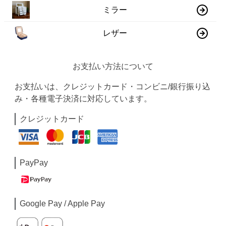
ミラー
レザー
お支払い方法について
お支払いは、クレジットカード・コンビニ/銀行振り込
み・各種電子決済に対応しています。
クレジットカード
PayPay
Google Pay / Apple Pay