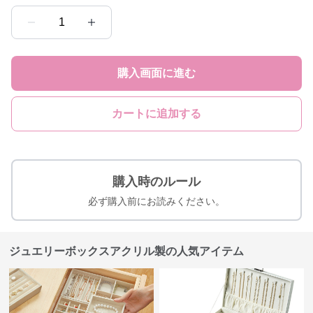
1
購入画面に進む
カートに追加する
購入時のルール
必ず購入前にお読みください。
ジュエリーボックスアクリル製の人気アイテム