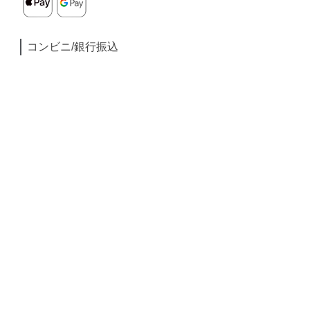
コンビニ/銀行振込