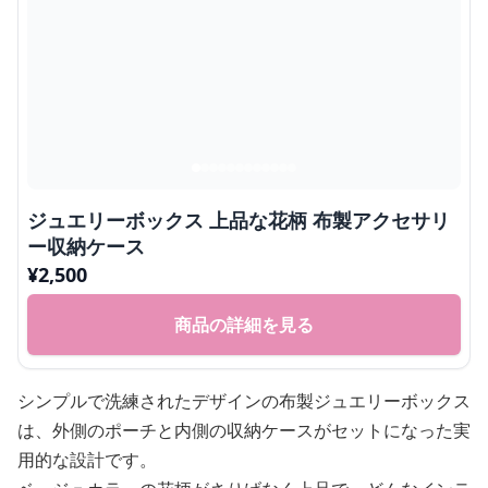
ジュエリーボックス 上品な花柄 布製アクセサリ
ー収納ケース
¥
2,500
商品の詳細を見る
シンプルで洗練されたデザインの布製ジュエリーボックス
は、外側のポーチと内側の収納ケースがセットになった実
用的な設計です。