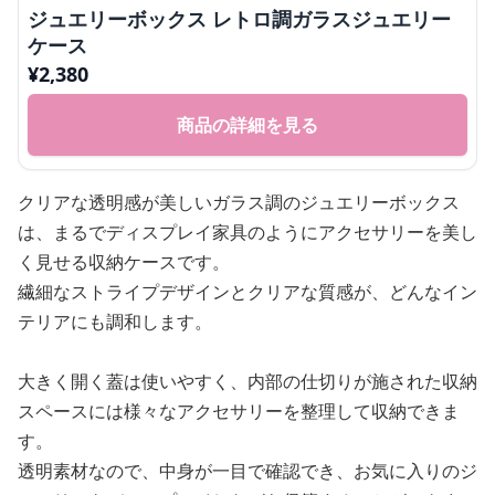
ジュエリーボックス レトロ調ガラスジュエリー
ケース
¥
2,380
商品の詳細を見る
クリアな透明感が美しいガラス調のジュエリーボックス
は、まるでディスプレイ家具のようにアクセサリーを美し
く見せる収納ケースです。
繊細なストライプデザインとクリアな質感が、どんなイン
テリアにも調和します。
大きく開く蓋は使いやすく、内部の仕切りが施された収納
スペースには様々なアクセサリーを整理して収納できま
す。
透明素材なので、中身が一目で確認でき、お気に入りのジ