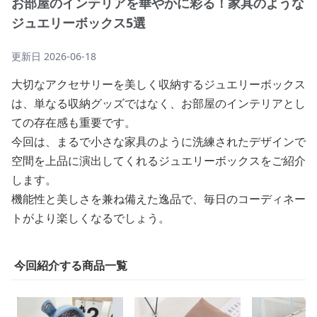
お部屋のインテリアを華やかに彩る！家具のような
ジュエリーボックス5選
更新日
2026-06-18
大切なアクセサリーを美しく収納するジュエリーボックス
は、単なる収納グッズではなく、お部屋のインテリアとし
ての存在感も重要です。
今回は、まるで小さな家具のように洗練されたデザインで
空間を上品に演出してくれるジュエリーボックスをご紹介
します。
機能性と美しさを兼ね備えた逸品で、毎日のコーディネー
トがより楽しくなるでしょう。
今回紹介する商品一覧