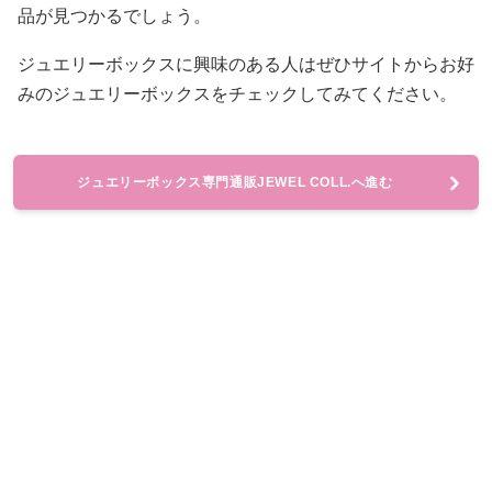
品が見つかるでしょう。
ジュエリーボックスに興味のある人はぜひサイトからお好
みのジュエリーボックスをチェックしてみてください。
ジュエリーボックス専門通販JEWEL COLL.へ進む