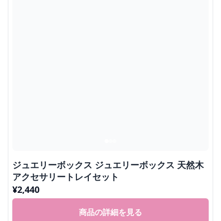
ジュエリーボックス ジュエリーボックス 天然木
アクセサリートレイセット
¥
2,440
商品の詳細を見る