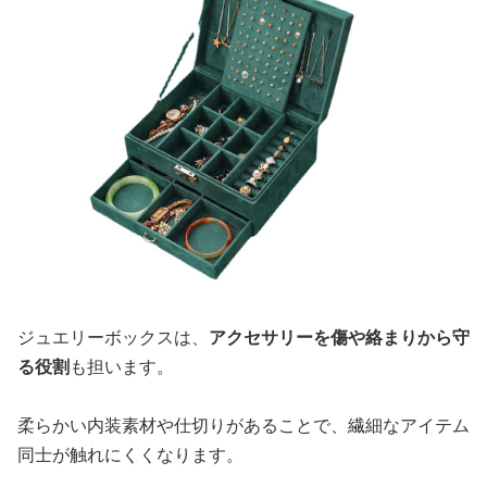
ジュエリーボックスは、
アクセサリーを傷や絡まりから守
る役割
も担います。
柔らかい内装素材や仕切りがあることで、繊細なアイテム
同士が触れにくくなります。