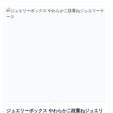
ジュエリーボックス やわらか二段重ねジュエリ