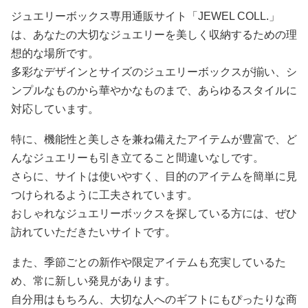
ジュエリーボックス専用通販サイト「JEWEL COLL.」
は、あなたの大切なジュエリーを美しく収納するための理
想的な場所です。
多彩なデザインとサイズのジュエリーボックスが揃い、シ
ンプルなものから華やかなものまで、あらゆるスタイルに
対応しています。
特に、機能性と美しさを兼ね備えたアイテムが豊富で、ど
んなジュエリーも引き立てること間違いなしです。
さらに、サイトは使いやすく、目的のアイテムを簡単に見
つけられるように工夫されています。
おしゃれなジュエリーボックスを探している方には、ぜひ
訪れていただきたいサイトです。
また、季節ごとの新作や限定アイテムも充実しているた
め、常に新しい発見があります。
自分用はもちろん、大切な人へのギフトにもぴったりな商