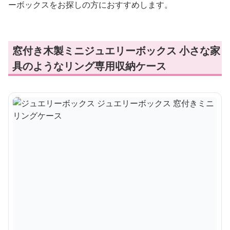
ーボックスをお探しの方におすすめします。
窓付き木製ミニジュエリーボックス 小さな家
具のようなリング専用収納ケース