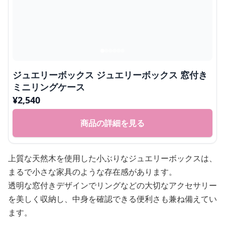
ジュエリーボックス ジュエリーボックス 窓付き
ミニリングケース
¥
2,540
商品の詳細を見る
上質な天然木を使用した小ぶりなジュエリーボックスは、
まるで小さな家具のような存在感があります。
透明な窓付きデザインでリングなどの大切なアクセサリー
を美しく収納し、中身を確認できる便利さも兼ね備えてい
ます。