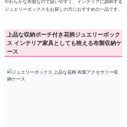
やわらかな布製なので扱いやすく、インテリアに調和する
ジュエリーボックスをお探しの方におすすめの一品です。
上品な収納ポーチ付き花柄ジュエリーボック
ス インテリア家具としても映える布製収納ケ
ース