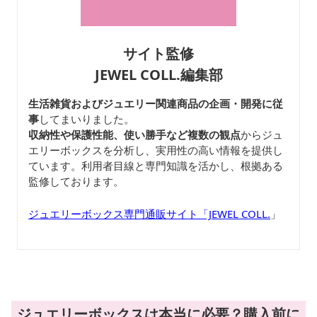
サイト監修
JEWEL COLL.編集部
生活雑貨およびジュエリー関連商品の企画・開発に従
事
してまいりました。
収納性や保護性能、使い勝手など複数の観点
からジュ
エリーボックスを分析し、実用性の高い情報を提供し
ています。利用者目線と専門知識を活かし、根拠ある
監修しております。
ジュエリーボックス専門通販サイト「JEWEL COLL.
」
ジュエリーボックスは本当に必要？購入前に