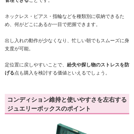
ネックレス・ピアス・指輪などを種類別に収納できるた
め、何がどこにあるか一目で把握できます。
出し入れの動作が少なくなり、忙しい朝でもスムーズに身
支度が可能。
定位置に戻しやすいことで、
紛失や探し物のストレスを防
げる
点も購入を検討する価値といえるでしょう。
コンディション維持と使いやすさを左右する
ジュエリーボックスのポイント