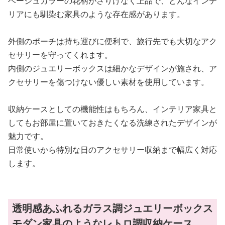
ベージュカラーの花柄がさりげなく上品で、どんなインテ
リアにも馴染む家具のような存在感があります。
外側のポーチは持ち運びに便利で、旅行先でも大切なアク
セサリーを守ってくれます。
内側のジュエリーボックスは細かなデザインが施され、ア
クセサリーを傷つけない優しい素材を使用しています。
収納ケースとしての機能性はもちろん、インテリア家具と
してもお部屋に置いておきたくなる洗練されたデザインが
魅力です。
日常使いから特別な日のアクセサリー収納まで幅広く対応
します。
透明感あふれるガラス調ジュエリーボックス
モダン家具のようなレトロ調収納ケース