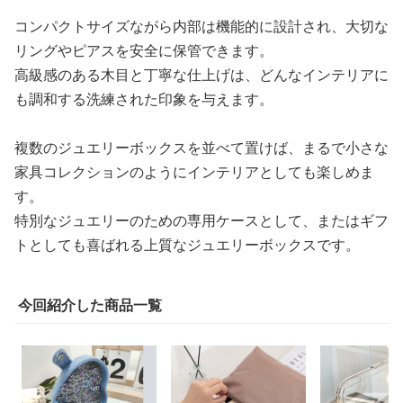
コンパクトサイズながら内部は機能的に設計され、大切な
リングやピアスを安全に保管できます。
高級感のある木目と丁寧な仕上げは、どんなインテリアに
も調和する洗練された印象を与えます。
複数のジュエリーボックスを並べて置けば、まるで小さな
家具コレクションのようにインテリアとしても楽しめま
す。
特別なジュエリーのための専用ケースとして、またはギフ
トとしても喜ばれる上質なジュエリーボックスです。
今回紹介した商品一覧