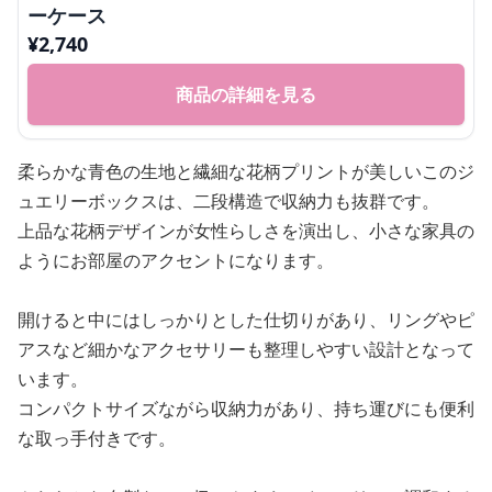
ーケース
¥
2,740
商品の詳細を見る
柔らかな青色の生地と繊細な花柄プリントが美しいこのジ
ュエリーボックスは、二段構造で収納力も抜群です。
上品な花柄デザインが女性らしさを演出し、小さな家具の
ようにお部屋のアクセントになります。
開けると中にはしっかりとした仕切りがあり、リングやピ
アスなど細かなアクセサリーも整理しやすい設計となって
います。
コンパクトサイズながら収納力があり、持ち運びにも便利
な取っ手付きです。