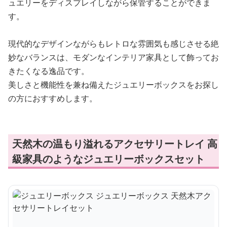
ュエリーをディスプレイしながら保管することができま
す。
現代的なデザインながらもレトロな雰囲気も感じさせる絶
妙なバランスは、モダンなインテリア家具として飾ってお
きたくなる逸品です。
美しさと機能性を兼ね備えたジュエリーボックスをお探し
の方におすすめします。
天然木の温もり溢れるアクセサリートレイ 高
級家具のようなジュエリーボックスセット