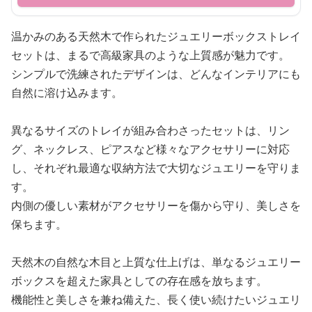
温かみのある天然木で作られたジュエリーボックストレイ
セットは、まるで高級家具のような上質感が魅力です。
シンプルで洗練されたデザインは、どんなインテリアにも
自然に溶け込みます。
異なるサイズのトレイが組み合わさったセットは、リン
グ、ネックレス、ピアスなど様々なアクセサリーに対応
し、それぞれ最適な収納方法で大切なジュエリーを守りま
す。
内側の優しい素材がアクセサリーを傷から守り、美しさを
保ちます。
天然木の自然な木目と上質な仕上げは、単なるジュエリー
ボックスを超えた家具としての存在感を放ちます。
機能性と美しさを兼ね備えた、長く使い続けたいジュエリ