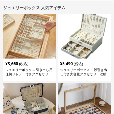
ジュエリーボックス 人気アイテム
¥
3,660
¥
5,490
(税込)
(税込)
ジュエリーボックス 引き出し用
ジュエリーボックス 二段引き出
仕切りトレー付きアクセサリー
し付き大容量アクセサリー収納
収納ボックス
ボックス