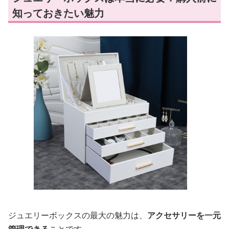
知っておきたい魅力
ジュエリーボックスの最大の魅力は、
アクセサリーを一元
管理できる
ことです。