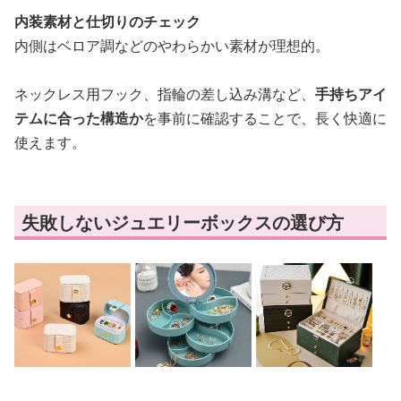
内装素材と仕切りのチェック
内側はベロア調などのやわらかい素材が理想的。
ネックレス用フック、指輪の差し込み溝など、
手持ちアイ
テムに合った構造か
を事前に確認することで、長く快適に
使えます。
失敗しないジュエリーボックスの選び方