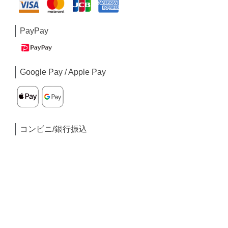
PayPay
Google Pay / Apple Pay
コンビニ/銀行振込