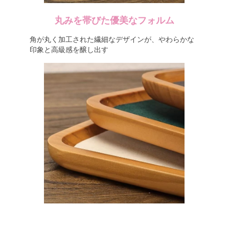
丸みを帯びた優美なフォルム
角が丸く加工された繊細なデザインが、やわらかな
印象と高級感を醸し出す