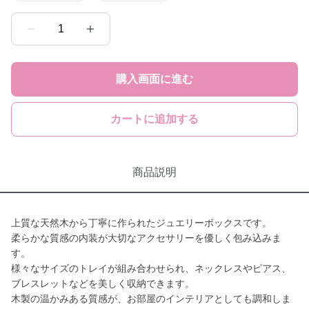
1
購入画面に進む
カートに追加する
商品説明
上質な天然木から丁寧に作られたジュエリーボックスです。
柔らかな質感の内装が大切なアクセサリーを優しく包み込みま
す。
様々なサイズのトレイが組み合わせられ、ネックレスやピアス、
ブレスレットなどを美しく収納できます。
木製の温かみある質感が、お部屋のインテリアとしても調和しま