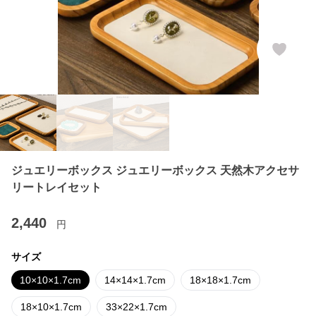
ジュエリーボックス ジュエリーボックス 天然木アクセサ
リートレイセット
2,440
円
サイズ
10×10×1.7cm
14×14×1.7cm
18×18×1.7cm
18×10×1.7cm
33×22×1.7cm