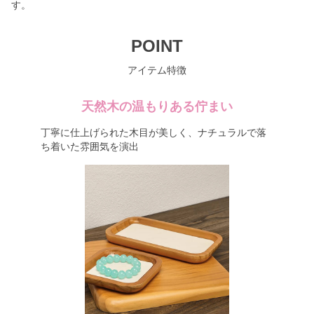
す。
POINT
アイテム特徴
天然木の温もりある佇まい
丁寧に仕上げられた木目が美しく、ナチュラルで落
ち着いた雰囲気を演出