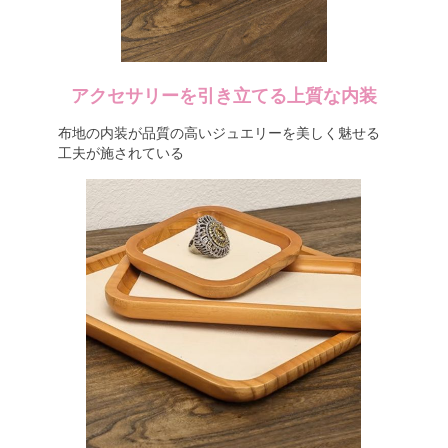
アクセサリーを引き立てる上質な内装
布地の内装が品質の高いジュエリーを美しく魅せる
工夫が施されている