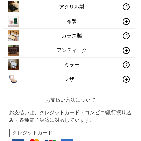
アクリル製
布製
ガラス製
アンティーク
ミラー
レザー
お支払い方法について
お支払いは、クレジットカード・コンビニ/銀行振り込
み・各種電子決済に対応しています。
クレジットカード