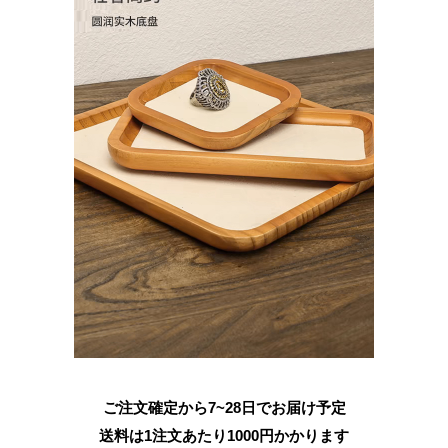
ご注文確定から7~28日でお届け予定
送料は1注文あたり
1000
円かかります