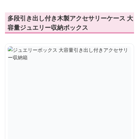
多段引き出し付き木製アクセサリーケース 大
容量ジュエリー収納ボックス