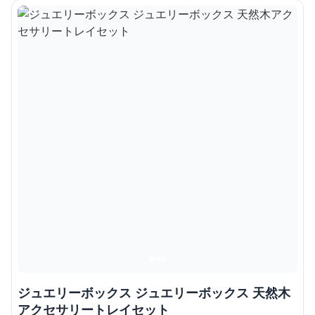
ジュエリーボックス ジュエリーボックス 天然木
アクセサリートレイセット