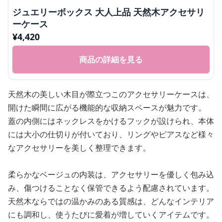
ジュエリーボックス 大人上品 天然木アクセサリ
ーケース
¥
4,420
商品の詳細を見る
天然木の美しい木目が際立つこのアクセサリーケースは、
開けた瞬間に広がる機能的な収納スペースが魅力です。
蓋の内側にはネックレスをかけるフックが設けられ、本体
には大小の仕切りが付いており、リングやピアスなど様々
なアクセサリーを美しく整理できます。
柔らかなベージュの内装は、アクセサリーを優しく包み込
み、傷つけることなく保管できるよう配慮されています。
天然木ならではの温かみのある質感は、どんなインテリア
にも調和し、使うたびに愛着が増していくアイテムです。