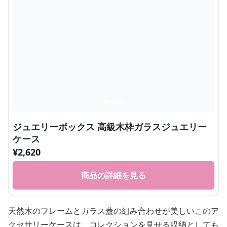
ジュエリーボックス 高級木枠ガラスジュエリー
ケース
¥
2,620
商品の詳細を見る
天然木のフレームとガラス蓋の組み合わせが美しいこのア
クセサリーケースは、コレクションを見せる収納としても