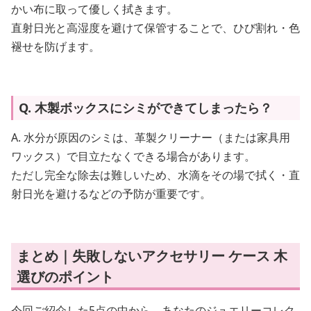
かい布に取って優しく拭きます。
直射日光と高湿度を避けて保管することで、ひび割れ・色
褪せを防げます。
Q. 木製ボックスにシミができてしまったら？
A. 水分が原因のシミは、革製クリーナー（または家具用
ワックス）で目立たなくできる場合があります。
ただし完全な除去は難しいため、水滴をその場で拭く・直
射日光を避けるなどの予防が重要です。
まとめ｜失敗しないアクセサリー ケース 木
選びのポイント
今回ご紹介した5点の中から、あなたのジュエリーコレク