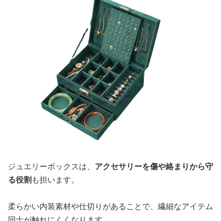
ジュエリーボックスは、
アクセサリーを傷や絡まりから守
る役割
も担います。
柔らかい内装素材や仕切りがあることで、繊細なアイテム
同士が触れにくくなります。