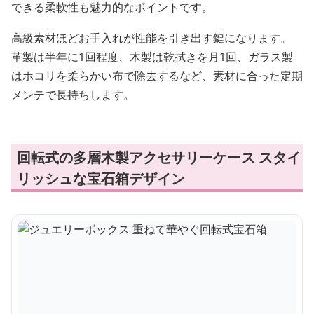
できる柔軟性も魅力的なポイントです。
高級素材ほどお手入れが性能を引き出す鍵になります。
革製は半年に1回程度、木製は乾拭きを月1回、ガラス製
はホコリを柔らかい布で除去するなど、素材に合った定期
メンテで長持ちします。
回転式の多層木製アクセサリーケース スタイ
リッシュな宝石箱デザイン