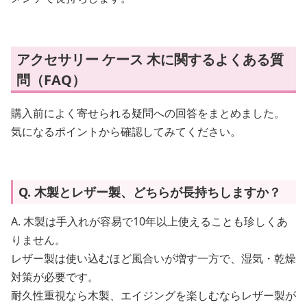
アクセサリー ケース 木に関するよくある質
問（FAQ）
購入前によく寄せられる疑問への回答をまとめました。
気になるポイントから確認してみてください。
Q. 木製とレザー製、どちらが長持ちしますか？
A. 木製は手入れが容易で10年以上使えることも珍しくあ
りません。
レザー製は使い込むほど風合いが増す一方で、湿気・乾燥
対策が必要です。
耐久性重視なら木製、エイジングを楽しむならレザー製が