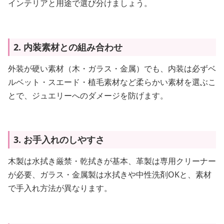
インテリアと用途で選び分けましょう。
2. 内装素材との組み合わせ
外装が硬い素材（木・ガラス・金属）でも、内装は必ずベ
ルベット・スエード・植毛素材など柔らかい素材を選ぶこ
とで、ジュエリーへのダメージを防げます。
3. お手入れのしやすさ
木製は水拭き厳禁・乾拭きが基本、革製は専用クリーナー
が必要、ガラス・金属製は水拭きや中性洗剤OKと、素材
で手入れ方法が異なります。