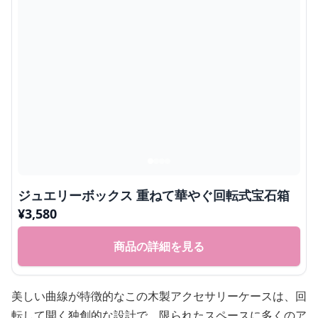
ジュエリーボックス 重ねて華やぐ回転式宝石箱
¥
3,580
商品の詳細を見る
美しい曲線が特徴的なこの木製アクセサリーケースは、回
転して開く独創的な設計で、限られたスペースに多くのア