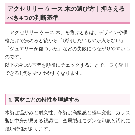
アクセサリー ケース 木の選び方｜押さえる
べき4つの判断基準
「アクセサリー ケース 木」を選ぶときは、デザインや価
格だけで決めると後から「収納したいものが入らない」
「ジュエリーが傷ついた」などの失敗につながりやすいも
のです。
以下の4つの基準を順番にチェックすることで、長く愛用
できる1点を見つけやすくなります。
1. 素材ごとの特性を理解する
木製は温かみと耐久性、革製は高級感と経年変化、ガラス
製は中身が見える視認性、金属製はモダンな印象と汚れに
強い特性があります。