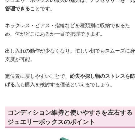
管理できる
ことです。
ネックレス・ピアス・指輪などを種類別に収納できるた
め、何がどこにあるか一目で把握できます。
出し入れの動作が少なくなり、忙しい朝でもスムーズに身
支度が可能。
定位置に戻しやすいことで、
紛失や探し物のストレスを防
げる
点も購入を検討する価値といえるでしょう。
コンディション維持と使いやすさを左右する
ジュエリーボックスのポイント