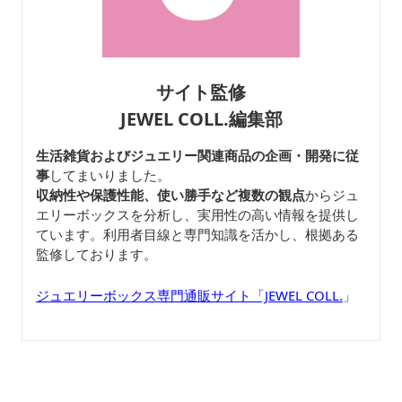
サイト監修
JEWEL COLL.編集部
生活雑貨およびジュエリー関連商品の企画・開発に従
事
してまいりました。
収納性や保護性能、使い勝手など複数の観点
からジュ
エリーボックスを分析し、実用性の高い情報を提供し
ています。利用者目線と専門知識を活かし、根拠ある
監修しております。
ジュエリーボックス専門通販サイト「JEWEL COLL.
」