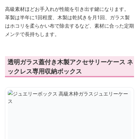
高級素材ほどお手入れが性能を引き出す鍵になります。
革製は半年に1回程度、木製は乾拭きを月1回、ガラス製
はホコリを柔らかい布で除去するなど、素材に合った定期
メンテで長持ちします。
透明ガラス蓋付き木製アクセサリーケース ネ
ックレス専用収納ボックス