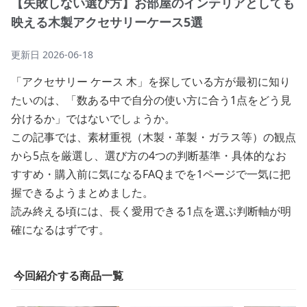
【失敗しない選び方】お部屋のインテリアとしても
映える木製アクセサリーケース5選
更新日
2026-06-18
「アクセサリー ケース 木」を探している方が最初に知り
たいのは、「数ある中で自分の使い方に合う1点をどう見
分けるか」ではないでしょうか。
この記事では、素材重視（木製・革製・ガラス等）の観点
から5点を厳選し、選び方の4つの判断基準・具体的なお
すすめ・購入前に気になるFAQまでを1ページで一気に把
握できるようまとめました。
読み終える頃には、長く愛用できる1点を選ぶ判断軸が明
確になるはずです。
今回紹介する商品一覧