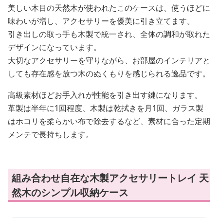
美しい木目の天然木が使われたこのケースは、使うほどに
味わいが増し、アクセサリーを優美に引き立てます。
引き出しの取っ手も木製で統一され、全体の調和が取れた
デザインになっています。
大切なアクセサリーを守りながら、お部屋のインテリアと
しても存在感を放つ木のぬくもりを感じられる逸品です。
高級素材ほどお手入れが性能を引き出す鍵になります。
革製は半年に1回程度、木製は乾拭きを月1回、ガラス製
はホコリを柔らかい布で除去するなど、素材に合った定期
メンテで長持ちします。
組み合わせ自在な木製アクセサリートレイ 天
然木のシンプル収納ケース