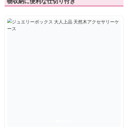
物収納に便利な仕切り付き