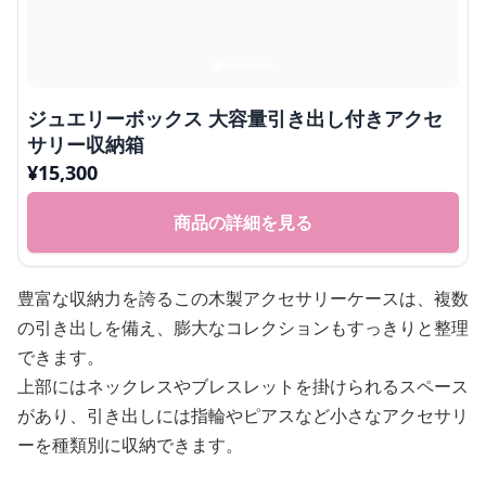
ジュエリーボックス 大容量引き出し付きアクセ
サリー収納箱
¥
15,300
商品の詳細を見る
豊富な収納力を誇るこの木製アクセサリーケースは、複数
の引き出しを備え、膨大なコレクションもすっきりと整理
できます。
上部にはネックレスやブレスレットを掛けられるスペース
があり、引き出しには指輪やピアスなど小さなアクセサリ
ーを種類別に収納できます。