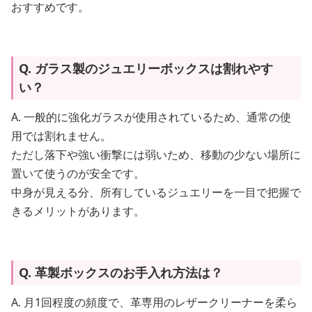
おすすめです。
Q. ガラス製のジュエリーボックスは割れやす
い？
A. 一般的に強化ガラスが使用されているため、通常の使
用では割れません。
ただし落下や強い衝撃には弱いため、移動の少ない場所に
置いて使うのが安全です。
中身が見える分、所有しているジュエリーを一目で把握で
きるメリットがあります。
Q. 革製ボックスのお手入れ方法は？
A. 月1回程度の頻度で、革専用のレザークリーナーを柔ら