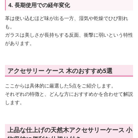
4. 長期使用での経年変化
革は使い込むほど味が出る一方、湿気や乾燥でひび割れ
も。
ガラスは美しさが長持ちする反面、衝撃に弱いという特性
があります。
アクセサリー ケース 木のおすすめ5選
ここからは具体的に厳選した5点をご紹介します。
それぞれの特徴と、どんな方におすすめかを合わせて解説
します。
上品な仕上げの天然木アクセサリーケース 小