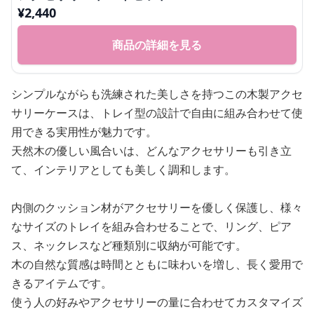
¥
2,440
商品の詳細を見る
シンプルながらも洗練された美しさを持つこの木製アクセ
サリーケースは、トレイ型の設計で自由に組み合わせて使
用できる実用性が魅力です。
天然木の優しい風合いは、どんなアクセサリーも引き立
て、インテリアとしても美しく調和します。
内側のクッション材がアクセサリーを優しく保護し、様々
なサイズのトレイを組み合わせることで、リング、ピア
ス、ネックレスなど種類別に収納が可能です。
木の自然な質感は時間とともに味わいを増し、長く愛用で
きるアイテムです。
使う人の好みやアクセサリーの量に合わせてカスタマイズ