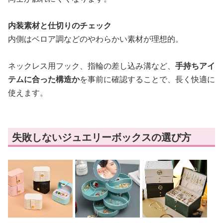
内装素材と仕切りのチェック
内側はベロア調などのやわらかい素材が理想的。
ネックレス用フック、指輪の差し込み溝など、
手持ちアイ
テムに合った構造か
を事前に確認することで、長く快適に
使えます。
失敗しないジュエリーボックスの選び方