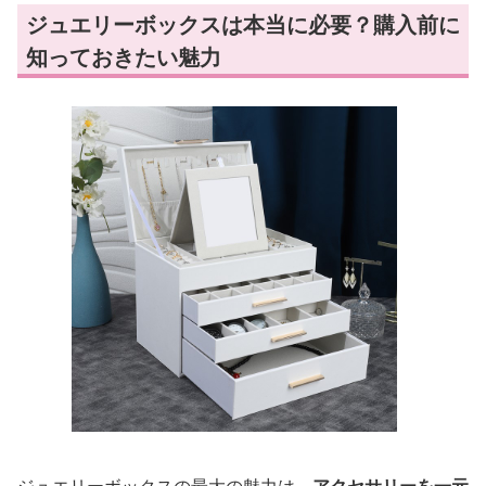
ジュエリーボックスは本当に必要？購入前に
知っておきたい魅力
ジュエリーボックスの最大の魅力は、
アクセサリーを一元