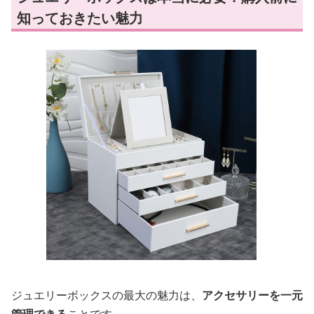
知っておきたい魅力
ジュエリーボックスの最大の魅力は、
アクセサリーを一元
管理できる
ことです。