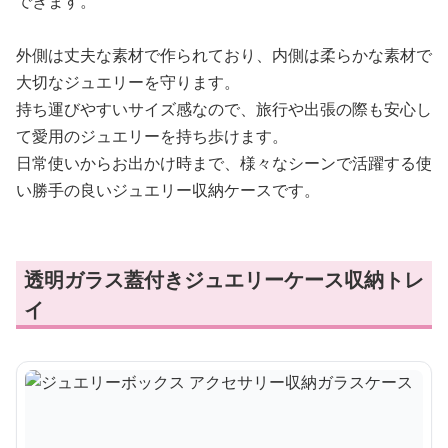
できます。
外側は丈夫な素材で作られており、内側は柔らかな素材で
大切なジュエリーを守ります。
持ち運びやすいサイズ感なので、旅行や出張の際も安心し
て愛用のジュエリーを持ち歩けます。
日常使いからお出かけ時まで、様々なシーンで活躍する使
い勝手の良いジュエリー収納ケースです。
透明ガラス蓋付きジュエリーケース収納トレ
イ