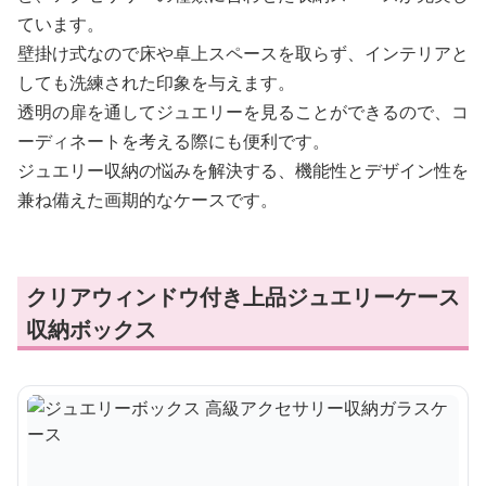
ています。
壁掛け式なので床や卓上スペースを取らず、インテリアと
しても洗練された印象を与えます。
透明の扉を通してジュエリーを見ることができるので、コ
ーディネートを考える際にも便利です。
ジュエリー収納の悩みを解決する、機能性とデザイン性を
兼ね備えた画期的なケースです。
クリアウィンドウ付き上品ジュエリーケース
収納ボックス