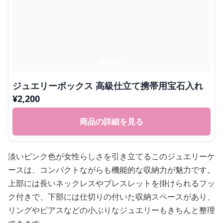
ジュエリーボックス 高級仕立て携帯用宝石入れ
¥
2,200
商品の詳細を見る
淡いピンク色が女性らしさを引き立てるこのジュエリーケ
ースは、コンパクトながらも機能的な収納力が魅力です。
上部には長いネックレスやブレスレットを掛けられるフッ
ク付きで、下部には仕切りの付いた収納スペースがあり、
リングやピアスなどの小ぶりなジュエリーもきちんと整理