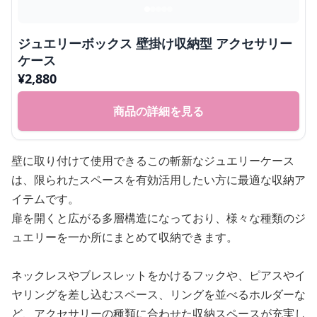
ジュエリーボックス 壁掛け収納型 アクセサリー
ケース
¥
2,880
商品の詳細を見る
壁に取り付けて使用できるこの斬新なジュエリーケース
は、限られたスペースを有効活用したい方に最適な収納ア
イテムです。
扉を開くと広がる多層構造になっており、様々な種類のジ
ュエリーを一か所にまとめて収納できます。
ネックレスやブレスレットをかけるフックや、ピアスやイ
ヤリングを差し込むスペース、リングを並べるホルダーな
ど、アクセサリーの種類に合わせた収納スペースが充実し