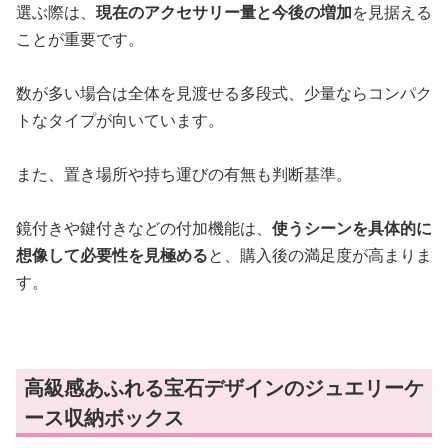
選ぶ際は、
現在のアクセサリー量と今後の増加
を見据える
ことが重要です。
数が多い場合は全体を見渡せる多段式、少量ならコンパク
トなタイプが向いています。
また、置き場所や持ち運びの有無も判断基準。
鏡付きや鍵付きなどの付加機能は、
使うシーンを具体的に
想像して必要性を見極める
と、購入後の満足度が高まりま
す。
高級感あふれる宝石デザインのジュエリーケ
ース収納ボックス