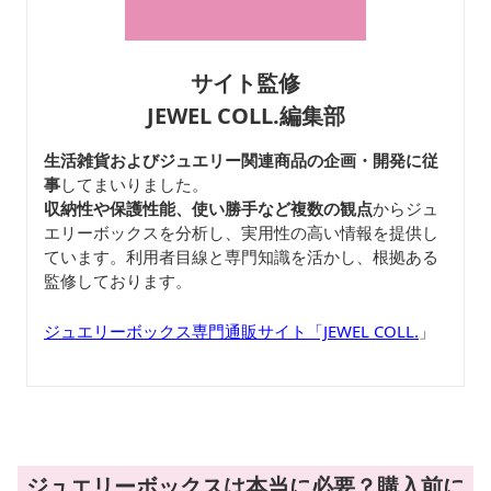
サイト監修
JEWEL COLL.編集部
生活雑貨およびジュエリー関連商品の企画・開発に従
事
してまいりました。
収納性や保護性能、使い勝手など複数の観点
からジュ
エリーボックスを分析し、実用性の高い情報を提供し
ています。利用者目線と専門知識を活かし、根拠ある
監修しております。
ジュエリーボックス専門通販サイト「JEWEL COLL.
」
ジュエリーボックスは本当に必要？購入前に