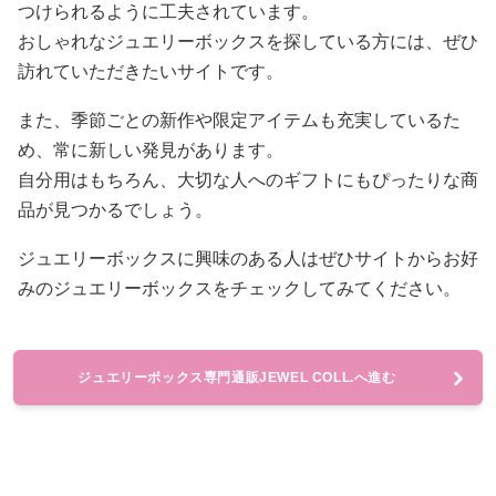
つけられるように工夫されています。
おしゃれなジュエリーボックスを探している方には、ぜひ
訪れていただきたいサイトです。
また、季節ごとの新作や限定アイテムも充実しているた
め、常に新しい発見があります。
自分用はもちろん、大切な人へのギフトにもぴったりな商
品が見つかるでしょう。
ジュエリーボックスに興味のある人はぜひサイトからお好
みのジュエリーボックスをチェックしてみてください。
ジュエリーボックス専門通販JEWEL COLL.へ進む