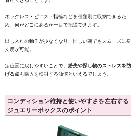
ネックレス・ピアス・指輪などを種類別に収納できるた
め、何がどこにあるか一目で把握できます。
出し入れの動作が少なくなり、忙しい朝でもスムーズに身
支度が可能。
定位置に戻しやすいことで、
紛失や探し物のストレスを防
げる
点も購入を検討する価値といえるでしょう。
コンディション維持と使いやすさを左右する
ジュエリーボックスのポイント