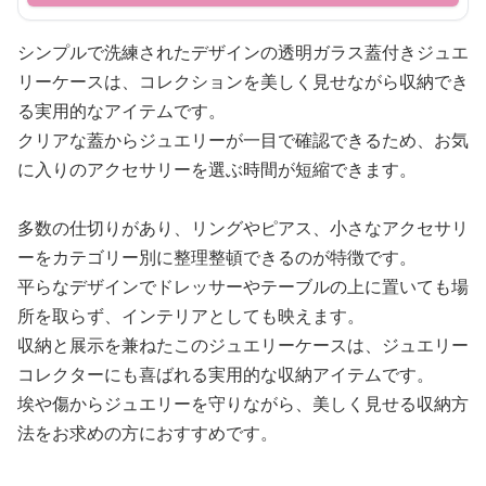
シンプルで洗練されたデザインの透明ガラス蓋付きジュエ
リーケースは、コレクションを美しく見せながら収納でき
る実用的なアイテムです。
クリアな蓋からジュエリーが一目で確認できるため、お気
に入りのアクセサリーを選ぶ時間が短縮できます。
多数の仕切りがあり、リングやピアス、小さなアクセサリ
ーをカテゴリー別に整理整頓できるのが特徴です。
平らなデザインでドレッサーやテーブルの上に置いても場
所を取らず、インテリアとしても映えます。
収納と展示を兼ねたこのジュエリーケースは、ジュエリー
コレクターにも喜ばれる実用的な収納アイテムです。
埃や傷からジュエリーを守りながら、美しく見せる収納方
法をお求めの方におすすめです。