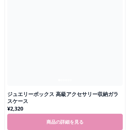
ジュエリーボックス 高級アクセサリー収納ガラ
スケース
¥
2,320
商品の詳細を見る