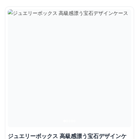
ジュエリーボックス 高級感漂う宝石デザインケ