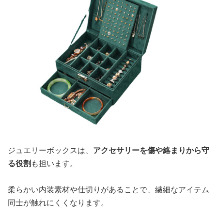
ジュエリーボックスは、
アクセサリーを傷や絡まりから守
る役割
も担います。
柔らかい内装素材や仕切りがあることで、繊細なアイテム
同士が触れにくくなります。