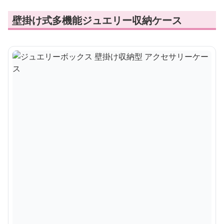
壁掛け式多機能ジュエリー収納ケース