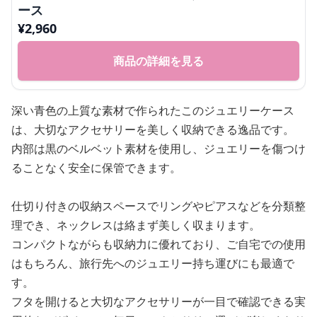
ース
¥
2,960
商品の詳細を見る
深い青色の上質な素材で作られたこのジュエリーケース
は、大切なアクセサリーを美しく収納できる逸品です。
内部は黒のベルベット素材を使用し、ジュエリーを傷つけ
ることなく安全に保管できます。
仕切り付きの収納スペースでリングやピアスなどを分類整
理でき、ネックレスは絡まず美しく収まります。
コンパクトながらも収納力に優れており、ご自宅での使用
はもちろん、旅行先へのジュエリー持ち運びにも最適で
す。
フタを開けると大切なアクセサリーが一目で確認できる実