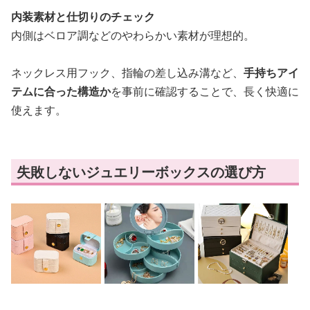
内装素材と仕切りのチェック
内側はベロア調などのやわらかい素材が理想的。
ネックレス用フック、指輪の差し込み溝など、
手持ちアイ
テムに合った構造か
を事前に確認することで、長く快適に
使えます。
失敗しないジュエリーボックスの選び方