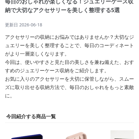
毎日のおしゃれが楽しくなる！ジュエリーケース収
納で大切なアクセサリーを美しく整理する5選
更新日
2026-06-18
アクセサリーの収納にお悩みではありませんか？大切なジ
ュエリーを美しく整理することで、毎日のコーディネート
がより一層楽しくなります。
今回は、使いやすさと見た目の美しさを兼ね備えた、おす
すめのジュエリーケース収納をご紹介します。
お気に入りのアクセサリーを大切に保管しながら、スムー
ズに取り出せる収納方法で、毎日のおしゃれをもっと素敵
に。
今回紹介する商品一覧