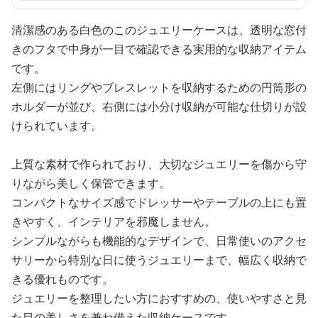
清潔感のある白色のこのジュエリーケースは、透明な窓付
きのフタで中身が一目で確認できる実用的な収納アイテム
です。
左側にはリングやブレスレットを収納するための円筒形の
ホルダーが並び、右側には小分け収納が可能な仕切りが設
けられています。
上質な素材で作られており、大切なジュエリーを傷から守
りながら美しく保管できます。
コンパクトなサイズ感でドレッサーやテーブルの上にも置
きやすく、インテリアを邪魔しません。
シンプルながらも機能的なデザインで、日常使いのアクセ
サリーから特別な日に使うジュエリーまで、幅広く収納で
きる優れものです。
ジュエリーを整理したい方におすすめの、使いやすさと見
た目の美しさを兼ね備えた収納ケースです。