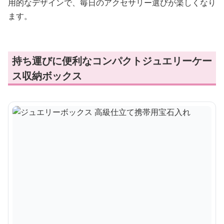
用的なデザインで、毎日のアクセサリー選びが楽しくなり
ます。
持ち運びに便利なコンパクトジュエリーケー
ス収納ボックス