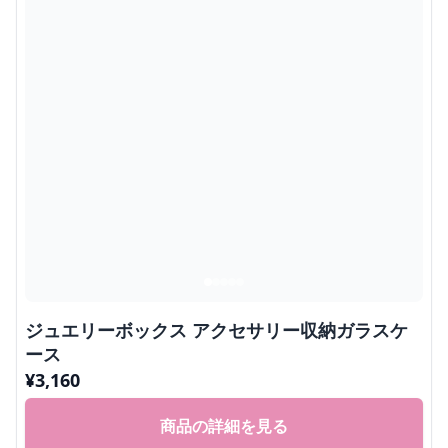
ジュエリーボックス アクセサリー収納ガラスケ
ース
¥
3,160
商品の詳細を見る