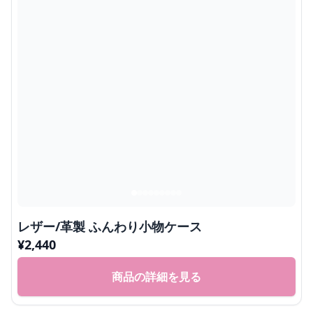
レザー/革製 ふんわり小物ケース
¥
2,440
商品の詳細を見る