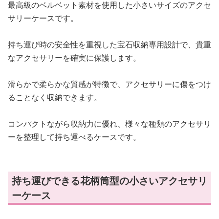
最高級のベルベット素材を使用した小さいサイズのアクセ
サリーケースです。
持ち運び時の安全性を重視した宝石収納専用設計で、貴重
なアクセサリーを確実に保護します。
滑らかで柔らかな質感が特徴で、アクセサリーに傷をつけ
ることなく収納できます。
コンパクトながら収納力に優れ、様々な種類のアクセサリ
ーを整理して持ち運べるケースです。
持ち運びできる花柄筒型の小さいアクセサリ
ーケース