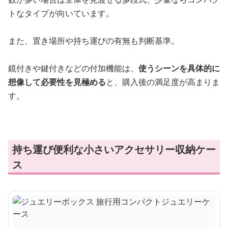
トなタイプが向いています。
また、置き場所や持ち運びの有無も判断基準。
鏡付きや鍵付きなどの付加機能は、
使うシーンを具体的に
想像して必要性を見極める
と、購入後の満足度が高まりま
す。
持ち運び便利な小さいアクセサリー収納ケー
ス