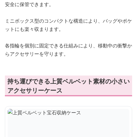
安全に保管できます。
ミニボックス型のコンパクトな構造により、バッグやポケ
ットにも楽々収まります。
各指輪を個別に固定できる仕組みにより、移動中の衝撃か
らアクセサリーを守ります。
持ち運びできる上質ベルベット素材の小さい
アクセサリーケース