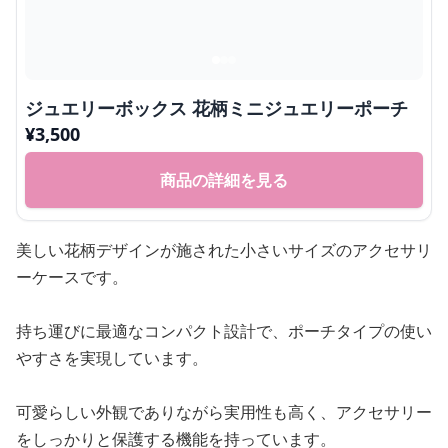
ジュエリーボックス 花柄ミニジュエリーポーチ
¥
3,500
商品の詳細を見る
美しい花柄デザインが施された小さいサイズのアクセサリ
ーケースです。
持ち運びに最適なコンパクト設計で、ポーチタイプの使い
やすさを実現しています。
可愛らしい外観でありながら実用性も高く、アクセサリー
をしっかりと保護する機能を持っています。