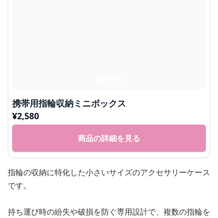
携帯用指輪収納ミニボックス
¥
2,580
商品の詳細を見る
指輪の収納に特化した小さいサイズのアクセサリーケース
です。
持ち運び時の紛失や破損を防ぐ専用設計で、複数の指輪を