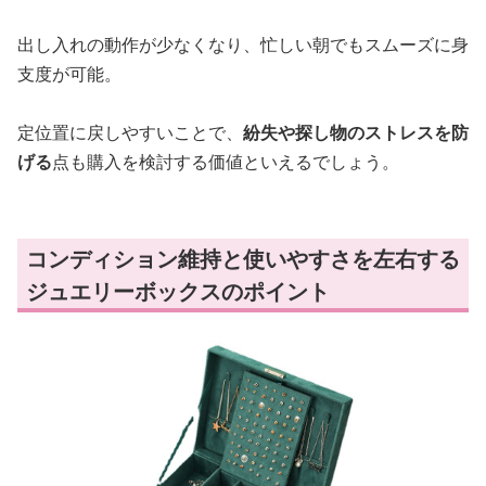
出し入れの動作が少なくなり、忙しい朝でもスムーズに身
支度が可能。
定位置に戻しやすいことで、
紛失や探し物のストレスを防
げる
点も購入を検討する価値といえるでしょう。
コンディション維持と使いやすさを左右する
ジュエリーボックスのポイント