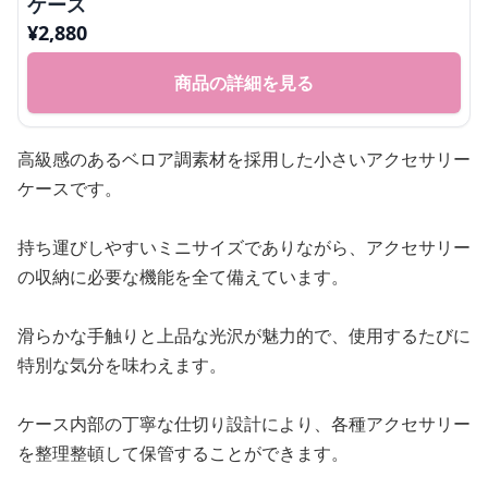
ケース
¥
2,880
商品の詳細を見る
高級感のあるベロア調素材を採用した小さいアクセサリー
ケースです。
持ち運びしやすいミニサイズでありながら、アクセサリー
の収納に必要な機能を全て備えています。
滑らかな手触りと上品な光沢が魅力的で、使用するたびに
特別な気分を味わえます。
ケース内部の丁寧な仕切り設計により、各種アクセサリー
を整理整頓して保管することができます。