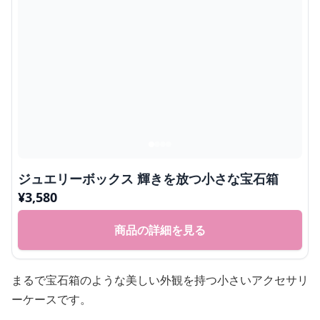
ジュエリーボックス 輝きを放つ小さな宝石箱
¥
3,580
商品の詳細を見る
まるで宝石箱のような美しい外観を持つ小さいアクセサリ
ーケースです。