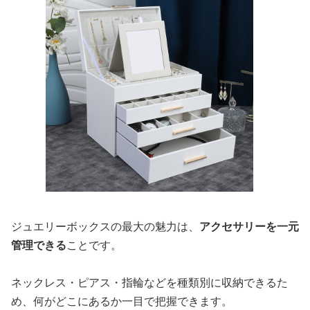
ジュエリーボックスの最大の魅力は、
アクセサリーを一元
管理できる
ことです。
ネックレス・ピアス・指輪などを種類別に収納できるた
め、何がどこにあるか一目で把握できます。