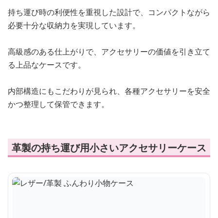
持ち運び時の利便性を重視した設計で、コンパクトながら
必要十分な収納力を実現しています。
高級感のある仕上がりで、アクセサリーの価値を引き立て
る上品なケースです。
内部構造にもこだわりが見られ、各種アクセサリーを安全
かつ整理して保管できます。
革製の持ち運び用小さいアクセサリーケース