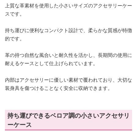
上質な革素材を使用した小さいサイズのアクセサリーケー
スです。
持ち運びに便利なコンパクト設計で、柔らかな質感が特徴
的です。
革の持つ自然な風合いと耐久性を活かし、長期間の使用に
耐えるケースとして仕上げられています。
内部はアクセサリーに優しい素材で覆われており、大切な
装身具を傷つけることなく安全に収納できます。
持ち運びできるベロア調の小さいアクセサリ
ーケース