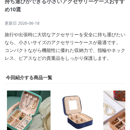
持ち運びができる小さいアクセサリーケースおすす
め10選
更新日
2026-06-18
旅行や出張時に大切なアクセサリーを安全に持ち運びたい
なら、小さいサイズのアクセサリーケースが最適です。
コンパクトながら機能性に優れた収納力で、指輪やネック
レス、ピアスなどの貴重品をしっかり保護します。
今回紹介する商品一覧