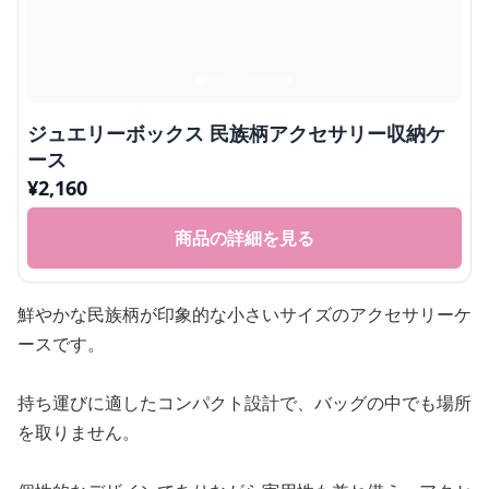
ジュエリーボックス 民族柄アクセサリー収納ケ
ース
¥
2,160
商品の詳細を見る
鮮やかな民族柄が印象的な小さいサイズのアクセサリーケ
ースです。
持ち運びに適したコンパクト設計で、バッグの中でも場所
を取りません。