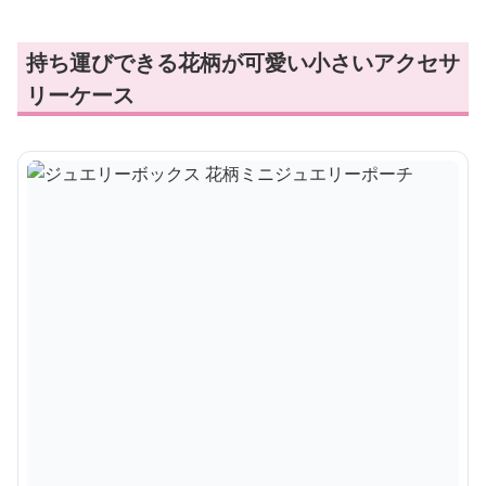
持ち運びできる花柄が可愛い小さいアクセサ
リーケース