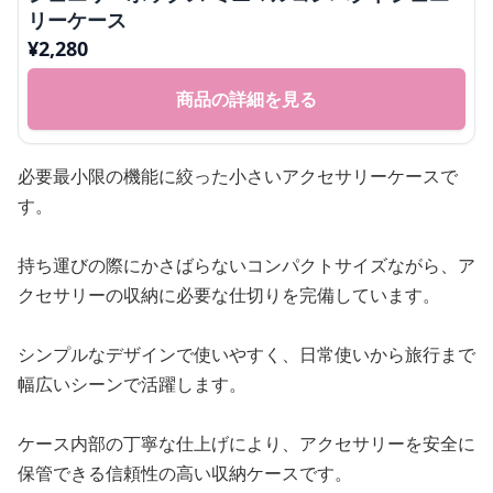
リーケース
¥
2,280
商品の詳細を見る
必要最小限の機能に絞った小さいアクセサリーケースで
す。
持ち運びの際にかさばらないコンパクトサイズながら、ア
クセサリーの収納に必要な仕切りを完備しています。
シンプルなデザインで使いやすく、日常使いから旅行まで
幅広いシーンで活躍します。
ケース内部の丁寧な仕上げにより、アクセサリーを安全に
保管できる信頼性の高い収納ケースです。