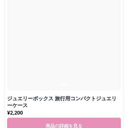
ジュエリーボックス 旅行用コンパクトジュエリ
ーケース
¥
2,200
商品の詳細を見る