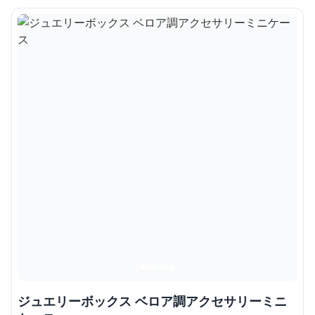
ジュエリーボックス ベロア調アクセサリーミニ