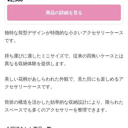
商品の詳細を見る
独特な筒型デザインが特徴的な小さいアクセサリーケース
です。
持ち運びに適したミニサイズで、従来の四角いケースとは
異なる収納体験を提供します。
美しい花柄があしらわれた外観で、見た目にも楽しめるア
クセサリーケースです。
筒状の構造を活かした効率的な収納設計により、限られた
スペースでも多くのアクセサリーを整理できます。