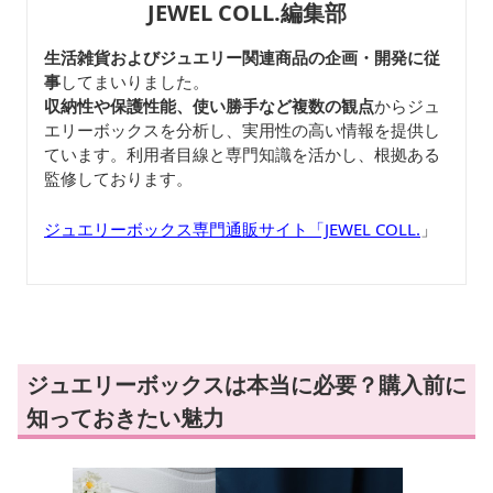
JEWEL COLL.編集部
生活雑貨およびジュエリー関連商品の企画・開発に従
事
してまいりました。
収納性や保護性能、使い勝手など複数の観点
からジュ
エリーボックスを分析し、実用性の高い情報を提供し
ています。利用者目線と専門知識を活かし、根拠ある
監修しております。
ジュエリーボックス専門通販サイト「JEWEL COLL.
」
ジュエリーボックスは本当に必要？購入前に
知っておきたい魅力