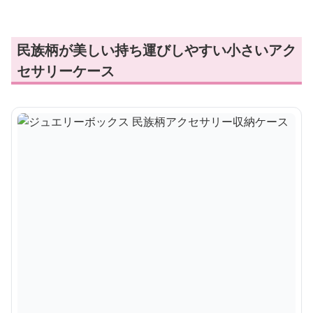
民族柄が美しい持ち運びしやすい小さいアク
セサリーケース