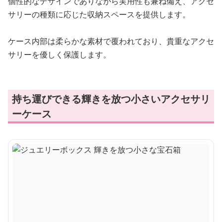
個性的なデザインでありながら実用性も兼ね備え、アクセ
サリーの種類に応じた収納スペースを提供します。
ケース内部は柔らかな素材で覆われており、貴重なアクセ
サリーを優しく保護します。
持ち運びできる輝きを放つ小さいアクセサリ
ーケース