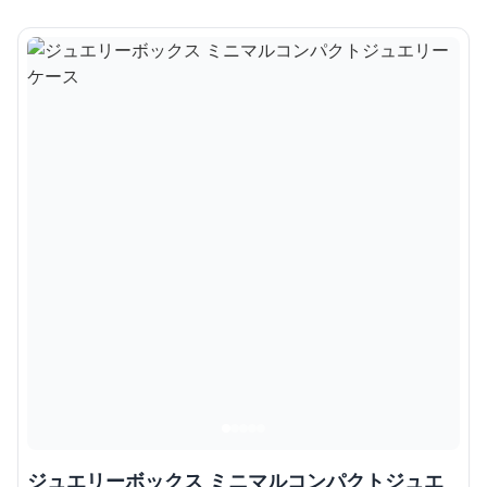
ジュエリーボックス ミニマルコンパクトジュエ