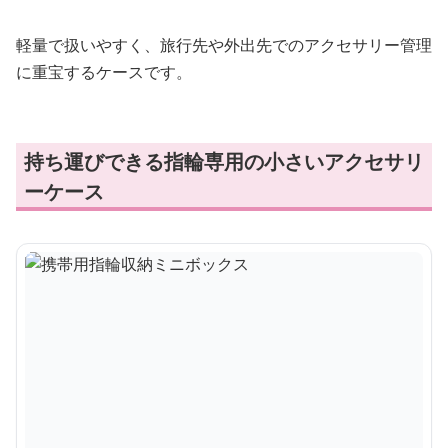
軽量で扱いやすく、旅行先や外出先でのアクセサリー管理
に重宝するケースです。
持ち運びできる指輪専用の小さいアクセサリ
ーケース