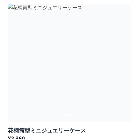
花柄筒型ミニジュエリーケース
¥
2,360