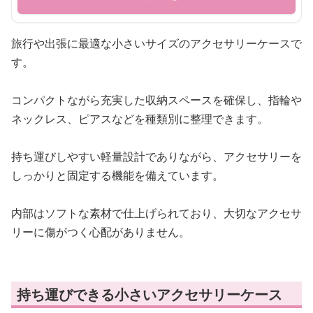
旅行や出張に最適な小さいサイズのアクセサリーケースで
す。
コンパクトながら充実した収納スペースを確保し、指輪や
ネックレス、ピアスなどを種類別に整理できます。
持ち運びしやすい軽量設計でありながら、アクセサリーを
しっかりと固定する機能を備えています。
内部はソフトな素材で仕上げられており、大切なアクセサ
リーに傷がつく心配がありません。
持ち運びできる小さいアクセサリーケース