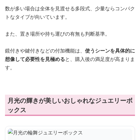
数が多い場合は全体を見渡せる多段式、少量ならコンパク
トなタイプが向いています。
また、置き場所や持ち運びの有無も判断基準。
鏡付きや鍵付きなどの付加機能は、
使うシーンを具体的に
想像して必要性を見極める
と、購入後の満足度が高まりま
す。
月光の輝きが美しいおしゃれなジュエリーボ
ックス