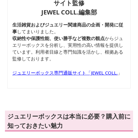
サイト監修
JEWEL COLL.編集部
生活雑貨およびジュエリー関連商品の企画・開発に従
事
してまいりました。
収納性や保護性能、使い勝手など複数の観点
からジュ
エリーボックスを分析し、実用性の高い情報を提供し
ています。利用者目線と専門知識を活かし、根拠ある
監修しております。
ジュエリーボックス専門通販サイト「JEWEL COLL.
」
ジュエリーボックスは本当に必要？購入前に
知っておきたい魅力