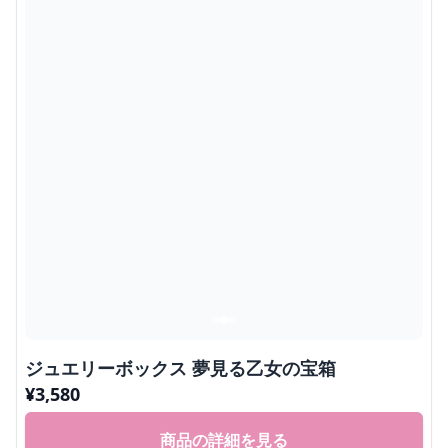
ジュエリーボックス 夢見る乙女の宝箱
¥
3,580
商品の詳細を見る