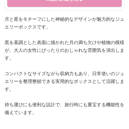
月と星をモチーフにした神秘的なデザインが魅力的なジュ
エリーボックスです。
黒を基調とした表面に描かれた月の満ち欠けや植物の模様
が、大人の女性にぴったりのおしゃれな雰囲気を演出しま
す。
コンパクトなサイズながら収納力もあり、日常使いのジュ
エリーを整理整頓できる実用的なボックスとして活躍しま
す。
持ち運びにも便利な設計で、旅行時にも重宝する機能性を
備えています。