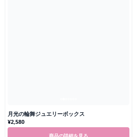
月光の輪舞ジュエリーボックス
¥
2,580
商品の詳細を見る