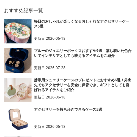
おすすめ記事一覧
毎日のおしゃれが楽しくなるおしゃれなアクセサリーケー
ス5選
更新日
2026-06-18
ブルーのジュエリーボックスおすすめ9選！落ち着いた色合
いでインテリアとしても映えるアイテムをご紹介
更新日
2026-07-28
携帯用ジュエリーケースのプレゼントにおすすめ6選！外出
先でもアクセサリーを安全に保管でき、ギフトとしても喜
ばれるアイテムをご紹介
更新日
2026-06-18
アクセサリーを持ち歩きできるケース5選
更新日
2026-06-18