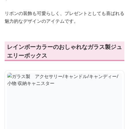
リボンの装飾も可愛らしく、プレゼントとしても喜ばれる
魅力的なデザインのアイテムです。
レインボーカラーのおしゃれなガラス製ジュ
エリーボックス