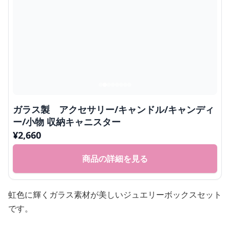
ガラス製 アクセサリー/キャンドル/キャンディ
ー/小物 収納キャニスター
¥
2,660
商品の詳細を見る
虹色に輝くガラス素材が美しいジュエリーボックスセット
です。