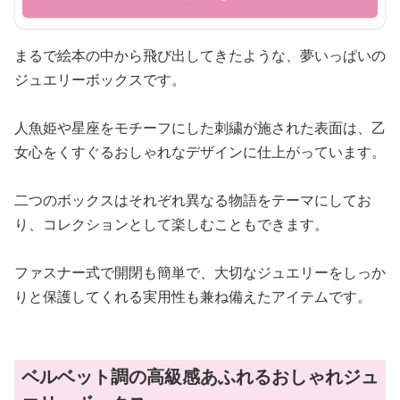
まるで絵本の中から飛び出してきたような、夢いっぱいの
ジュエリーボックスです。
人魚姫や星座をモチーフにした刺繍が施された表面は、乙
女心をくすぐるおしゃれなデザインに仕上がっています。
二つのボックスはそれぞれ異なる物語をテーマにしてお
り、コレクションとして楽しむこともできます。
ファスナー式で開閉も簡単で、大切なジュエリーをしっか
りと保護してくれる実用性も兼ね備えたアイテムです。
ベルベット調の高級感あふれるおしゃれジュ