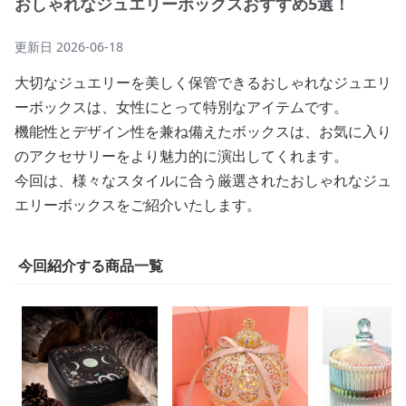
おしゃれなジュエリーボックスおすすめ5選！
更新日
2026-06-18
大切なジュエリーを美しく保管できるおしゃれなジュエリ
ーボックスは、女性にとって特別なアイテムです。
機能性とデザイン性を兼ね備えたボックスは、お気に入り
のアクセサリーをより魅力的に演出してくれます。
今回は、様々なスタイルに合う厳選されたおしゃれなジュ
エリーボックスをご紹介いたします。
今回紹介する商品一覧