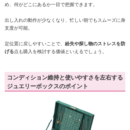
め、何がどこにあるか一目で把握できます。
出し入れの動作が少なくなり、忙しい朝でもスムーズに身
支度が可能。
定位置に戻しやすいことで、
紛失や探し物のストレスを防
げる
点も購入を検討する価値といえるでしょう。
コンディション維持と使いやすさを左右する
ジュエリーボックスのポイント