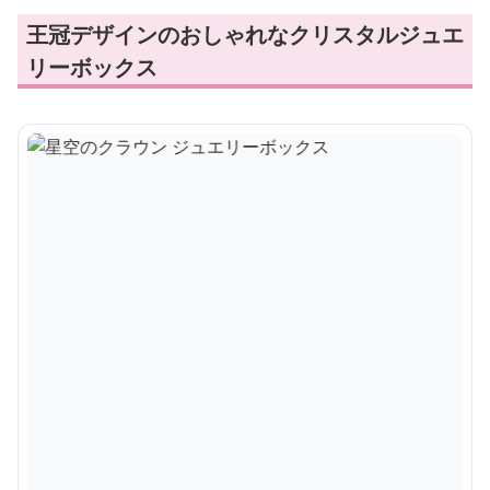
王冠デザインのおしゃれなクリスタルジュエ
リーボックス