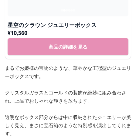
星空のクラウン ジュエリーボックス
¥
10,560
商品の詳細を見る
まるでお姫様の宝物のような、華やかな王冠型のジュエリ
ーボックスです。
クリスタルガラスとゴールドの装飾が絶妙に組み合わさ
れ、上品でおしゃれな輝きを放ちます。
透明なボックス部分からは中に収納されたジュエリーが美
しく見え、まさに宝石箱のような特別感を演出してくれま
す。