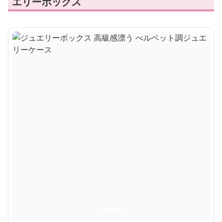
エリーボックス