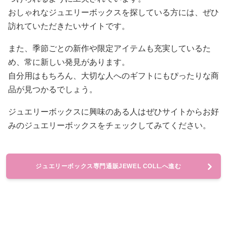
おしゃれなジュエリーボックスを探している方には、ぜひ
訪れていただきたいサイトです。
また、季節ごとの新作や限定アイテムも充実しているた
め、常に新しい発見があります。
自分用はもちろん、大切な人へのギフトにもぴったりな商
品が見つかるでしょう。
ジュエリーボックスに興味のある人はぜひサイトからお好
みのジュエリーボックスをチェックしてみてください。
ジュエリーボックス専門通販JEWEL COLL.へ進む