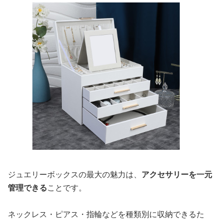
ジュエリーボックスの最大の魅力は、
アクセサリーを一元
管理できる
ことです。
ネックレス・ピアス・指輪などを種類別に収納できるた