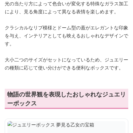
光の当たり方によって色合いが変化する特殊なガラス加工
により、見る角度によって異なる表情を楽しめます。
クラシカルなリブ模様とドーム型の蓋がエレガントな印象
を与え、インテリアとしても映えるおしゃれなデザインで
す。
大小二つのサイズがセットになっているため、ジュエリー
の種類に応じて使い分けができる便利なボックスです。
物語の世界観を表現したおしゃれなジュエリ
ーボックス