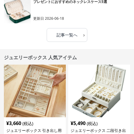
プレゼントにおすすめのネックレスケース5選
更新日
2026-06-18
›
記事一覧へ
ジュエリーボックス 人気アイテム
¥
3,660
¥
5,490
(税込)
(税込)
ジュエリーボックス 引き出し用
ジュエリーボックス 二段引き出