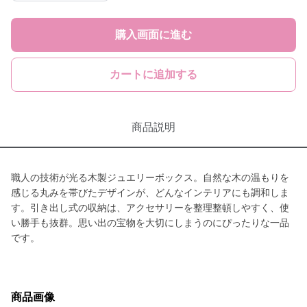
購入画面に進む
カートに追加する
商品説明
職人の技術が光る木製ジュエリーボックス。自然な木の温もりを
感じる丸みを帯びたデザインが、どんなインテリアにも調和しま
す。引き出し式の収納は、アクセサリーを整理整頓しやすく、使
い勝手も抜群。思い出の宝物を大切にしまうのにぴったりな一品
です。
商品画像