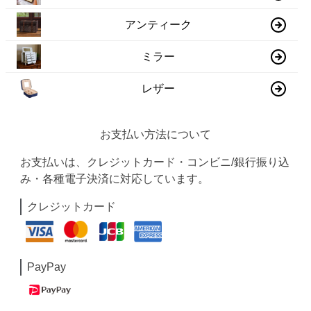
アンティーク
ミラー
レザー
お支払い方法について
お支払いは、クレジットカード・コンビニ/銀行振り込
み・各種電子決済に対応しています。
クレジットカード
PayPay