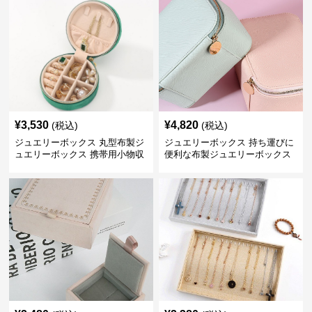
¥
3,530
¥
4,820
(税込)
(税込)
ジュエリーボックス 丸型布製ジ
ジュエリーボックス 持ち運びに
ュエリーボックス 携帯用小物収
便利な布製ジュエリーボックス
納ケース