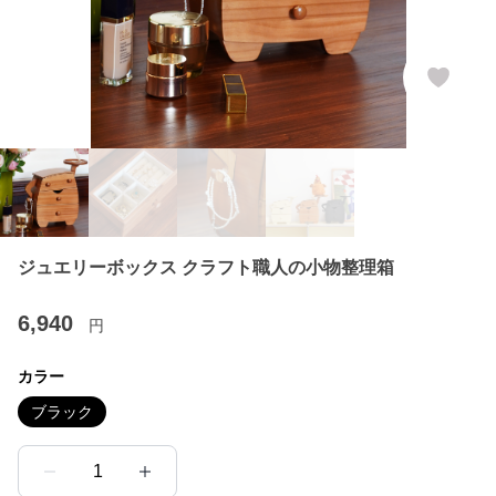
ジュエリーボックス クラフト職人の小物整理箱
6,940
円
カラー
ブラック
1