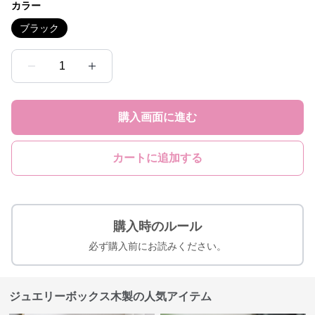
カラー
ブラック
1
購入画面に進む
カートに追加する
購入時のルール
必ず購入前にお読みください。
ジュエリーボックス木製の人気アイテム