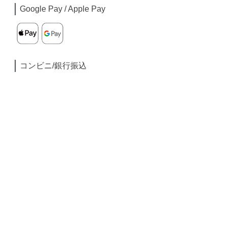
Google Pay / Apple Pay
コンビニ/銀行振込