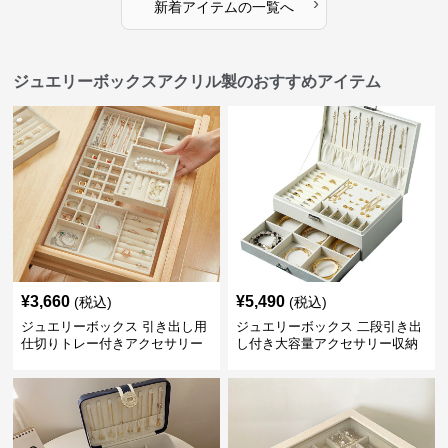
›
新着アイテムの一覧へ
ジュエリーボックスアクリル製のおすすめアイテム
¥
3,660
¥
5,490
(税込)
(税込)
ジュエリーボックス 引き出し用
ジュエリーボックス 二段引き出
仕切りトレー付きアクセサリー
し付き大容量アクセサリー収納
収納ボックス
ボックス