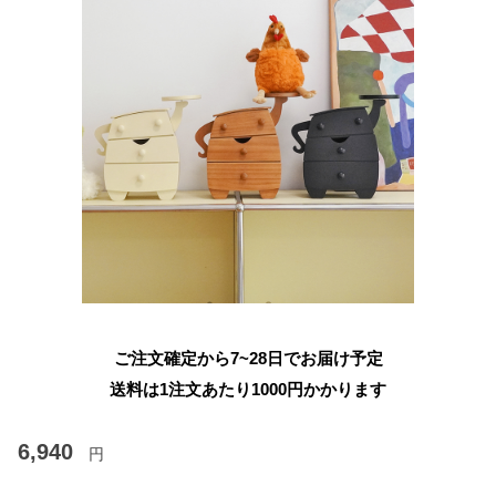
ご注文確定から7~28日でお届け予定
送料は1注文あたり
1000
円かかります
6,940
円