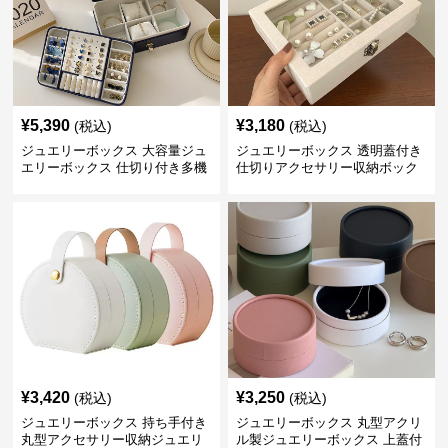
¥
5,390
¥
3,180
(税込)
(税込)
ジュエリーボックス 大容量ジュ
ジュエリーボックス 透明蓋付き
エリーボックス 仕切り付き多機
仕切りアクセサリー収納ボック
能収納ケース
ス
¥
3,420
¥
3,250
(税込)
(税込)
ジュエリーボックス 持ち手付き
ジュエリーボックス 丸型アクリ
丸型アクセサリー収納ジュエリ
ル製ジュエリーボックス 上蓋付