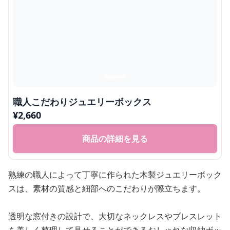
職人こだわりジュエリーボックス
¥
2,660
商品の詳細を見る
熟練の職人によって丁寧に作られた木製ジュエリーボック
スは、素材の質感と細部へのこだわりが際立ちます。
透明な窓付きの設計で、大切なネックレスやブレスレット