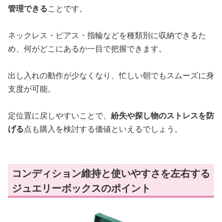
管理できる
ことです。
ネックレス・ピアス・指輪などを種類別に収納できるた
め、何がどこにあるか一目で把握できます。
出し入れの動作が少なくなり、忙しい朝でもスムーズに身
支度が可能。
定位置に戻しやすいことで、
紛失や探し物のストレスを防
げる
点も購入を検討する価値といえるでしょう。
コンディション維持と使いやすさを左右する
ジュエリーボックスのポイント