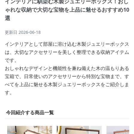
インテリアに馴染む木製ジュエリーボックス！おし
ゃれな収納で大切な宝物を上品に魅せるおすすめ10
選
更新日
2026-06-18
インテリアとして部屋に溶け込む木製ジュエリーボックス
は、大切なアクセサリーを美しく整理できる収納アイテム
です。
おしゃれなデザインと機能性を兼ね備えた木の温もりある
宝箱で、日常使いのアクセサリーから特別な宝物まで、す
べてを上品に魅せる木製ジュエリーボックスをご紹介しま
す。
今回紹介する商品一覧