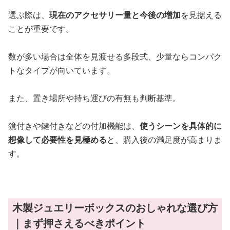
選ぶ際は、
現在のアクセサリー量と今後の増加
を見据える
ことが重要です。
数が多い場合は全体を見渡せる多段式、少量ならコンパク
トなタイプが向いています。
また、置き場所や持ち運びの有無も判断基準。
鏡付きや鍵付きなどの付加機能は、
使うシーンを具体的に
想像して必要性を見極める
と、購入後の満足度が高まりま
す。
木製ジュエリーボックスのおしゃれな選び方
｜まず押さえるべきポイント