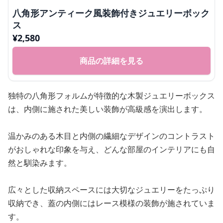
八角形アンティーク風装飾付きジュエリーボック
ス
¥
2,580
商品の詳細を見る
独特の八角形フォルムが特徴的な木製ジュエリーボックス
は、内側に施された美しい装飾が高級感を演出します。
温かみのある木目と内側の繊細なデザインのコントラスト
がおしゃれな印象を与え、どんな部屋のインテリアにも自
然と馴染みます。
広々とした収納スペースには大切なジュエリーをたっぷり
収納でき、蓋の内側にはレース模様の装飾が施されていま
す。