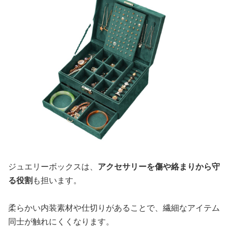
ジュエリーボックスは、
アクセサリーを傷や絡まりから守
る役割
も担います。
柔らかい内装素材や仕切りがあることで、繊細なアイテム
同士が触れにくくなります。