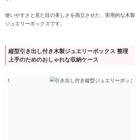
使いやすさと見た目の美しさを両立させた、実用的な木製
ジュエリーボックスです。
縦型引き出し付き木製ジュエリーボックス 整理
上手のためのおしゃれな収納ケース