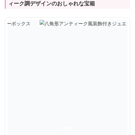
ィーク調デザインのおしゃれな宝箱