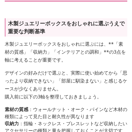
木製ジュエリーボックスをおしゃれに選ぶうえで
重要な判断基準
木製ジュエリーボックスをおしゃれに選ぶには、**「素
材の質感」「収納力」「インテリアとの調和」**の3点を
軸に考えることが重要です。
デザインの好みだけで選ぶと、実際に使い始めてから「思
ったより収納できない」「部屋に馴染まない」と感じるケ
ースが少なくありません。
購入前に以下の3軸を整理しておきましょう。
素材の質感
：ウォールナット・オーク・パインなど木材の
種類によって見た目と耐久性が異なります
収納力
：指輪・ネックレス・ブレスレットなど収納したい
アクセサリーの種類と量を把握しておくことが大切です