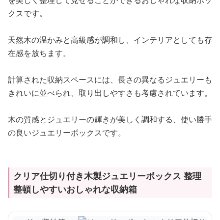
を美しく整理して見せることができるおしゃれな収納ボッ
クスです。
天然木の温かみと高級感が調和し、インテリアとしても存
在感を放ちます。
計算された収納スペースには、長さの異なるジュエリーも
きれいに並べられ、取り出しやすさも考慮されています。
木の質感とジュエリーの輝きが美しく調和する、使い勝手
の良いジュエリーボックスです。
クリア仕切り付き木製ジュエリーボックス 整理
整頓しやすいおしゃれな収納箱