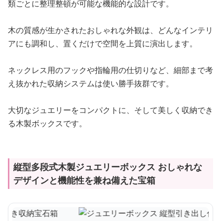
類ごとに整理整頓が可能な機能的な設計です。
木の質感が生かされたおしゃれな外観は、どんなインテリ
アにも調和し、置くだけで空間を上質に演出します。
ネックレス用のフックや指輪用の仕切りなど、細部まで考
え抜かれた収納システムは使い勝手抜群です。
大切なジュエリーをコンパクトに、そして美しく収納でき
る木製ボックスです。
縦型多段式木製ジュエリーボックス おしゃれな
デザインと機能性を兼ね備えた宝箱