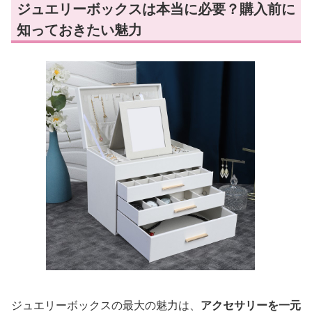
ジュエリーボックスは本当に必要？購入前に
知っておきたい魅力
ジュエリーボックスの最大の魅力は、
アクセサリーを一元