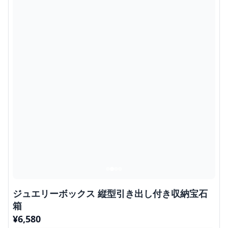
ジュエリーボックス 縦型引き出し付き収納宝石
箱
¥
6,580