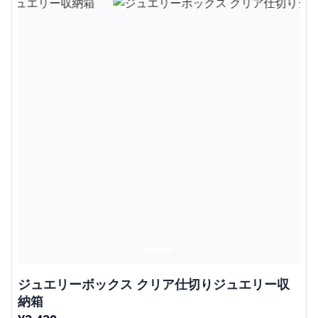
ジュエリーボックス クリア仕切りジュエリー収
納箱