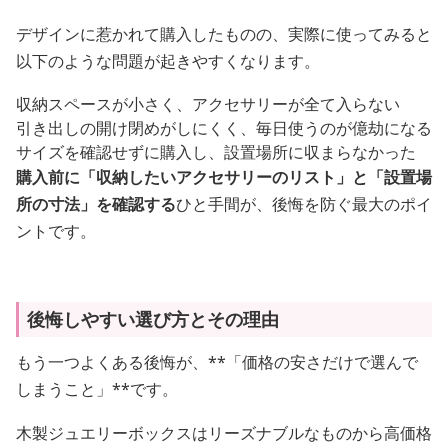
デザインに惹かれて購入したものの、実際に使ってみると
以下のような問題が起きやすくなります。
収納スペースが小さく、アクセサリーが全て入らない
引き出しの開け閉めがしにくく、毎日使うのが億劫になる
サイズを確認せずに購入し、設置場所に収まらなかった
購入前に「収納したいアクセサリーのリスト」と「設置場
所の寸法」を確認する
ひと手間が、後悔を防ぐ最大のポイ
ントです。
後悔しやすい選び方とその理由
もう一つよくある後悔が、**「価格の安さだけで選んで
しまうこと」**です。
木製ジュエリーボックスはリーズナブルなものから高価格