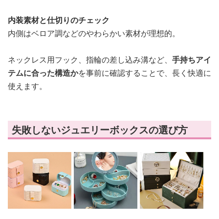
内装素材と仕切りのチェック
内側はベロア調などのやわらかい素材が理想的。
ネックレス用フック、指輪の差し込み溝など、
手持ちアイ
テムに合った構造か
を事前に確認することで、長く快適に
使えます。
失敗しないジュエリーボックスの選び方