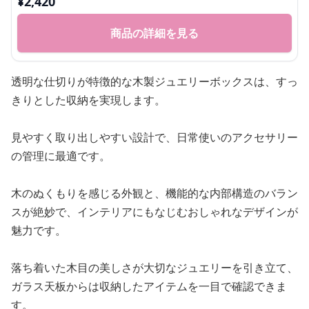
¥
2,420
商品の詳細を見る
透明な仕切りが特徴的な木製ジュエリーボックスは、すっ
きりとした収納を実現します。
見やすく取り出しやすい設計で、日常使いのアクセサリー
の管理に最適です。
木のぬくもりを感じる外観と、機能的な内部構造のバラン
スが絶妙で、インテリアにもなじむおしゃれなデザインが
魅力です。
落ち着いた木目の美しさが大切なジュエリーを引き立て、
ガラス天板からは収納したアイテムを一目で確認できま
す。