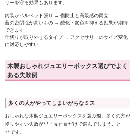
リーを守る効果もあります。
内装がベルベット張り → 傷防止と高級感の両立
蓋の密閉性が高いもの → 酸化・変色を抑える効果が期待
できます
仕切りが取り外せるタイプ → アクセサリーのサイズ変化
に対応しやすい
木製おしゃれジュエリーボックス選びでよく
ある失敗例
多くの人がやってしまいがちなミス
おしゃれな木製ジュエリーボックスを選ぶ際、多くの方が
陥りやすい失敗が**「見た目だけで選んでしまうこと」
**です。