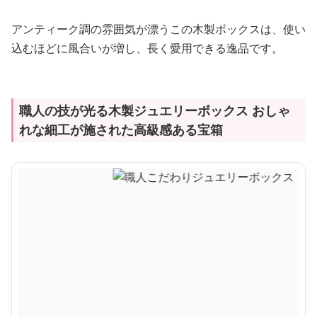
アンティーク調の雰囲気が漂うこの木製ボックスは、使い
込むほどに風合いが増し、長く愛用できる逸品です。
職人の技が光る木製ジュエリーボックス おしゃ
れな細工が施された高級感ある宝箱