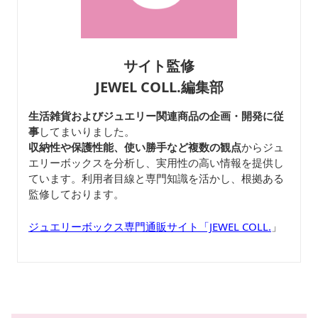
サイト監修
JEWEL COLL.編集部
生活雑貨およびジュエリー関連商品の企画・開発に従
事
してまいりました。
収納性や保護性能、使い勝手など複数の観点
からジュ
エリーボックスを分析し、実用性の高い情報を提供し
ています。利用者目線と専門知識を活かし、根拠ある
監修しております。
ジュエリーボックス専門通販サイト「JEWEL COLL.
」