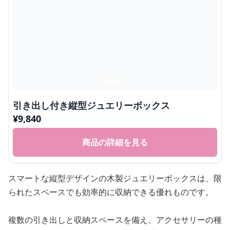
引き出し付き縦型ジュエリーボックス
¥
9,840
商品の詳細を見る
スマートな縦型デザインの木製ジュエリーボックスは、限
られたスペースでも効率的に収納できる優れものです。
複数の引き出しと収納スペースを備え、アクセサリーの種