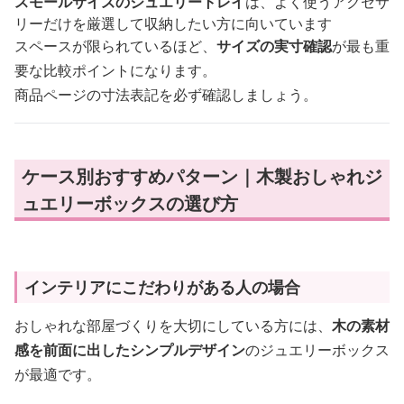
スモールサイズのジュエリートレイ
は、よく使うアクセサ
リーだけを厳選して収納したい方に向いています
スペースが限られているほど、
サイズの実寸確認
が最も重
要な比較ポイントになります。
商品ページの寸法表記を必ず確認しましょう。
ケース別おすすめパターン｜木製おしゃれジ
ュエリーボックスの選び方
インテリアにこだわりがある人の場合
おしゃれな部屋づくりを大切にしている方には、
木の素材
感を前面に出したシンプルデザイン
のジュエリーボックス
が最適です。