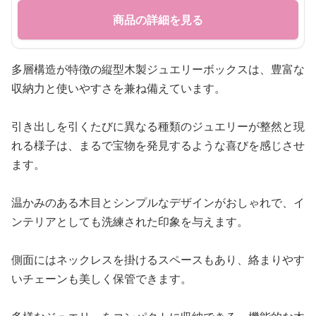
商品の詳細を見る
多層構造が特徴の縦型木製ジュエリーボックスは、豊富な
収納力と使いやすさを兼ね備えています。
引き出しを引くたびに異なる種類のジュエリーが整然と現
れる様子は、まるで宝物を発見するような喜びを感じさせ
ます。
温かみのある木目とシンプルなデザインがおしゃれで、イ
ンテリアとしても洗練された印象を与えます。
側面にはネックレスを掛けるスペースもあり、絡まりやす
いチェーンも美しく保管できます。