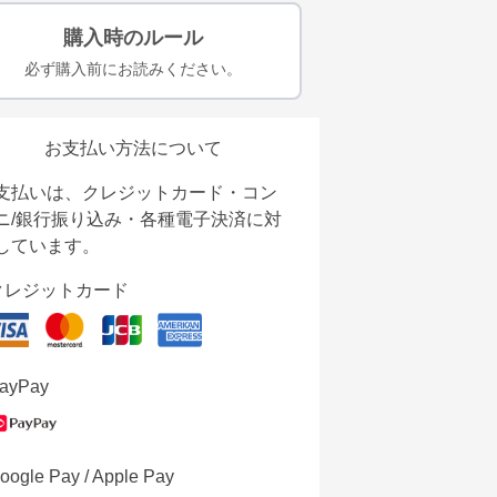
購入時のルール
必ず購入前にお読みください。
お支払い方法について
支払いは、クレジットカード・コン
ニ/銀行振り込み・各種電子決済に対
しています。
クレジットカード
ayPay
oogle Pay / Apple Pay