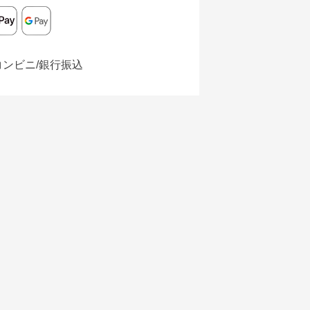
コンビニ/銀行振込