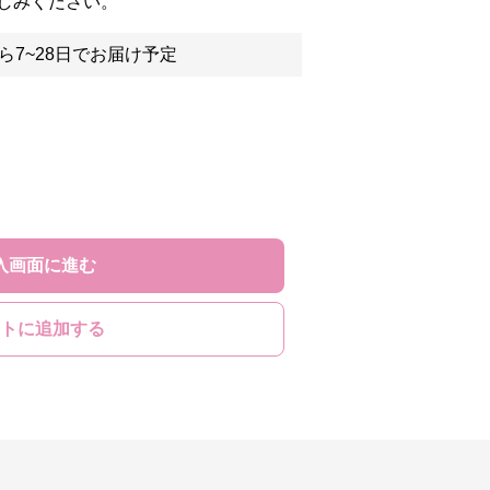
しみください。
ら7~28日でお届け予定
入画面に進む
トに追加する