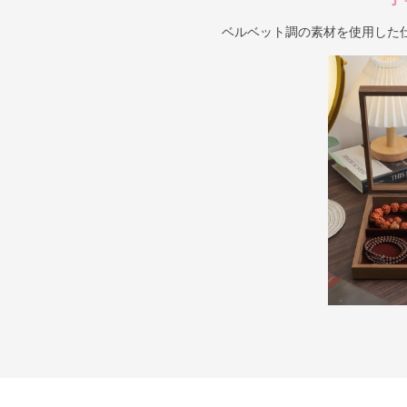
ベルベット調の素材を使用した