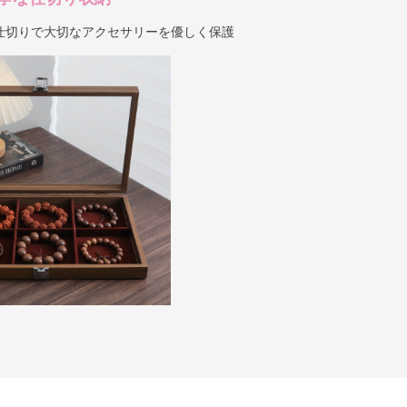
仕切りで大切なアクセサリーを優しく保護