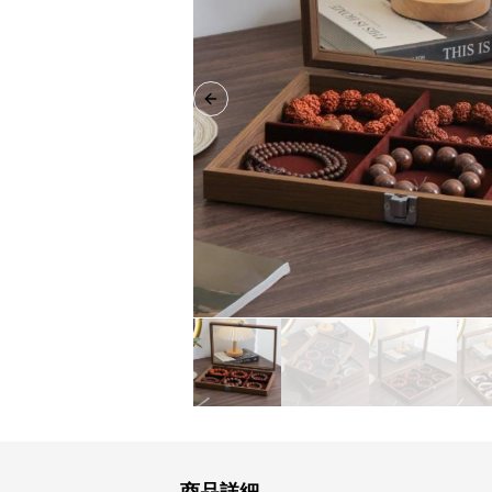
Previous slide