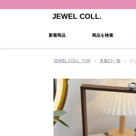
JEWEL COLL.
新着商品
商品を検索
JEWEL COLL. TOP
›
木製の一覧
›
ジ