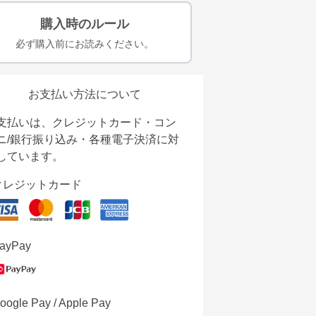
購入時のルール
必ず購入前にお読みください。
お支払い方法について
支払いは、クレジットカード・コン
ニ/銀行振り込み・各種電子決済に対
しています。
クレジットカード
ayPay
oogle Pay / Apple Pay