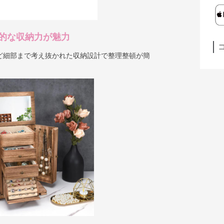
的な収納力が魅力
ど細部まで考え抜かれた収納設計で整理整頓が簡