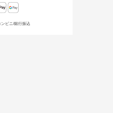
コンビニ/銀行振込