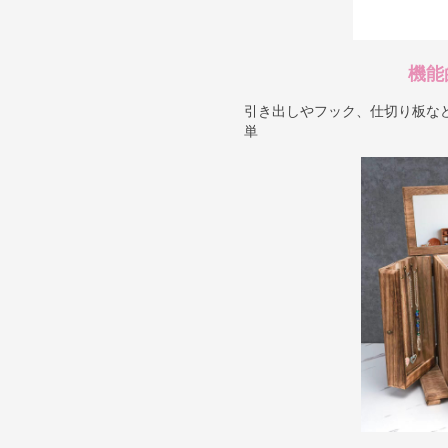
機能
引き出しやフック、仕切り板な
単