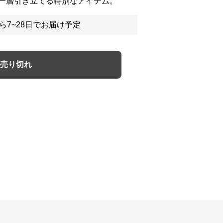
一層引き立てる特別なアイテム。
ら7~28日でお届け予定
売り切れ