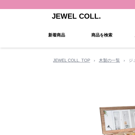
JEWEL COLL.
新着商品
商品を検索
JEWEL COLL. TOP
›
木製の一覧
›
ジ