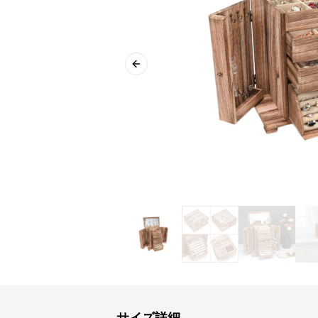
Previous slide