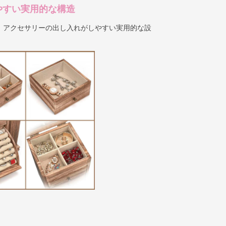
やすい実用的な構造
、アクセサリーの出し入れがしやすい実用的な設