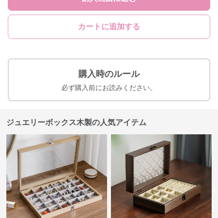
カートに追加する
購入時のルール
必ず購入前にお読みください。
ジュエリーボックス木製の人気アイテム