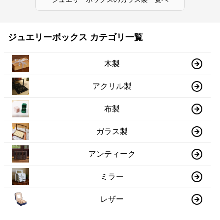
ジュエリーボックス カテゴリ一覧
木製
アクリル製
布製
ガラス製
アンティーク
ミラー
レザー