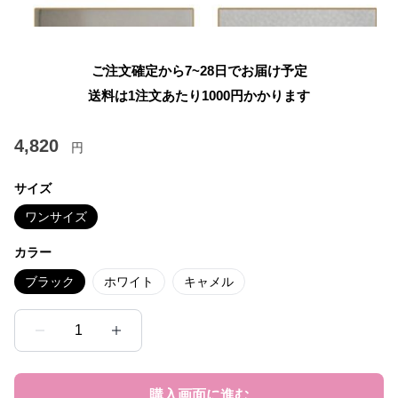
ご注文確定から7~28日でお届け予定
送料は1注文あたり
1000
円かかります
4,820
円
サイズ
ワンサイズ
カラー
ブラック
ホワイト
キャメル
1
購入画面に進む