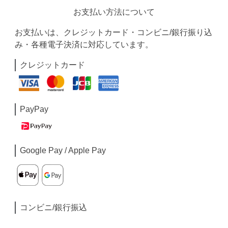
お支払い方法について
お支払いは、クレジットカード・コンビニ/銀行振り込
み・各種電子決済に対応しています。
クレジットカード
PayPay
Google Pay / Apple Pay
コンビニ/銀行振込