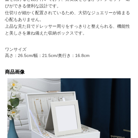
びができる便利な設計です。
仕切りが細かく配置されているため、大切なジュエリーが絡まる
心配もありません。
上品な見た目でドレッサー周りをすっきりと整えられる、機能性
と美しさを兼ね備えた収納ボックスです。
ワンサイズ
高さ：26.5cm/幅：21.5cm/奥行き：16.8cm
商品画像