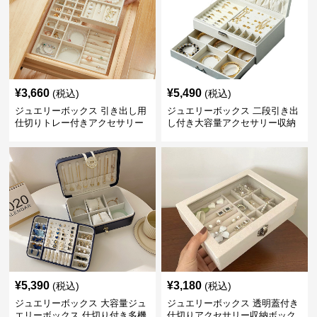
¥
3,660
¥
5,490
(税込)
(税込)
ジュエリーボックス 引き出し用
ジュエリーボックス 二段引き出
仕切りトレー付きアクセサリー
し付き大容量アクセサリー収納
収納ボックス
ボックス
¥
5,390
¥
3,180
(税込)
(税込)
ジュエリーボックス 大容量ジュ
ジュエリーボックス 透明蓋付き
エリーボックス 仕切り付き多機
仕切りアクセサリー収納ボック