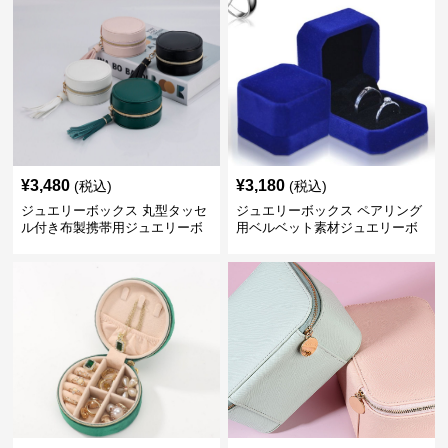
¥
3,480
¥
3,180
(税込)
(税込)
ジュエリーボックス 丸型タッセ
ジュエリーボックス ペアリング
ル付き布製携帯用ジュエリーボ
用ベルベット素材ジュエリーボ
ックス
ックス