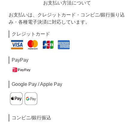
お支払い方法について
お支払いは、クレジットカード・コンビニ/銀行振り込
み・各種電子決済に対応しています。
クレジットカード
PayPay
Google Pay / Apple Pay
コンビニ/銀行振込