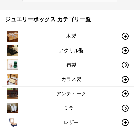
ジュエリーボックス カテゴリ一覧
木製
アクリル製
布製
ガラス製
アンティーク
ミラー
レザー