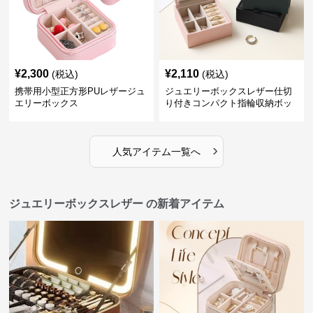
¥
2,300
¥
2,110
(税込)
(税込)
携帯用小型正方形PUレザージュ
ジュエリーボックスレザー仕切
エリーボックス
り付きコンパクト指輪収納ボッ
クス
›
人気アイテム一覧へ
ジュエリーボックスレザー の新着アイテム