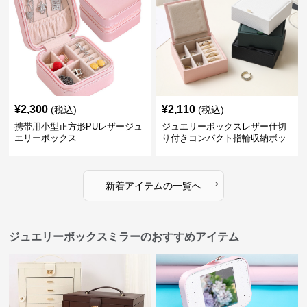
¥
2,300
¥
2,110
(税込)
(税込)
携帯用小型正方形PUレザージュ
ジュエリーボックスレザー仕切
エリーボックス
り付きコンパクト指輪収納ボッ
クス
›
新着アイテムの一覧へ
ジュエリーボックスミラーのおすすめアイテム