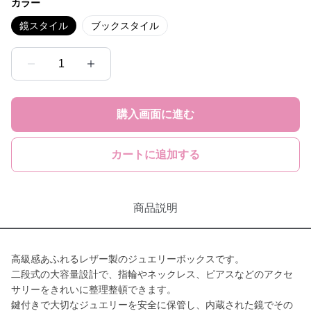
カラー
鏡スタイル
ブックスタイル
1
購入画面に進む
カートに追加する
商品説明
高級感あふれるレザー製のジュエリーボックスです。
二段式の大容量設計で、指輪やネックレス、ピアスなどのアクセ
サリーをきれいに整理整頓できます。
鍵付きで大切なジュエリーを安全に保管し、内蔵された鏡でその