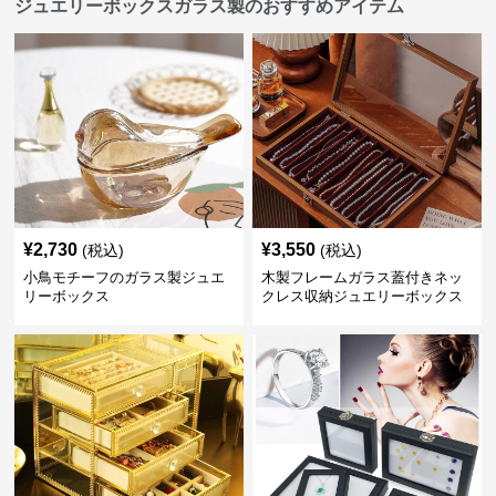
ジュエリーボックスガラス製のおすすめアイテム
¥
2,730
¥
3,550
(税込)
(税込)
小鳥モチーフのガラス製ジュエ
木製フレームガラス蓋付きネッ
リーボックス
クレス収納ジュエリーボックス