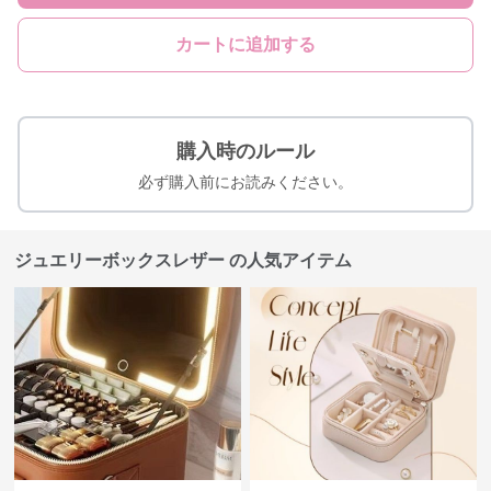
カートに追加する
購入時のルール
必ず購入前にお読みください。
ジュエリーボックスレザー の人気アイテム