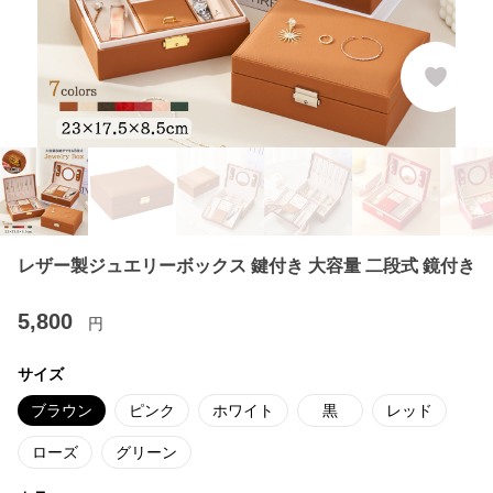
レザー製ジュエリーボックス 鍵付き 大容量 二段式 鏡付き
5,800
円
サイズ
ブラウン
ピンク
ホワイト
黒
レッド
ローズ
グリーン