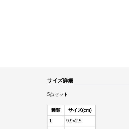
サイズ詳細
5点セット
種類
サイズ(cm)
1
9.9×2.5