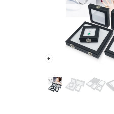
Previous slide