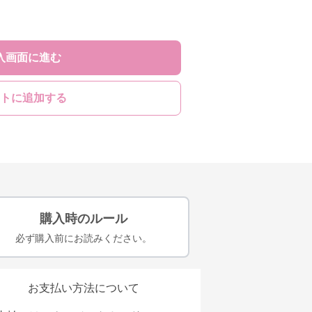
入画面に進む
トに追加する
購入時のルール
必ず購入前にお読みください。
お支払い方法について