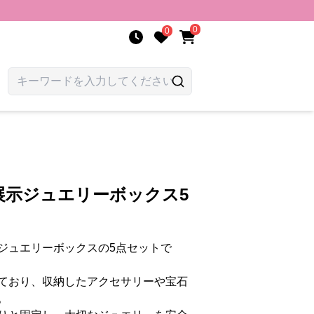
0
0
展示ジュエリーボックス5
ジュエリーボックスの5点セットで
ており、収納したアクセサリーや宝石
。