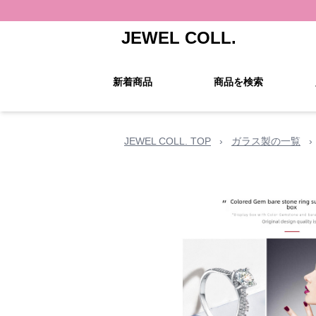
JEWEL COLL.
新着商品
商品を検索
JEWEL COLL. TOP
›
ガラス製の一覧
›