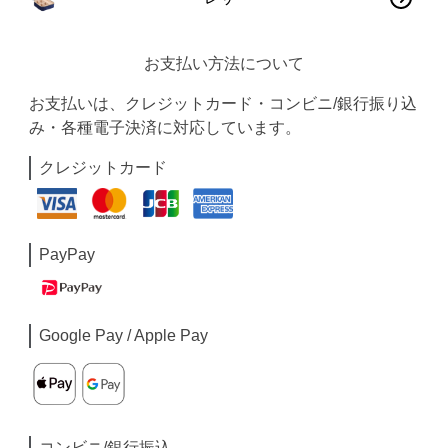
お支払い方法について
お支払いは、クレジットカード・コンビニ/銀行振り込
み・各種電子決済に対応しています。
クレジットカード
PayPay
Google Pay / Apple Pay
コンビニ/銀行振込