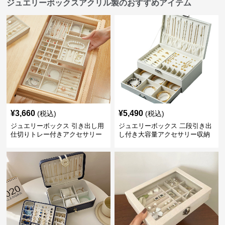
ジュエリーボックスアクリル製のおすすめアイテム
¥
3,660
¥
5,490
(税込)
(税込)
ジュエリーボックス 引き出し用
ジュエリーボックス 二段引き出
仕切りトレー付きアクセサリー
し付き大容量アクセサリー収納
収納ボックス
ボックス