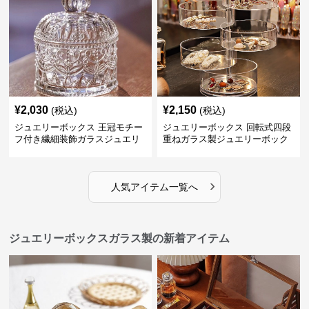
¥
2,030
¥
2,150
(税込)
(税込)
ジュエリーボックス 王冠モチー
ジュエリーボックス 回転式四段
フ付き繊細装飾ガラスジュエリ
重ねガラス製ジュエリーボック
ーボックス
ス
›
人気アイテム一覧へ
ジュエリーボックスガラス製の新着アイテム