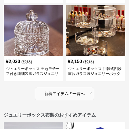
¥
2,030
¥
2,150
(税込)
(税込)
ジュエリーボックス 王冠モチー
ジュエリーボックス 回転式四段
フ付き繊細装飾ガラスジュエリ
重ねガラス製ジュエリーボック
ーボックス
ス
›
新着アイテムの一覧へ
ジュエリーボックス布製のおすすめアイテム