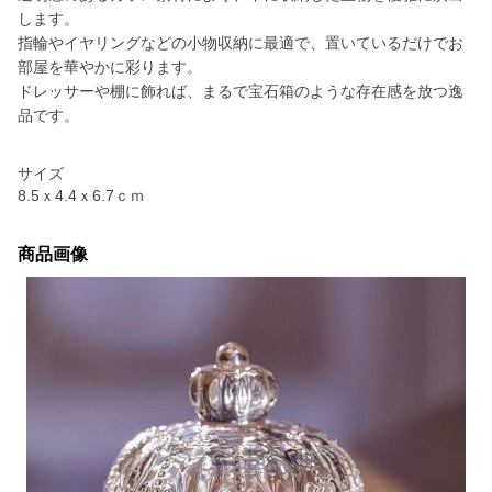
します。
指輪やイヤリングなどの小物収納に最適で、置いているだけでお
部屋を華やかに彩ります。
ドレッサーや棚に飾れば、まるで宝石箱のような存在感を放つ逸
品です。
サイズ
8.5ｘ4.4ｘ6.7ｃｍ
商品画像