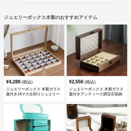
ジュエリーボックス木製のおすすめアイテム
¥
4,280
¥
2,550
(税込)
(税込)
ジュエリーボックス 木製ガラス
ジュエリーボックス 木製ガラス
蓋付き24マス仕切りジュエリー
蓋付きアンティーク調宝石収納
ボックス
箱