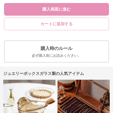
購入画面に進む
カートに追加する
購入時のルール
必ず購入前にお読みください。
ジュエリーボックスガラス製の人気アイテム