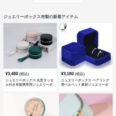
ジュエリーボックス布製の新着アイテム
¥
3,480
¥
3,180
(税込)
(税込)
ジュエリーボックス 丸型タッセ
ジュエリーボックス ペアリング
ル付き布製携帯用ジュエリーボ
用ベルベット素材ジュエリーボ
ックス
ックス