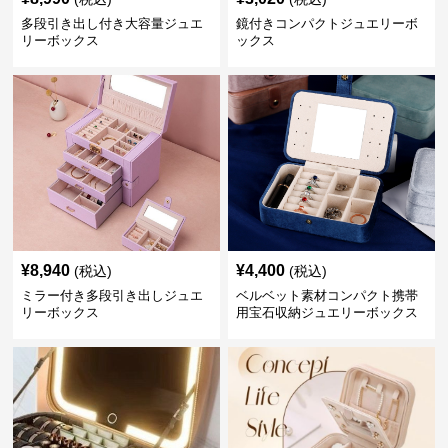
多段引き出し付き大容量ジュエ
鏡付きコンパクトジュエリーボ
リーボックス
ックス
¥
8,940
¥
4,400
(税込)
(税込)
ミラー付き多段引き出しジュエ
ベルベット素材コンパクト携帯
リーボックス
用宝石収納ジュエリーボックス