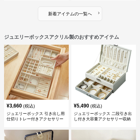
›
新着アイテムの一覧へ
ジュエリーボックスアクリル製のおすすめアイテム
¥
3,660
¥
5,490
(税込)
(税込)
ジュエリーボックス 引き出し用
ジュエリーボックス 二段引き出
仕切りトレー付きアクセサリー
し付き大容量アクセサリー収納
収納ボックス
ボックス