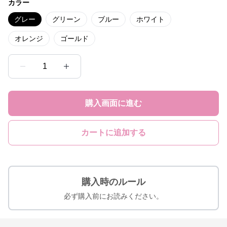
カラー
グレー
グリーン
ブルー
ホワイト
オレンジ
ゴールド
1
購入画面に進む
カートに追加する
購入時のルール
必ず購入前にお読みください。