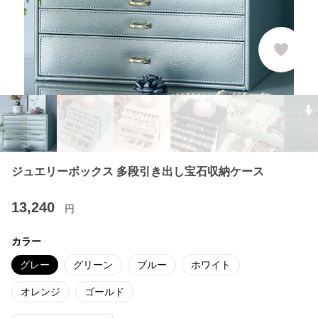
ジュエリーボックス 多段引き出し宝石収納ケース
13,240
円
カラー
グレー
グリーン
ブルー
ホワイト
オレンジ
ゴールド