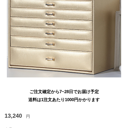
ご注文確定から7~28日でお届け予定
送料は1注文あたり
1000
円かかります
13,240
円