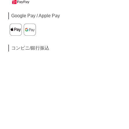
Google Pay / Apple Pay
コンビニ/銀行振込