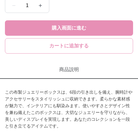
1
購入画面に進む
カートに追加する
商品説明
この布製ジュエリーボックスは、6段の引き出しを備え、腕時計や
アクセサリーをスタイリッシュに収納できます。柔らかな素材感
が魅力で、インテリアにも馴染みます。使いやすさとデザイン性
を兼ね備えたこのボックスは、大切なジュエリーを守りながら、
美しいディスプレイを実現します。あなたのコレクションを一段
と引き立てるアイテムです。