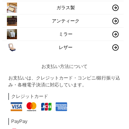
ガラス製
アンティーク
ミラー
レザー
お支払い方法について
お支払いは、クレジットカード・コンビニ/銀行振り込
み・各種電子決済に対応しています。
クレジットカード
PayPay