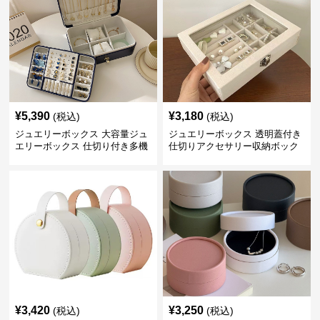
¥
5,390
¥
3,180
(税込)
(税込)
ジュエリーボックス 大容量ジュ
ジュエリーボックス 透明蓋付き
エリーボックス 仕切り付き多機
仕切りアクセサリー収納ボック
能収納ケース
ス
¥
3,420
¥
3,250
(税込)
(税込)