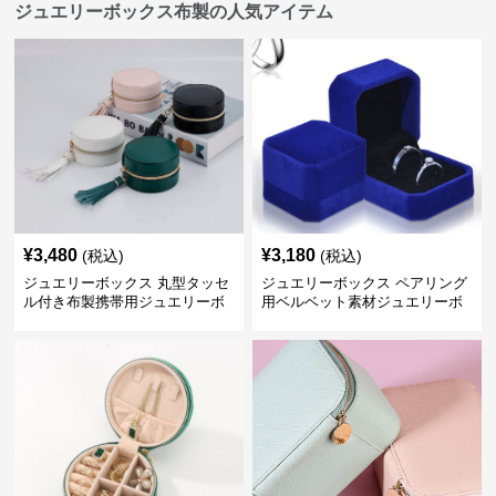
ジュエリーボックス布製の人気アイテム
¥
3,480
¥
3,180
(税込)
(税込)
ジュエリーボックス 丸型タッセ
ジュエリーボックス ペアリング
ル付き布製携帯用ジュエリーボ
用ベルベット素材ジュエリーボ
ックス
ックス