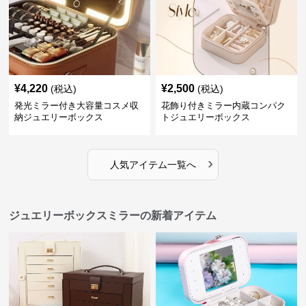
¥
4,220
¥
2,500
(税込)
(税込)
発光ミラー付き大容量コスメ収
花飾り付きミラー内蔵コンパク
納ジュエリーボックス
トジュエリーボックス
›
人気アイテム一覧へ
ジュエリーボックスミラーの新着アイテム