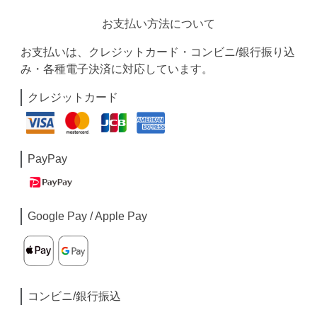
お支払い方法について
お支払いは、クレジットカード・コンビニ/銀行振り込
み・各種電子決済に対応しています。
クレジットカード
PayPay
Google Pay / Apple Pay
コンビニ/銀行振込