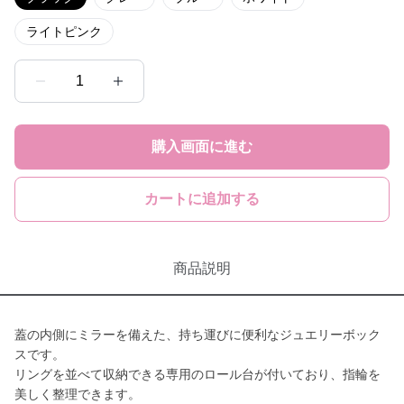
ライトピンク
1
購入画面に進む
カートに追加する
商品説明
蓋の内側にミラーを備えた、持ち運びに便利なジュエリーボック
スです。
リングを並べて収納できる専用のロール台が付いており、指輪を
美しく整理できます。