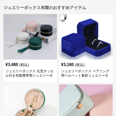
ジュエリーボックス布製のおすすめアイテム
¥
3,480
¥
3,180
(税込)
(税込)
ジュエリーボックス 丸型タッセ
ジュエリーボックス ペアリング
ル付き布製携帯用ジュエリーボ
用ベルベット素材ジュエリーボ
ックス
ックス