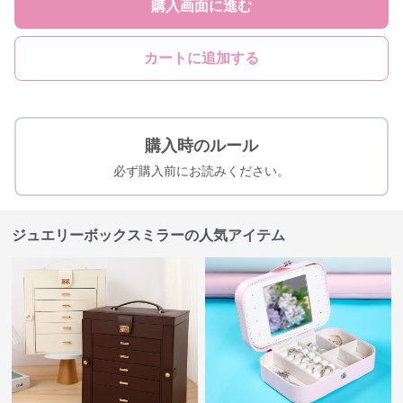
購入画面に進む
カートに追加する
購入時のルール
必ず購入前にお読みください。
ジュエリーボックスミラーの人気アイテム