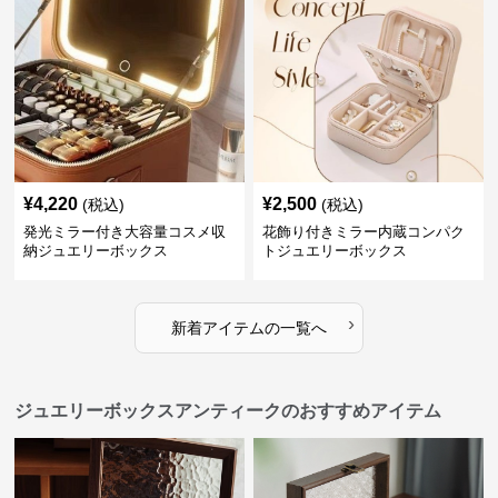
¥
4,220
¥
2,500
(税込)
(税込)
発光ミラー付き大容量コスメ収
花飾り付きミラー内蔵コンパク
納ジュエリーボックス
トジュエリーボックス
›
新着アイテムの一覧へ
ジュエリーボックスアンティークのおすすめアイテム