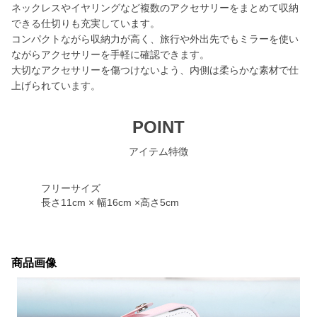
ネックレスやイヤリングなど複数のアクセサリーをまとめて収納
できる仕切りも充実しています。
コンパクトながら収納力が高く、旅行や外出先でもミラーを使い
ながらアクセサリーを手軽に確認できます。
大切なアクセサリーを傷つけないよう、内側は柔らかな素材で仕
上げられています。
POINT
アイテム特徴
フリーサイズ
長さ11cm × 幅16cm ×高さ5cm
商品画像