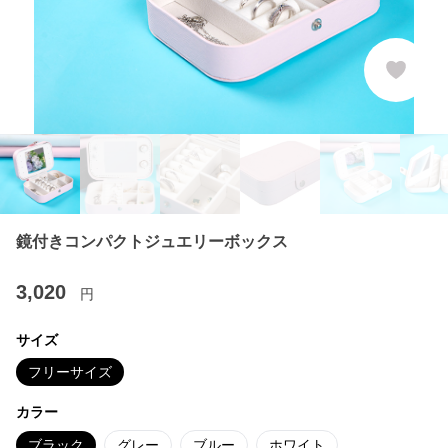
鏡付きコンパクトジュエリーボックス
3,020
円
サイズ
フリーサイズ
カラー
ブラック
グレー
ブルー
ホワイト