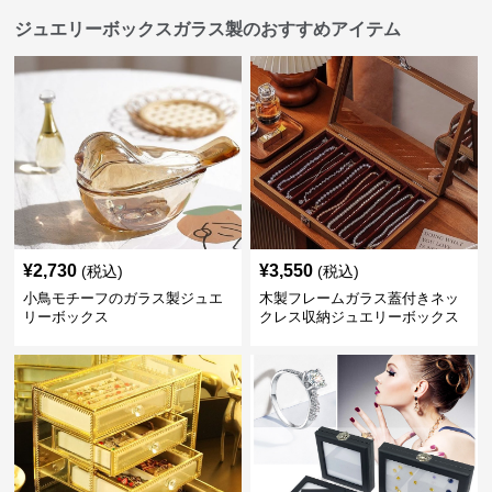
ジュエリーボックスガラス製のおすすめアイテム
¥
2,730
¥
3,550
(税込)
(税込)
小鳥モチーフのガラス製ジュエ
木製フレームガラス蓋付きネッ
リーボックス
クレス収納ジュエリーボックス