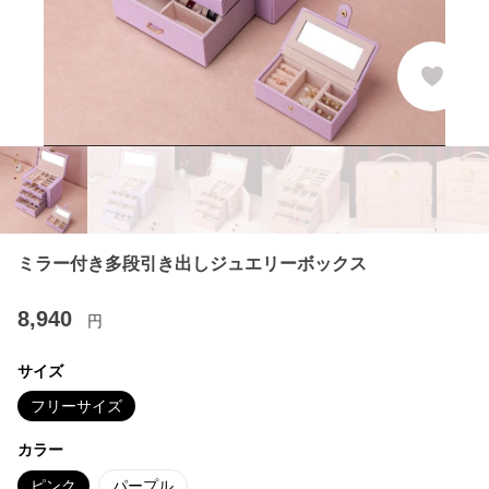
ミラー付き多段引き出しジュエリーボックス
8,940
円
サイズ
フリーサイズ
カラー
ピンク
パープル