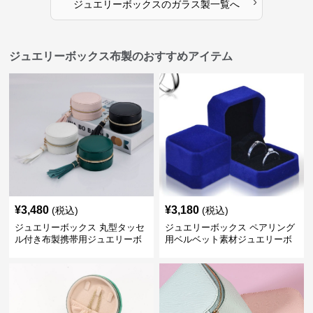
›
ジュエリーボックス
の
ガラス製
一覧へ
ジュエリーボックス布製のおすすめアイテム
¥
3,480
¥
3,180
(税込)
(税込)
ジュエリーボックス 丸型タッセ
ジュエリーボックス ペアリング
ル付き布製携帯用ジュエリーボ
用ベルベット素材ジュエリーボ
ックス
ックス