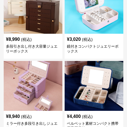
¥
8,990
¥
3,020
(税込)
(税込)
多段引き出し付き大容量ジュエ
鏡付きコンパクトジュエリーボ
リーボックス
ックス
¥
8,940
¥
4,400
(税込)
(税込)
ミラー付き多段引き出しジュエ
ベルベット素材コンパクト携帯