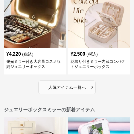
¥
4,220
¥
2,500
(税込)
(税込)
発光ミラー付き大容量コスメ収
花飾り付きミラー内蔵コンパク
納ジュエリーボックス
トジュエリーボックス
›
人気アイテム一覧へ
ジュエリーボックスミラーの新着アイテム