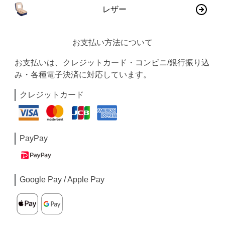
レザー
お支払い方法について
お支払いは、クレジットカード・コンビニ/銀行振り込
み・各種電子決済に対応しています。
クレジットカード
PayPay
Google Pay / Apple Pay