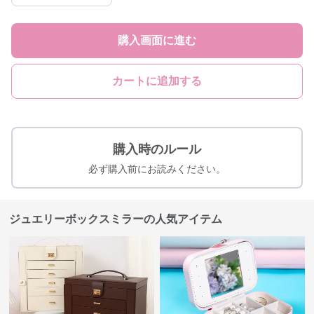
購入画面に進む
カートに追加する
購入時のルール
必ず購入前にお読みください。
ジュエリーボックスミラーの人気アイテム