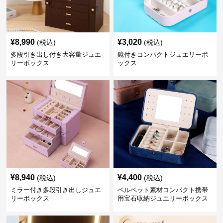
¥
8,990
¥
3,020
(税込)
(税込)
多段引き出し付き大容量ジュエ
鏡付きコンパクトジュエリーボ
リーボックス
ックス
¥
8,940
¥
4,400
(税込)
(税込)
ミラー付き多段引き出しジュエ
ベルベット素材コンパクト携帯
リーボックス
用宝石収納ジュエリーボックス