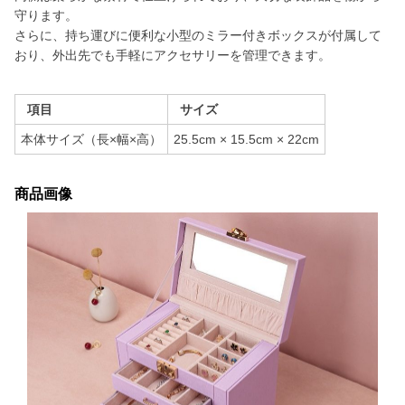
守ります。
さらに、持ち運びに便利な小型のミラー付きボックスが付属して
おり、外出先でも手軽にアクセサリーを管理できます。
項目
サイズ
本体サイズ（長×幅×高）
25.5cm × 15.5cm × 22cm
商品画像