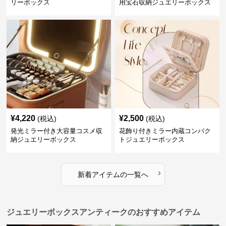
リーボックス
用宝石収納ジュエリーボックス
¥
4,220
¥
2,500
(税込)
(税込)
発光ミラー付き大容量コスメ収
花飾り付きミラー内蔵コンパク
納ジュエリーボックス
トジュエリーボックス
›
新着アイテムの一覧へ
ジュエリーボックスアンティークのおすすめアイテム