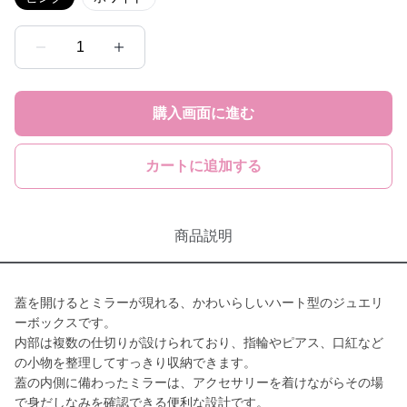
1
購入画面に進む
カートに追加する
商品説明
蓋を開けるとミラーが現れる、かわいらしいハート型のジュエリ
ーボックスです。
内部は複数の仕切りが設けられており、指輪やピアス、口紅など
の小物を整理してすっきり収納できます。
蓋の内側に備わったミラーは、アクセサリーを着けながらその場
で身だしなみを確認できる便利な設計です。