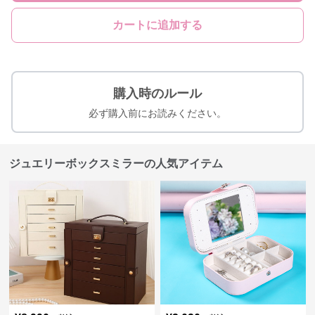
カートに追加する
購入時のルール
必ず購入前にお読みください。
ジュエリーボックスミラーの人気アイテム