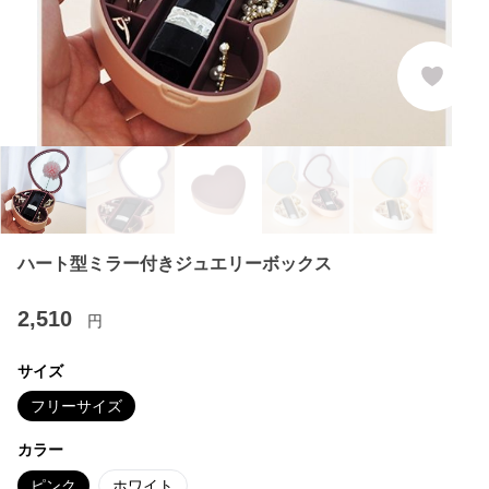
ハート型ミラー付きジュエリーボックス
2,510
円
サイズ
フリーサイズ
カラー
ピンク
ホワイト