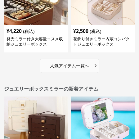
¥
4,220
¥
2,500
(税込)
(税込)
発光ミラー付き大容量コスメ収
花飾り付きミラー内蔵コンパク
納ジュエリーボックス
トジュエリーボックス
›
人気アイテム一覧へ
ジュエリーボックスミラーの新着アイテム