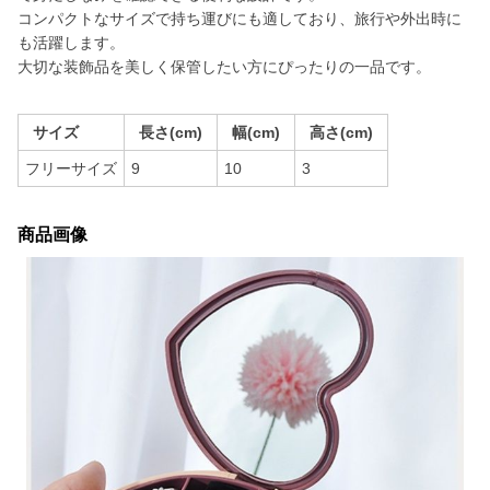
コンパクトなサイズで持ち運びにも適しており、旅行や外出時に
も活躍します。
大切な装飾品を美しく保管したい方にぴったりの一品です。
サイズ
長さ(cm)
幅(cm)
高さ(cm)
フリーサイズ
9
10
3
商品画像