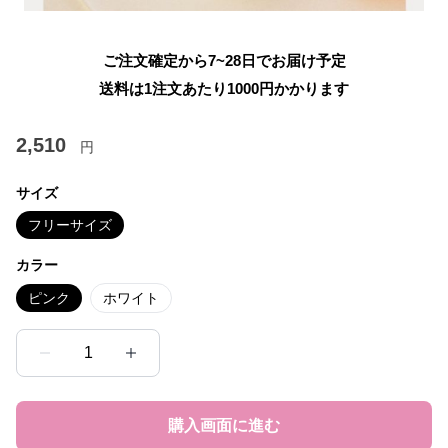
ご注文確定から7~28日でお届け予定
送料は1注文あたり
1000
円かかります
2,510
円
サイズ
フリーサイズ
カラー
ピンク
ホワイト
1
購入画面に進む