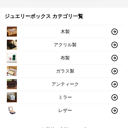
ジュエリーボックス カテゴリ一覧
木製
アクリル製
布製
ガラス製
アンティーク
ミラー
レザー