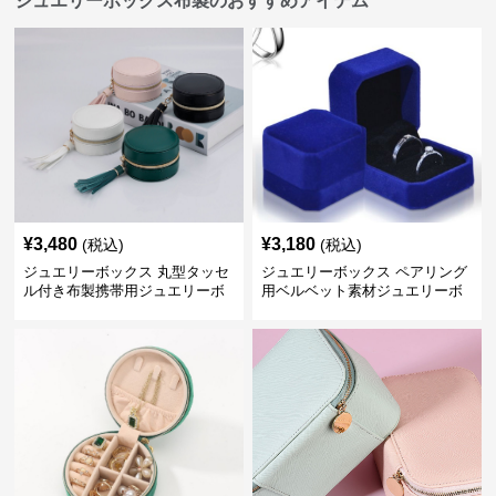
ジュエリーボックス布製のおすすめアイテム
¥
3,480
¥
3,180
(税込)
(税込)
ジュエリーボックス 丸型タッセ
ジュエリーボックス ペアリング
ル付き布製携帯用ジュエリーボ
用ベルベット素材ジュエリーボ
ックス
ックス