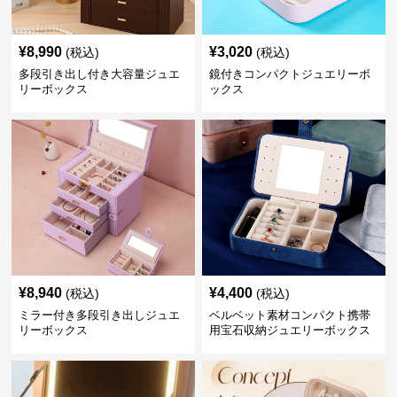
¥
8,990
¥
3,020
(税込)
(税込)
多段引き出し付き大容量ジュエ
鏡付きコンパクトジュエリーボ
リーボックス
ックス
¥
8,940
¥
4,400
(税込)
(税込)
ミラー付き多段引き出しジュエ
ベルベット素材コンパクト携帯
リーボックス
用宝石収納ジュエリーボックス