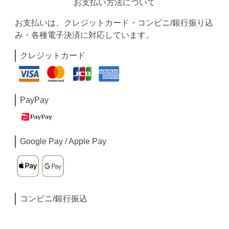
お支払い方法について
お支払いは、クレジットカード・コンビニ/銀行振り込
み・各種電子決済に対応しています。
クレジットカード
PayPay
Google Pay / Apple Pay
コンビニ/銀行振込