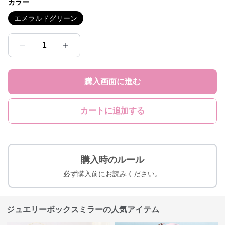
カラー
エメラルドグリーン
1
購入画面に進む
カートに追加する
購入時のルール
必ず購入前にお読みください。
ジュエリーボックスミラーの人気アイテム