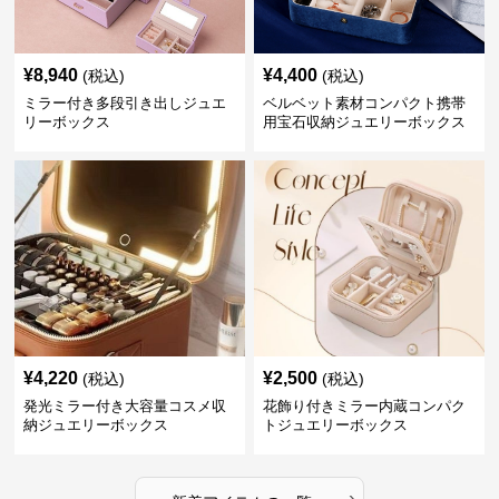
¥
8,940
¥
4,400
(税込)
(税込)
ミラー付き多段引き出しジュエ
ベルベット素材コンパクト携帯
リーボックス
用宝石収納ジュエリーボックス
¥
4,220
¥
2,500
(税込)
(税込)
発光ミラー付き大容量コスメ収
花飾り付きミラー内蔵コンパク
納ジュエリーボックス
トジュエリーボックス
›