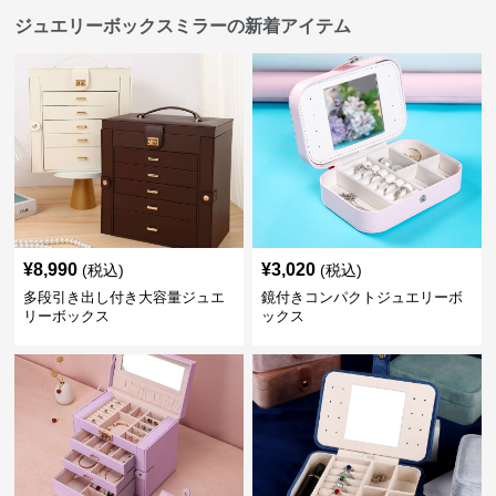
ジュエリーボックスミラーの新着アイテム
¥
8,990
¥
3,020
(税込)
(税込)
多段引き出し付き大容量ジュエ
鏡付きコンパクトジュエリーボ
リーボックス
ックス