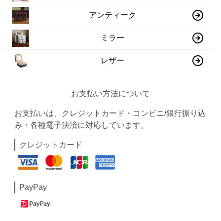
アンティーク
ミラー
レザー
お支払い方法について
お支払いは、クレジットカード・コンビニ/銀行振り込
み・各種電子決済に対応しています。
クレジットカード
PayPay