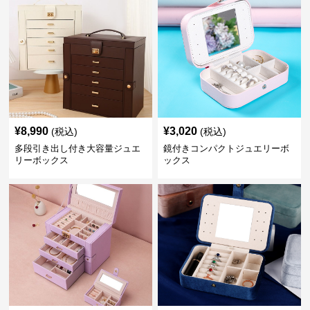
¥
8,990
¥
3,020
(税込)
(税込)
多段引き出し付き大容量ジュエ
鏡付きコンパクトジュエリーボ
リーボックス
ックス