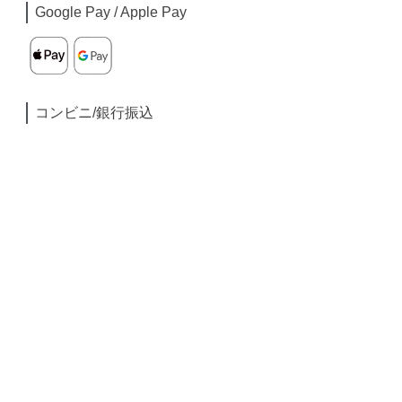
Google Pay / Apple Pay
コンビニ/銀行振込