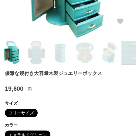
優雅な鏡付き大容量木製ジュエリーボックス
19,600
円
サイズ
フリーサイズ
カラー
エメラルドグリーン