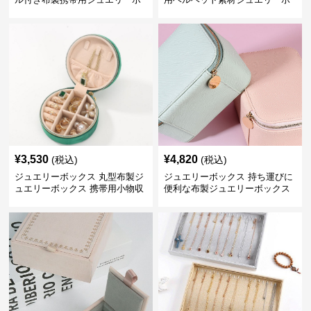
ックス
ックス
¥
3,530
¥
4,820
(税込)
(税込)
ジュエリーボックス 丸型布製ジ
ジュエリーボックス 持ち運びに
ュエリーボックス 携帯用小物収
便利な布製ジュエリーボックス
納ケース