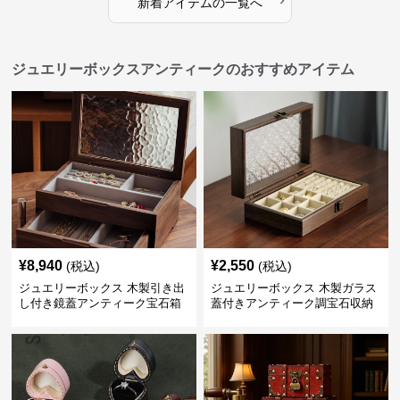
新着アイテムの一覧へ
ジュエリーボックスアンティークのおすすめアイテム
¥
8,940
¥
2,550
(税込)
(税込)
ジュエリーボックス 木製引き出
ジュエリーボックス 木製ガラス
し付き鏡蓋アンティーク宝石箱
蓋付きアンティーク調宝石収納
箱