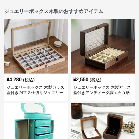
ジュエリーボックス木製のおすすめアイテム
¥
4,280
¥
2,550
(税込)
(税込)
ジュエリーボックス 木製ガラス
ジュエリーボックス 木製ガラス
蓋付き24マス仕切りジュエリー
蓋付きアンティーク調宝石収納
ボックス
箱