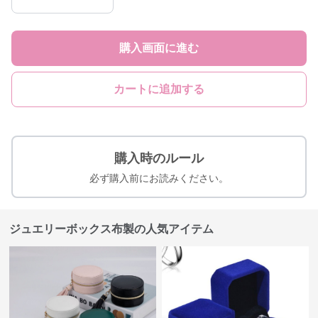
購入画面に進む
カートに追加する
購入時のルール
必ず購入前にお読みください。
ジュエリーボックス布製の人気アイテム