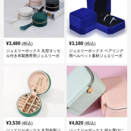
¥
3,480
¥
3,180
(税込)
(税込)
ジュエリーボックス 丸型タッセ
ジュエリーボックス ペアリング
ル付き布製携帯用ジュエリーボ
用ベルベット素材ジュエリーボ
ックス
ックス
¥
3,530
¥
4,820
(税込)
(税込)
ジュエリーボックス 丸型布製ジ
ジュエリーボックス 持ち運びに