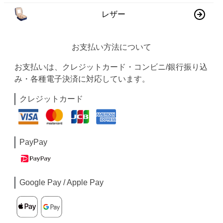
レザー
お支払い方法について
お支払いは、クレジットカード・コンビニ/銀行振り込
み・各種電子決済に対応しています。
クレジットカード
PayPay
Google Pay / Apple Pay