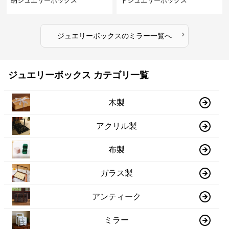
納ジュエリーボックス
トジュエリーボックス
›
ジュエリーボックス
の
ミラー
一覧へ
ジュエリーボックス カテゴリ一覧
木製
アクリル製
布製
ガラス製
アンティーク
ミラー