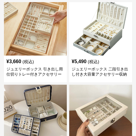
¥
3,660
¥
5,490
(税込)
(税込)
ジュエリーボックス 引き出し用
ジュエリーボックス 二段引き出
仕切りトレー付きアクセサリー
し付き大容量アクセサリー収納
収納ボックス
ボックス