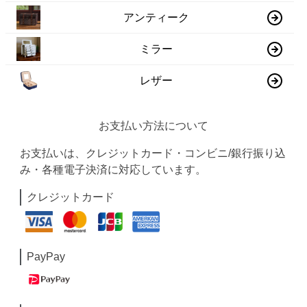
アンティーク
ミラー
レザー
お支払い方法について
お支払いは、クレジットカード・コンビニ/銀行振り込
み・各種電子決済に対応しています。
クレジットカード
PayPay