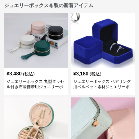
ジュエリーボックス布製の新着アイテム
¥
3,480
¥
3,180
(税込)
(税込)
ジュエリーボックス 丸型タッセ
ジュエリーボックス ペアリング
ル付き布製携帯用ジュエリーボ
用ベルベット素材ジュエリーボ
ックス
ックス