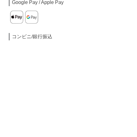
Google Pay / Apple Pay
コンビニ/銀行振込