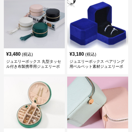
¥
3,480
¥
3,180
(税込)
(税込)
ジュエリーボックス 丸型タッセ
ジュエリーボックス ペアリング
ル付き布製携帯用ジュエリーボ
用ベルベット素材ジュエリーボ
ックス
ックス