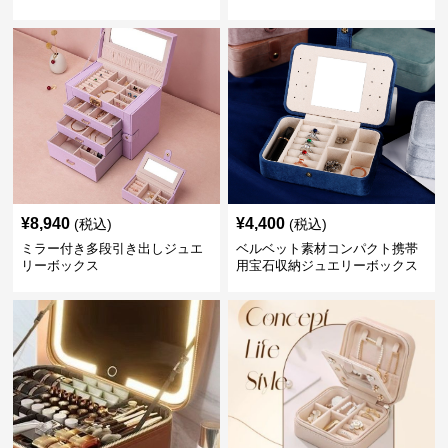
¥
8,940
¥
4,400
(税込)
(税込)
ミラー付き多段引き出しジュエ
ベルベット素材コンパクト携帯
リーボックス
用宝石収納ジュエリーボックス