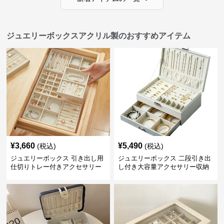
ジュエリーボックスアクリル製のおすすめアイテム
¥
3,660
¥
5,490
(税込)
(税込)
ジュエリーボックス 引き出し用
ジュエリーボックス 二段引き出
仕切りトレー付きアクセサリー
し付き大容量アクセサリー収納
収納ボックス
ボックス