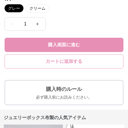
グレー
クリーム
1
購入画面に進む
カートに追加する
購入時のルール
必ず購入前にお読みください。
ジュエリーボックス布製の人気アイテム