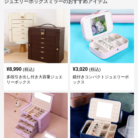
ジュエリーボックスミラーのおすすめアイテム
¥
8,990
¥
3,020
(税込)
(税込)
多段引き出し付き大容量ジュエ
鏡付きコンパクトジュエリーボ
リーボックス
ックス