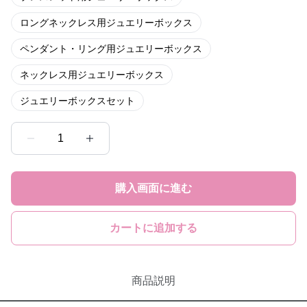
ロングネックレス用ジュエリーボックス
ペンダント・リング用ジュエリーボックス
ネックレス用ジュエリーボックス
ジュエリーボックスセット
1
購入画面に進む
カートに追加する
商品説明