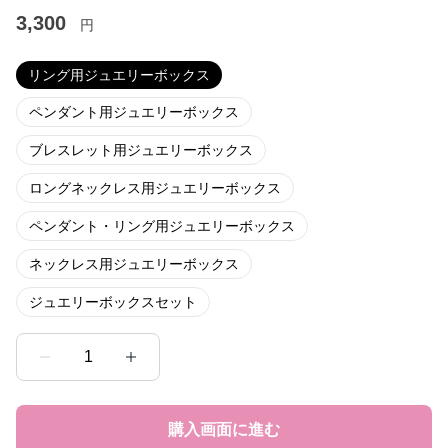
3,300
円
リング用ジュエリーボックス
ペンダント用ジュエリーボックス
ブレスレット用ジュエリーボックス
ロングネックレス用ジュエリーボックス
ペンダント・リング用ジュエリーボックス
ネックレス用ジュエリーボックス
ジュエリーボックスセット
1
購入画面に進む