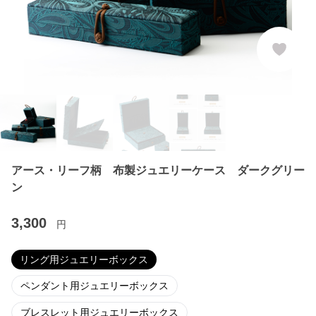
アース・リーフ柄 布製ジュエリーケース ダークグリー
ン
3,300
円
リング用ジュエリーボックス
ペンダント用ジュエリーボックス
ブレスレット用ジュエリーボックス