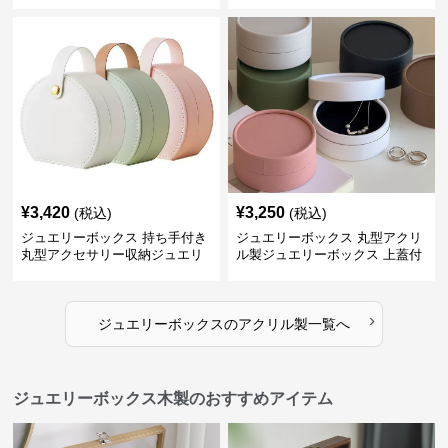
¥
3,420
¥
3,250
(税込)
(税込)
ジュエリーボックス 持ち手付き
ジュエリーボックス 丸型アクリ
丸型アクセサリー収納ジュエリ
ル製ジュエリーボックス 上蓋付
ーボックス
き
›
ジュエリーボックス
の
アクリル製
一覧へ
ジュエリーボックス木製のおすすめアイテム