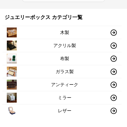
ジュエリーボックス カテゴリ一覧
木製
アクリル製
布製
ガラス製
アンティーク
ミラー
レザー