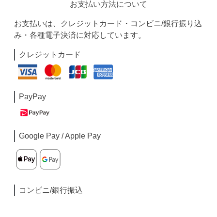
お支払い方法について
お支払いは、クレジットカード・コンビニ/銀行振り込
み・各種電子決済に対応しています。
クレジットカード
PayPay
Google Pay / Apple Pay
コンビニ/銀行振込