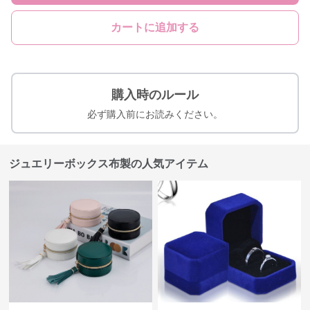
カートに追加する
購入時のルール
必ず購入前にお読みください。
ジュエリーボックス布製の人気アイテム