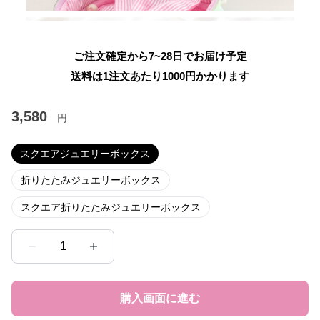
ご注文確定から7~28日でお届け予定
送料は1注文あたり
1000
円かかります
3,580
円
スクエアジュエリーボックス
折りたたみジュエリーボックス
スクエア折りたたみジュエリーボックス
1
購入画面に進む