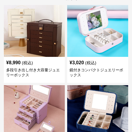
¥
8,990
¥
3,020
(税込)
(税込)
多段引き出し付き大容量ジュエ
鏡付きコンパクトジュエリーボ
リーボックス
ックス