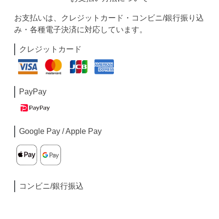
お支払いは、クレジットカード・コンビニ/銀行振り込
み・各種電子決済に対応しています。
クレジットカード
PayPay
Google Pay / Apple Pay
コンビニ/銀行振込