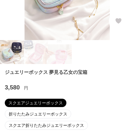
ジュエリーボックス 夢見る乙女の宝箱
3,580
円
スクエアジュエリーボックス
折りたたみジュエリーボックス
スクエア折りたたみジュエリーボックス