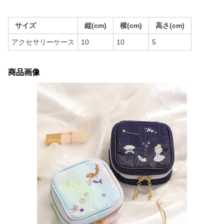
サイズ
縦(cm)
横(cm)
高さ(cm)
アクセサリーケース
10
10
5
商品画像