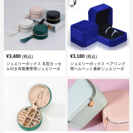
¥
3,480
¥
3,180
(税込)
(税込)
ジュエリーボックス 丸型タッセ
ジュエリーボックス ペアリング
ル付き布製携帯用ジュエリーボ
用ベルベット素材ジュエリーボ
ックス
ックス