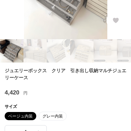
ジュエリーボックス クリア 引き出し収納マルチジュエ
リーケース
4,420
円
サイズ
ベージュ内装
グレー内装