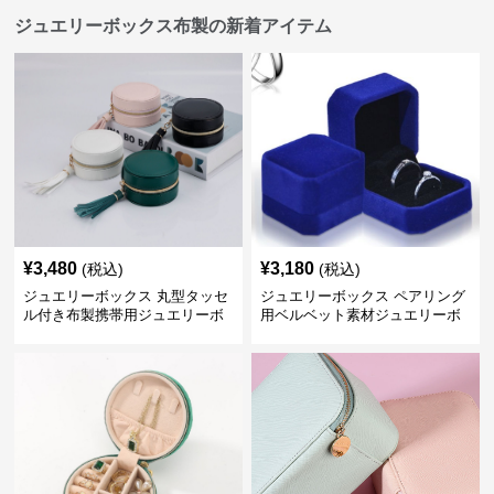
ジュエリーボックス布製の新着アイテム
¥
3,480
¥
3,180
(税込)
(税込)
ジュエリーボックス 丸型タッセ
ジュエリーボックス ペアリング
ル付き布製携帯用ジュエリーボ
用ベルベット素材ジュエリーボ
ックス
ックス