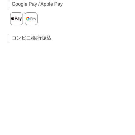
Google Pay / Apple Pay
コンビニ/銀行振込