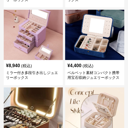
¥
8,940
¥
4,400
(税込)
(税込)
ミラー付き多段引き出しジュエ
ベルベット素材コンパクト携帯
リーボックス
用宝石収納ジュエリーボックス