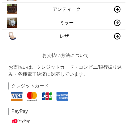
アンティーク
ミラー
レザー
お支払い方法について
お支払いは、クレジットカード・コンビニ/銀行振り込
み・各種電子決済に対応しています。
クレジットカード
PayPay