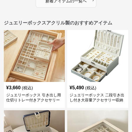
新着アイテムの一覧へ
ジュエリーボックスアクリル製のおすすめアイテム
¥
3,660
¥
5,490
(税込)
(税込)
ジュエリーボックス 引き出し用
ジュエリーボックス 二段引き出
仕切りトレー付きアクセサリー
し付き大容量アクセサリー収納
収納ボックス
ボックス