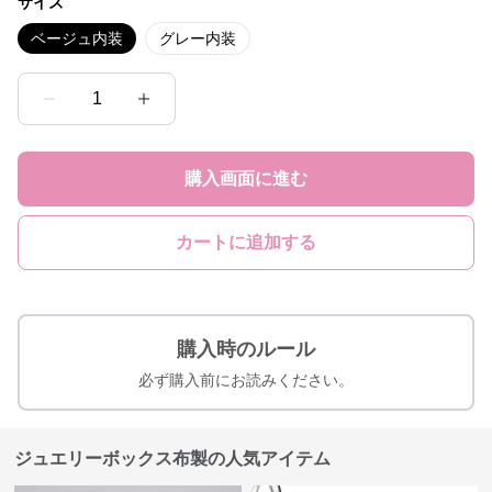
サイズ
ベージュ内装
グレー内装
1
購入画面に進む
カートに追加する
購入時のルール
必ず購入前にお読みください。
ジュエリーボックス布製の人気アイテム