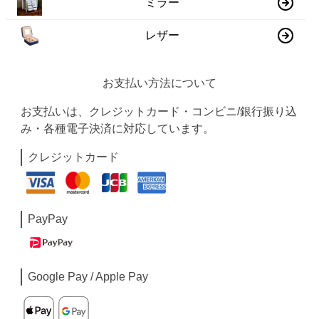
ミラー
レザー
お支払い方法について
お支払いは、クレジットカード・コンビニ/銀行振り込
み・各種電子決済に対応しています。
クレジットカード
PayPay
Google Pay / Apple Pay