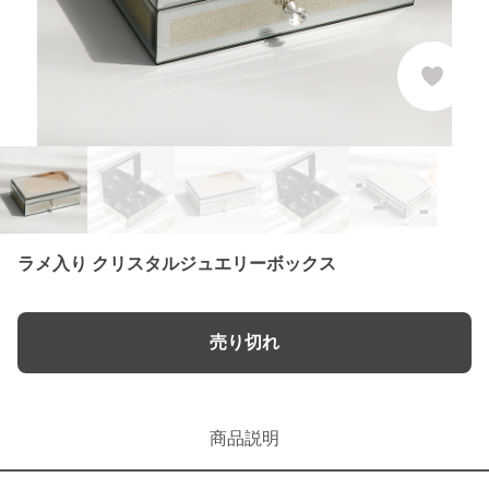
ラメ入り クリスタルジュエリーボックス
売り切れ
商品説明