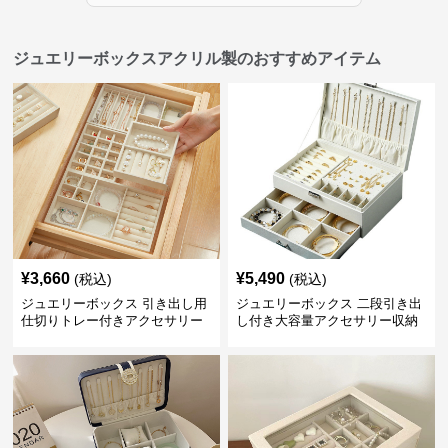
ジュエリーボックスアクリル製のおすすめアイテム
¥
3,660
¥
5,490
(税込)
(税込)
ジュエリーボックス 引き出し用
ジュエリーボックス 二段引き出
仕切りトレー付きアクセサリー
し付き大容量アクセサリー収納
収納ボックス
ボックス