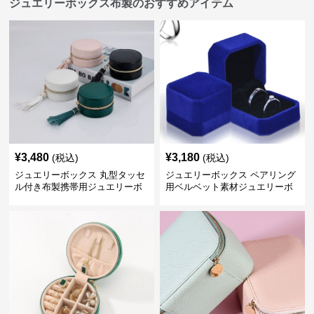
ジュエリーボックス布製のおすすめアイテム
¥
3,480
¥
3,180
(税込)
(税込)
ジュエリーボックス 丸型タッセ
ジュエリーボックス ペアリング
ル付き布製携帯用ジュエリーボ
用ベルベット素材ジュエリーボ
ックス
ックス