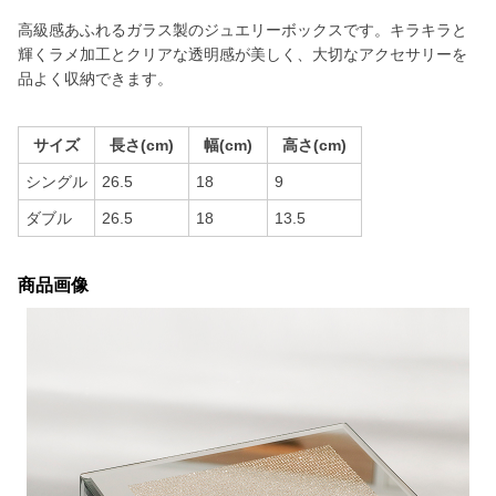
高級感あふれるガラス製のジュエリーボックスです。キラキラと
輝くラメ加工とクリアな透明感が美しく、大切なアクセサリーを
品よく収納できます。
サイズ
長さ(cm)
幅(cm)
高さ(cm)
シングル
26.5
18
9
ダブル
26.5
18
13.5
商品画像