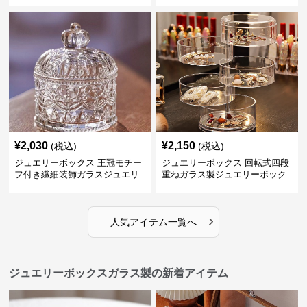
¥
2,030
¥
2,150
(税込)
(税込)
ジュエリーボックス 王冠モチー
ジュエリーボックス 回転式四段
フ付き繊細装飾ガラスジュエリ
重ねガラス製ジュエリーボック
ーボックス
ス
›
人気アイテム一覧へ
ジュエリーボックスガラス製の新着アイテム