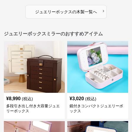
›
ジュエリーボックス
の
木製
一覧へ
ジュエリーボックスミラーのおすすめアイテム
¥
8,990
¥
3,020
(税込)
(税込)
多段引き出し付き大容量ジュエ
鏡付きコンパクトジュエリーボ
リーボックス
ックス