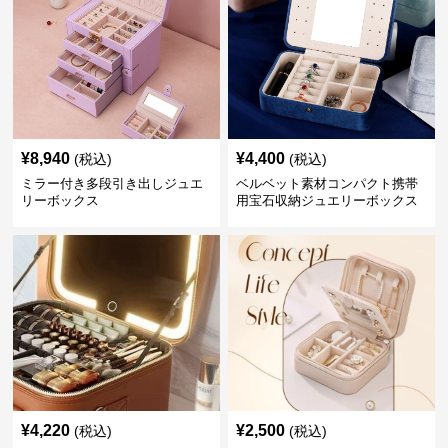
¥
8,940
¥
4,400
(税込)
(税込)
ミラー付き多段引き出しジュエ
ベルベット素材コンパクト携帯
リーボックス
用宝石収納ジュエリーボックス
¥
4,220
¥
2,500
(税込)
(税込)