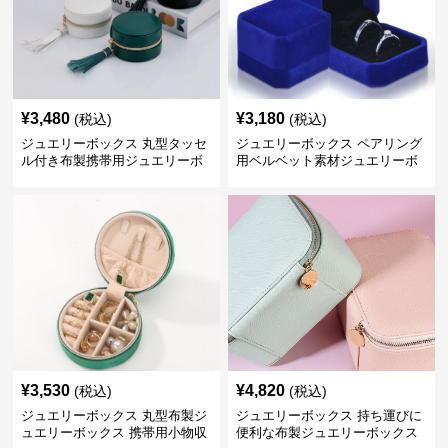
¥
3,480
¥
3,180
(税込)
(税込)
ジュエリーボックス 丸型タッセ
ジュエリーボックス ペアリング
ル付き布製携帯用ジュエリーボ
用ベルベット素材ジュエリーボ
ックス
ックス
¥
3,530
¥
4,820
(税込)
(税込)
ジュエリーボックス 丸型布製ジ
ジュエリーボックス 持ち運びに
ュエリーボックス 携帯用小物収
便利な布製ジュエリーボックス