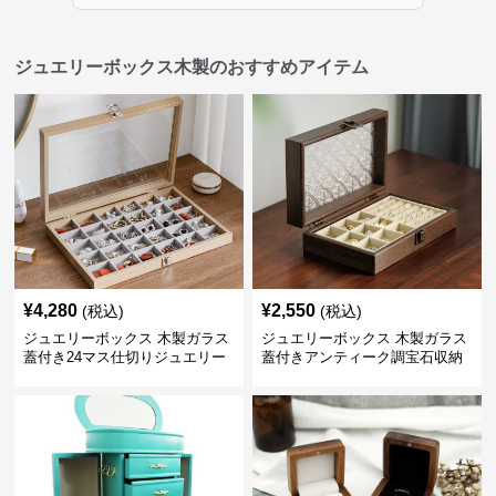
ジュエリーボックス木製のおすすめアイテム
¥
4,280
¥
2,550
(税込)
(税込)
ジュエリーボックス 木製ガラス
ジュエリーボックス 木製ガラス
蓋付き24マス仕切りジュエリー
蓋付きアンティーク調宝石収納
ボックス
箱