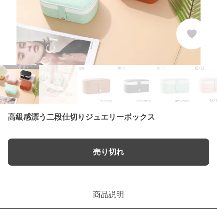
高級感漂う二段仕切りジュエリーボックス
売り切れ
商品説明