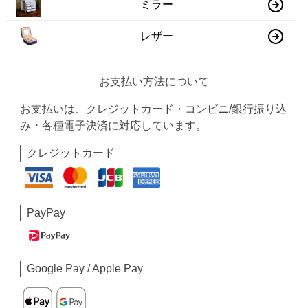
ミラー
レザー
お支払い方法について
お支払いは、クレジットカード・コンビニ/銀行振り込
み・各種電子決済に対応しています。
クレジットカード
PayPay
Google Pay / Apple Pay