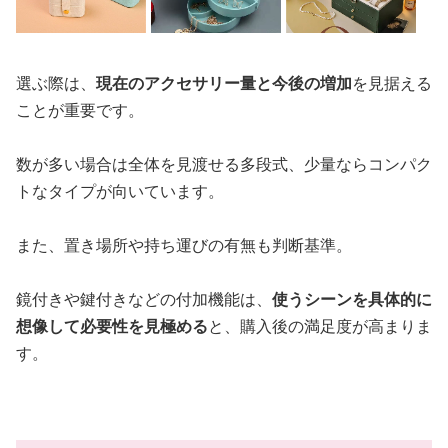
選ぶ際は、
現在のアクセサリー量と今後の増加
を見据える
ことが重要です。
数が多い場合は全体を見渡せる多段式、少量ならコンパク
トなタイプが向いています。
また、置き場所や持ち運びの有無も判断基準。
鏡付きや鍵付きなどの付加機能は、
使うシーンを具体的に
想像して必要性を見極める
と、購入後の満足度が高まりま
す。