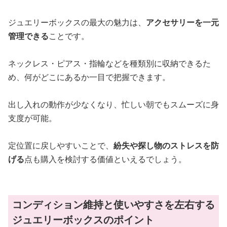
ジュエリーボックスの最大の魅力は、
アクセサリーを一元
管理できる
ことです。
ネックレス・ピアス・指輪などを種類別に収納できるた
め、何がどこにあるか一目で把握できます。
出し入れの動作が少なくなり、忙しい朝でもスムーズに身
支度が可能。
定位置に戻しやすいことで、
紛失や探し物のストレスを防
げる
点も購入を検討する価値といえるでしょう。
コンディション維持と使いやすさを左右する
ジュエリーボックスのポイント