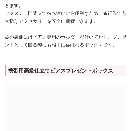
きます。
ファスナー開閉式で持ち運びにも便利なため、旅行先でも
大切なアクセサリーを安全に保管できます。
蓋の裏側にはピアス専用のホルダーが付いており、プレゼ
ントとして贈る際にも相手に喜ばれるボックスです。
携帯用高級仕立てピアスプレゼントボックス