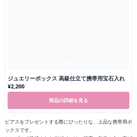
ジュエリーボックス 高級仕立て携帯用宝石入れ
¥
2,200
商品の詳細を見る
ピアスをプレゼントする際にぴったりな、上品な携帯用ボ
ックスです。