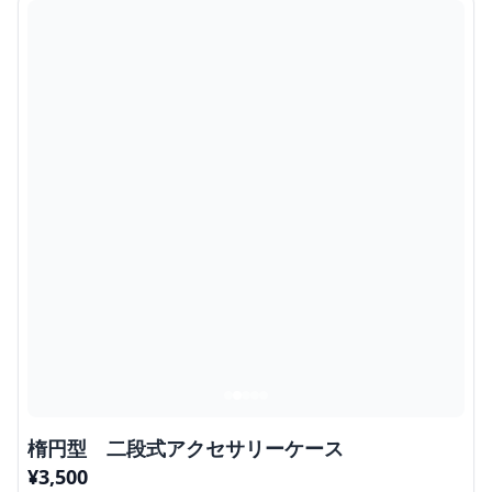
楕円型 二段式アクセサリーケース
¥
3,500