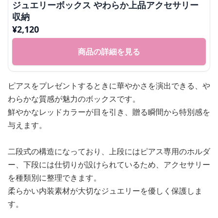
ジュエリーボックス やわらか上品アクセサリー
収納
¥
2,120
商品の詳細を見る
ピアスをプレゼントするときに華やかさを演出できる、や
わらかな質感が魅力のボックスです。
鮮やかなレッドカラーが目を引き、贈る瞬間から特別感を
与えます。
二段式の構造になっており、上段にはピアス専用のホルダ
ー、下段には仕切りが設けられているため、アクセサリー
を種類別に整理できます。
柔らかい内装素材が大切なジュエリーを優しく保護しま
す。