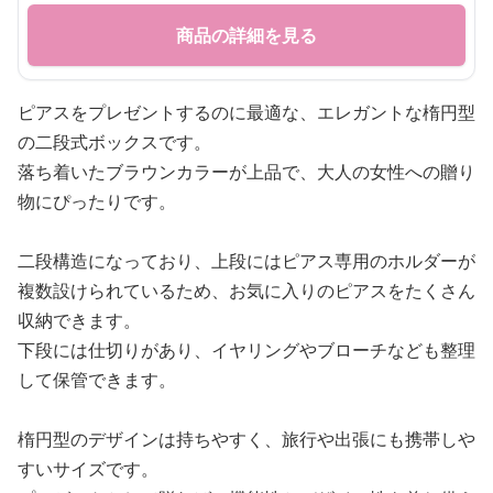
商品の詳細を見る
ピアスをプレゼントするのに最適な、エレガントな楕円型
の二段式ボックスです。
落ち着いたブラウンカラーが上品で、大人の女性への贈り
物にぴったりです。
二段構造になっており、上段にはピアス専用のホルダーが
複数設けられているため、お気に入りのピアスをたくさん
収納できます。
下段には仕切りがあり、イヤリングやブローチなども整理
して保管できます。
楕円型のデザインは持ちやすく、旅行や出張にも携帯しや
すいサイズです。