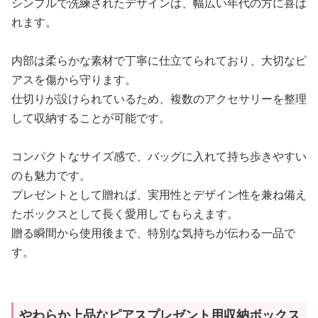
シンプルで洗練されたデザインは、幅広い年代の方に喜ば
れます。
内部は柔らかな素材で丁寧に仕立てられており、大切なピ
アスを傷から守ります。
仕切りが設けられているため、複数のアクセサリーを整理
して収納することが可能です。
コンパクトなサイズ感で、バッグに入れて持ち歩きやすい
のも魅力です。
プレゼントとして贈れば、実用性とデザイン性を兼ね備え
たボックスとして長く愛用してもらえます。
贈る瞬間から使用後まで、特別な気持ちが伝わる一品で
す。
やわらか上品なピアスプレゼント用収納ボックス