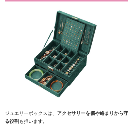
ジュエリーボックスは、
アクセサリーを傷や絡まりから守
る役割
も担います。