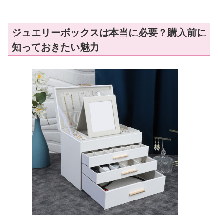
ジュエリーボックスは本当に必要？購入前に
知っておきたい魅力