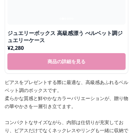
ジュエリーボックス 高級感漂う べルベット調ジ
ュエリーケース
¥
2,280
商品の詳細を見る
ピアスをプレゼントする際に最適な、高級感あふれるベル
ベット調のボックスです。
柔らかな質感と鮮やかなカラーバリエーションが、贈り物
の華やかさを一層引き立てます。
コンパクトなサイズながら、内部は仕切りが充実してお
り、ピアスだけでなくネックレスやリングも一緒に収納で