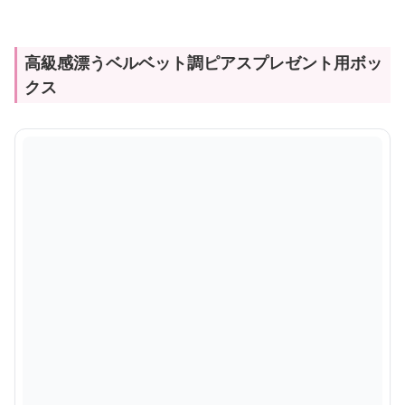
高級感漂うベルベット調ピアスプレゼント用ボッ
クス