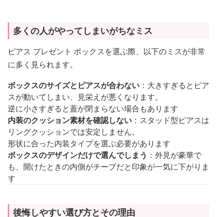
多くの人がやってしまいがちなミス
ピアス プレゼント ボックスを選ぶ際、以下のミスが非常
に多く見られます。
ボックスのサイズとピアスが合わない
：大きすぎるとピア
スが動いてしまい、見栄えが悪くなります。
逆に小さすぎると蓋が閉まらない場合もあります
内装のクッション素材を確認しない
：スタッド型ピアスは
リングクッションでは安定しません。
形状に合った内装タイプを選ぶ必要があります
ボックスのデザインだけで選んでしまう
：外見が豪華で
も、開けたときの内側がチープだと印象が一気に下がりま
す
後悔しやすい選び方とその理由