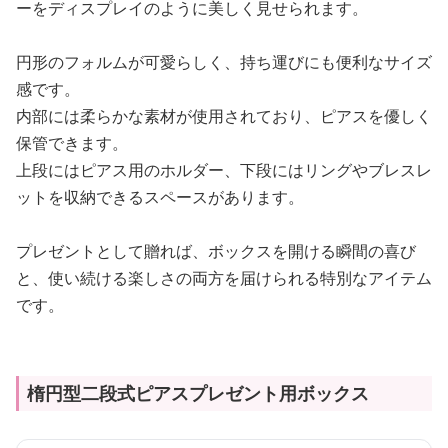
ーをディスプレイのように美しく見せられます。
円形のフォルムが可愛らしく、持ち運びにも便利なサイズ
感です。
内部には柔らかな素材が使用されており、ピアスを優しく
保管できます。
上段にはピアス用のホルダー、下段にはリングやブレスレ
ットを収納できるスペースがあります。
プレゼントとして贈れば、ボックスを開ける瞬間の喜び
と、使い続ける楽しさの両方を届けられる特別なアイテム
です。
楕円型二段式ピアスプレゼント用ボックス