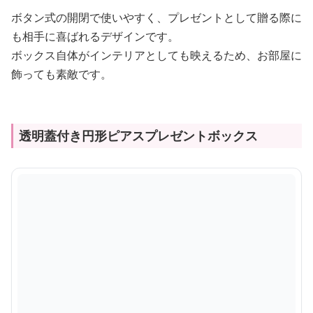
ボタン式の開閉で使いやすく、プレゼントとして贈る際に
も相手に喜ばれるデザインです。
ボックス自体がインテリアとしても映えるため、お部屋に
飾っても素敵です。
透明蓋付き円形ピアスプレゼントボックス