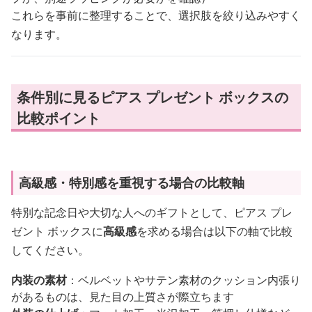
これらを事前に整理することで、選択肢を絞り込みやすく
なります。
条件別に見るピアス プレゼント ボックスの
比較ポイント
高級感・特別感を重視する場合の比較軸
特別な記念日や大切な人へのギフトとして、ピアス プレ
ゼント ボックスに
高級感
を求める場合は以下の軸で比較
してください。
内装の素材
：ベルベットやサテン素材のクッション内張り
があるものは、見た目の上質さが際立ちます