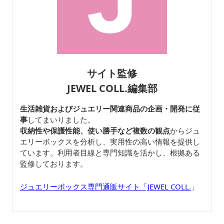
サイト監修
JEWEL COLL.編集部
生活雑貨およびジュエリー関連商品の企画・開発に従
事
してまいりました。
収納性や保護性能、使い勝手など複数の観点
からジュ
エリーボックスを分析し、実用性の高い情報を提供し
ています。利用者目線と専門知識を活かし、根拠ある
監修しております。
ジュエリーボックス専門通販サイト「JEWEL COLL.
」