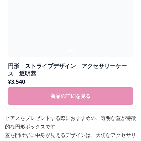
円形 ストライプデザイン アクセサリーケー
ス 透明蓋
¥
3,540
商品の詳細を見る
ピアスをプレゼントする際におすすめの、透明な蓋が特徴
的な円形ボックスです。
蓋を開けずに中身が見えるデザインは、大切なアクセサリ