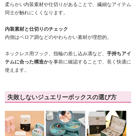
柔らかい内装素材や仕切りがあることで、繊細なアイテム
同士が触れにくくなります。
内装素材と仕切りのチェック
内側はベロア調などのやわらかい素材が理想的。
ネックレス用フック、指輪の差し込み溝など、
手持ちアイ
テムに合った構造か
を事前に確認することで、長く快適に
使えます。
失敗しないジュエリーボックスの選び方